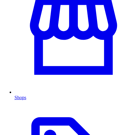
Shops