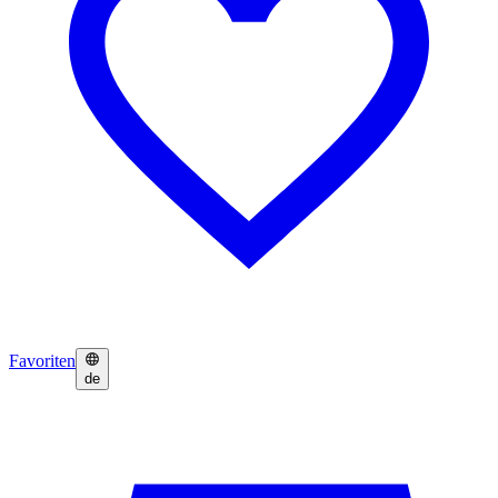
Favoriten
de