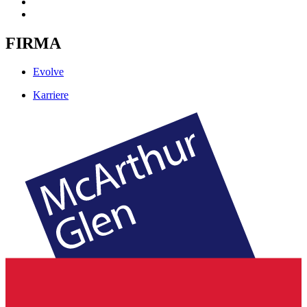
FIRMA
Evolve
Karriere