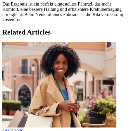
Das Ergebnis ist ein perfekt eingestelltes Fahrrad, das mehr
Komfort, eine bessere Haltung und effizientere Kraftübertragung
ermöglicht. Beim Neukauf eines Fahrrads ist die Bikevermessung
kostenlos.
Related Articles