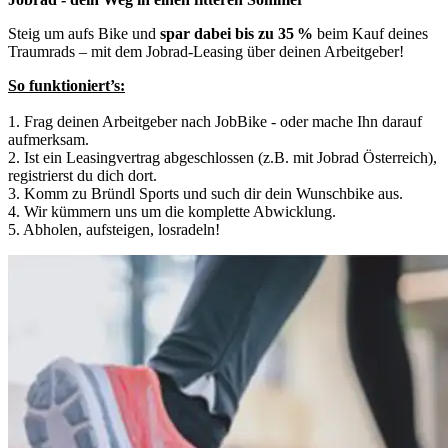
Steig um aufs Bike und
spar dabei bis zu 35 %
beim Kauf deines
Traumrads – mit dem Jobrad-Leasing über deinen Arbeitgeber!
So funktioniert’s:
1. Frag deinen Arbeitgeber nach JobBike - oder mache Ihn darauf
aufmerksam.
2. Ist ein Leasingvertrag abgeschlossen (z.B. mit Jobrad Österreich),
registrierst du dich dort.
3. Komm zu Bründl Sports und such dir dein Wunschbike aus.
4. Wir kümmern uns um die komplette Abwicklung.
5. Abholen, aufsteigen, losradeln!