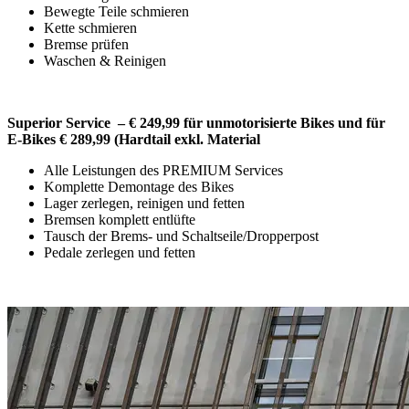
Bewegte Teile schmieren
Kette schmieren
Bremse prüfen
Waschen & Reinigen
Superior Service – € 249,99 für unmotorisierte Bikes und für
E-Bikes € 289,99 (Hardtail exkl. Material
Alle Leistungen des PREMIUM Services
Komplette Demontage des Bikes
Lager zerlegen, reinigen und fetten
Bremsen komplett entlüfte
Tausch der Brems- und Schaltseile/Dropperpost
Pedale zerlegen und fetten