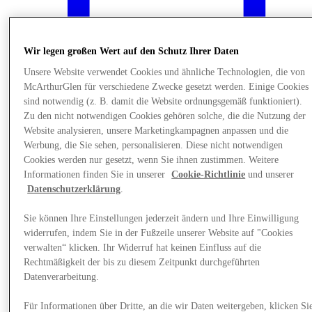
Wir legen großen Wert auf den Schutz Ihrer Daten
Unsere Website verwendet Cookies und ähnliche Technologien, die von
McArthurGlen für verschiedene Zwecke gesetzt werden. Einige Cookies
sind notwendig (z. B. damit die Website ordnungsgemäß funktioniert).
Zu den nicht notwendigen Cookies gehören solche, die die Nutzung der
Website analysieren, unsere Marketingkampagnen anpassen und die
Werbung, die Sie sehen, personalisieren. Diese nicht notwendigen
Cookies werden nur gesetzt, wenn Sie ihnen zustimmen. Weitere
Informationen finden Sie in unserer
Cookie-Richtlinie
und unserer
Datenschutzerklärung
.
Events
Sie können Ihre Einstellungen jederzeit ändern und Ihre Einwilligung
widerrufen, indem Sie in der Fußzeile unserer Website auf "Cookies
verwalten“ klicken. Ihr Widerruf hat keinen Einfluss auf die
Rechtmäßigkeit der bis zu diesem Zeitpunkt durchgeführten
Datenverarbeitung.
Für Informationen über Dritte, an die wir Daten weitergeben, klicken Si