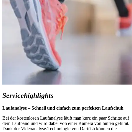
Servicehighlights
Laufanalyse – Schnell und einfach zum perfekten Laufschuh
Bei der kostenlosen Laufanalyse läuft man kurz ein paar Schritte auf
dem Laufband und wird dabei von einer Kamera von hinten gefilmt.
Dank der Videoanalyse-Technologie von Dartfish können die