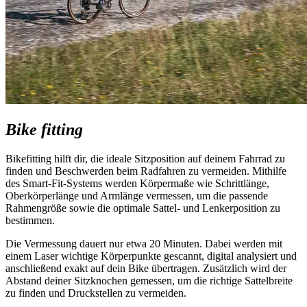
Bike fitting
Bikefitting hilft dir, die ideale Sitzposition auf deinem Fahrrad zu
finden und Beschwerden beim Radfahren zu vermeiden. Mithilfe
des Smart-Fit-Systems werden Körpermaße wie Schrittlänge,
Oberkörperlänge und Armlänge vermessen, um die passende
Rahmengröße sowie die optimale Sattel- und Lenkerposition zu
bestimmen.
Die Vermessung dauert nur etwa 20 Minuten. Dabei werden mit
einem Laser wichtige Körperpunkte gescannt, digital analysiert und
anschließend exakt auf dein Bike übertragen. Zusätzlich wird der
Abstand deiner Sitzknochen gemessen, um die richtige Sattelbreite
zu finden und Druckstellen zu vermeiden.