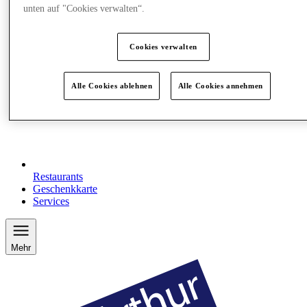
unten auf "Cookies verwalten“.
Cookies verwalten
Alle Cookies ablehnen
Alle Cookies annehmen
Restaurants
Geschenkkarte
Services
Mehr