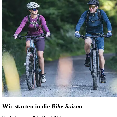
Wir starten in die
Bike Saison