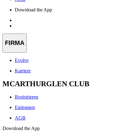
Download the App
FIRMA
Evolve
Karriere
MCARTHURGLEN CLUB
Registrieren
Einloggen
AGB
Download the App