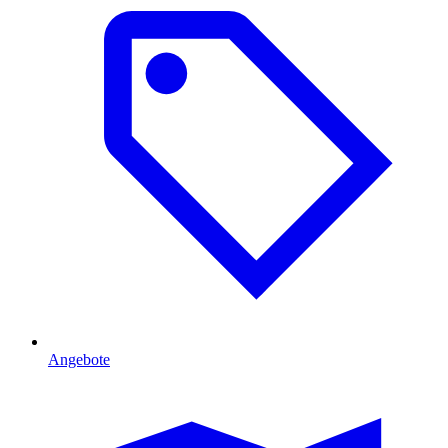
Angebote