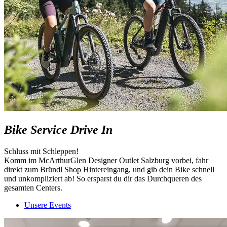
Bike Service Drive In
Schluss mit Schleppen!
Komm im McArthurGlen Designer Outlet Salzburg vorbei, fahr
direkt zum Bründl Shop Hintereingang, und gib dein Bike schnell
und unkompliziert ab! So ersparst du dir das Durchqueren des
gesamten Centers.
Unsere Events