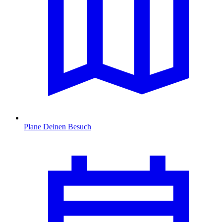
Plane Deinen Besuch