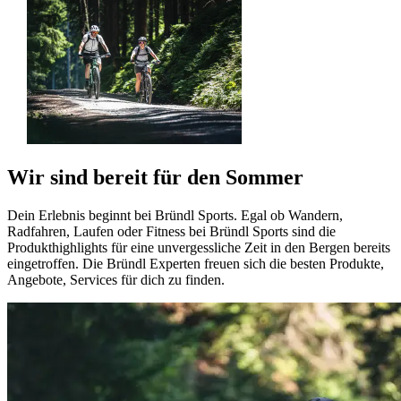
Wir sind bereit für den Sommer
Dein Erlebnis beginnt bei Bründl Sports. Egal ob Wandern,
Radfahren, Laufen oder Fitness bei Bründl Sports sind die
Produkthighlights für eine unvergessliche Zeit in den Bergen bereits
eingetroffen. Die Bründl Experten freuen sich die besten Produkte,
Angebote, Services für dich zu finden.