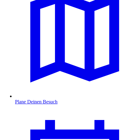
Plane Deinen Besuch