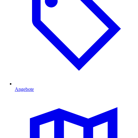
Angebote