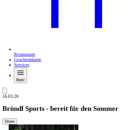
Restaurants
Geschenkkarte
Services
Mehr
16.03.26
Bründl Sports - bereit für den Sommer
Share