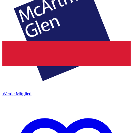
Werde Mitglied