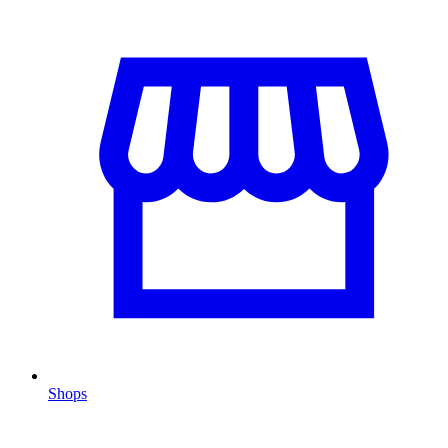
Shops