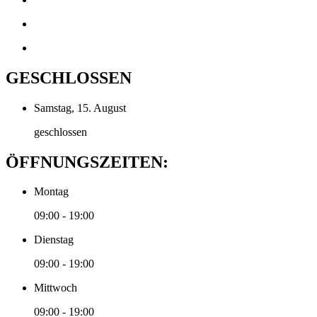
GESCHLOSSEN
Samstag, 15. August
geschlossen
ÖFFNUNGSZEITEN:
Montag
09:00 - 19:00
Dienstag
09:00 - 19:00
Mittwoch
09:00 - 19:00