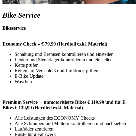
Bike Service
Bikeservice
Economy Check – € 79,99 (Hardtail exkl. Material)
Schaltung und Bremsen kontrollieren und einstellen
Lenker und Steuerlager kontrollieren und einstellen
Kette prüfen
Reifen auf Verschleiß und Luftdruck prüfen
E-Bike Update
Waschen
Premium Service – unmotorisierte Bikes € 119,99 und für E-
Bikes € 139,99 (Hardteil exkl. Material)
Alle Leistungen des ECONOMY Checks
Alle Schrauben und Muttern kontrollieren und nachziehen
Laufräder zentrieren
Einstellung Fahrwerk