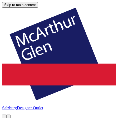
Skip to main content
Salzburg
Designer Outlet