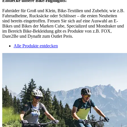
Entdecke unsere Bike-Highlights!
Fahrräder für Groß und Klein, Bike-Textilien und Zubehör, wie z.B.
Fahrradhelme, Rucksäcke oder Schlösser – die ersten Neuheiten
sind bereits eingetroffen. Freuen Sie sich auf eine Auswahl an E-
Bikes und Bikes der Marken Cube, Specialized und Mondraker und
im Bereich Bike-Bekleidung gibt es Produkte von z.B. FOX,
Dare2Be und Dynafit zum Outlet Preis.
Alle Produkte entdecken