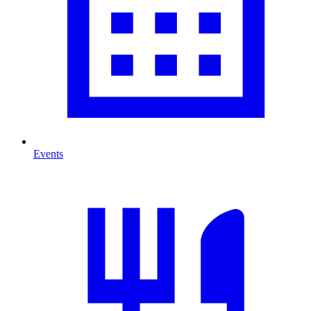
Events