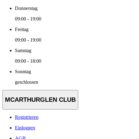
Donnerstag
09:00 - 19:00
Freitag
09:00 - 19:00
Samstag
09:00 - 18:00
Sonntag
geschlossen
MCARTHURGLEN CLUB
Registrieren
Einloggen
AGB