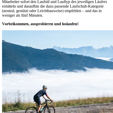
Mitarbeiter sofort den Laufstil und Lauftyp des jeweiligen Läufers
ermitteln und daraufhin die dazu passende Laufschuh-Kategorie
(neutral, gestützt oder Leichtbauweise) empfehlen – und das in
weniger als fünf Minuten.
Vorbeikommen, ausprobieren und loslaufen!