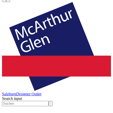
Salzburg
Designer Outlet
Search input