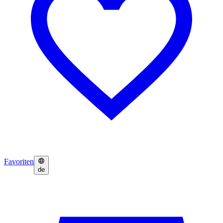
Favoriten
de