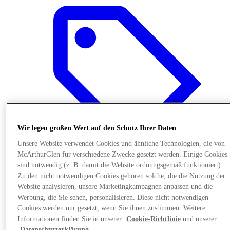
Wir legen großen Wert auf den Schutz Ihrer Daten
Unsere Website verwendet Cookies und ähnliche Technologien, die von
McArthurGlen für verschiedene Zwecke gesetzt werden. Einige Cookies
sind notwendig (z. B. damit die Website ordnungsgemäß funktioniert).
Zu den nicht notwendigen Cookies gehören solche, die die Nutzung der
Angebote
Website analysieren, unsere Marketingkampagnen anpassen und die
Werbung, die Sie sehen, personalisieren. Diese nicht notwendigen
Cookies werden nur gesetzt, wenn Sie ihnen zustimmen. Weitere
Informationen finden Sie in unserer
Cookie-Richtlinie
und unserer
Datenschutzerklärung
.