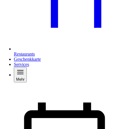
Restaurants
Geschenkkarte
Services
Mehr