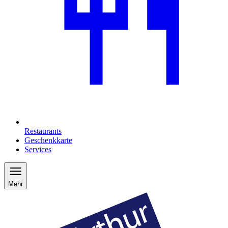
Restaurants
Geschenkkarte
Services
Mehr