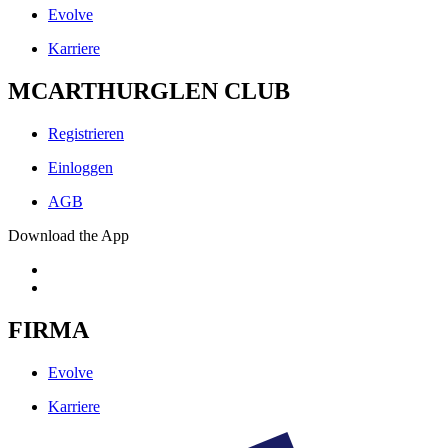
Evolve
Karriere
MCARTHURGLEN CLUB
Registrieren
Einloggen
AGB
Download the App
FIRMA
Evolve
Karriere