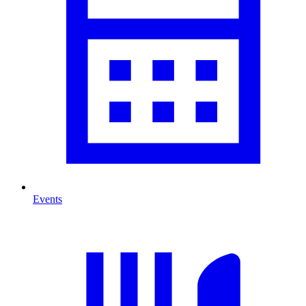
Events