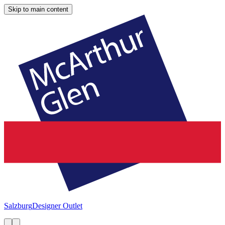
Skip to main content
Salzburg
Designer Outlet