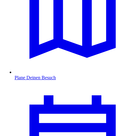
Plane Deinen Besuch