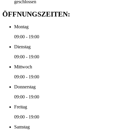
geschlossen
ÖFFNUNGSZEITEN:
Montag
09:00 - 19:00
Dienstag
09:00 - 19:00
Mittwoch
09:00 - 19:00
Donnerstag
09:00 - 19:00
Freitag
09:00 - 19:00
Samstag