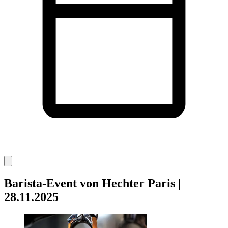
Barista-Event von Hechter Paris |
28.11.2025