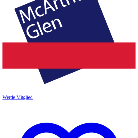
Werde Mitglied