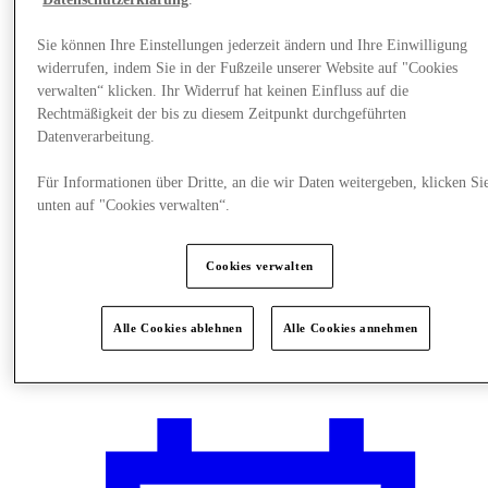
Sie können Ihre Einstellungen jederzeit ändern und Ihre Einwilligung
widerrufen, indem Sie in der Fußzeile unserer Website auf "Cookies
verwalten“ klicken. Ihr Widerruf hat keinen Einfluss auf die
Rechtmäßigkeit der bis zu diesem Zeitpunkt durchgeführten
Datenverarbeitung.
Für Informationen über Dritte, an die wir Daten weitergeben, klicken Si
unten auf "Cookies verwalten“.
Cookies verwalten
Alle Cookies ablehnen
Alle Cookies annehmen
Plane Deinen Besuch