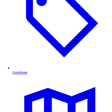
Angebote