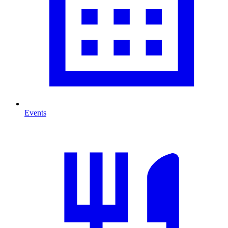
Events