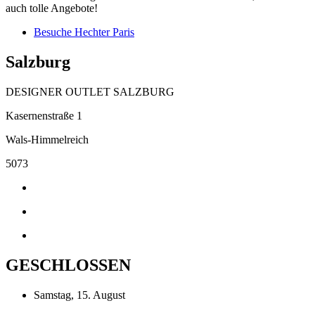
auch tolle Angebote!
Besuche Hechter Paris
Salzburg
DESIGNER OUTLET SALZBURG
Kasernenstraße 1
Wals-Himmelreich
5073
GESCHLOSSEN
Samstag, 15. August