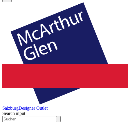
Salzburg
Designer Outlet
Search input