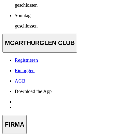
geschlossen
Sonntag
geschlossen
MCARTHURGLEN CLUB
Registrieren
Einloggen
AGB
Download the App
FIRMA