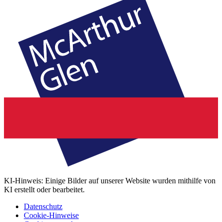
KI-Hinweis: Einige Bilder auf unserer Website wurden mithilfe von
KI erstellt oder bearbeitet.
Datenschutz
Cookie-Hinweise