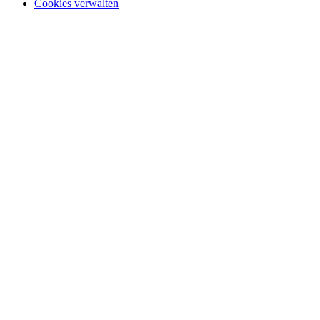
Cookies verwalten