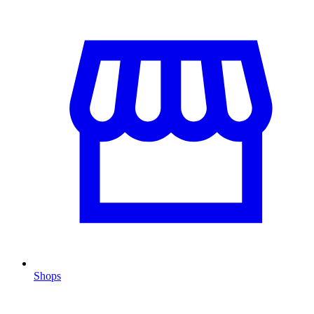
Shops