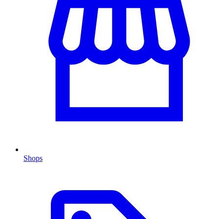
Shops