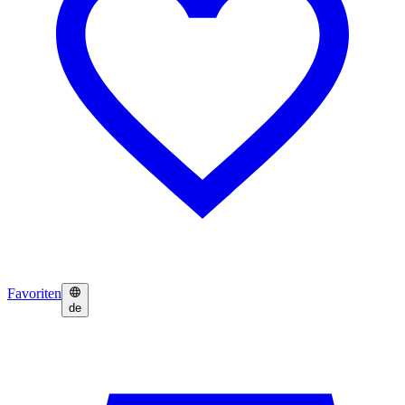
Favoriten
de