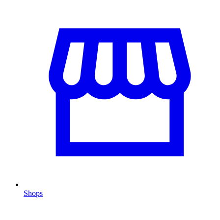
Shops