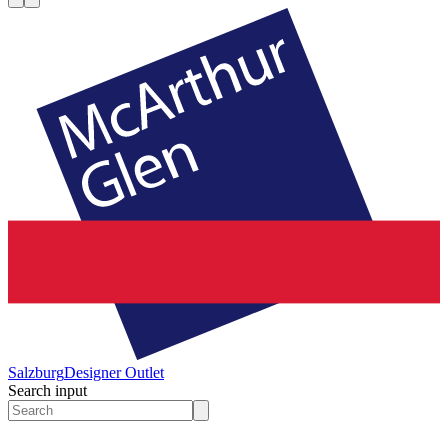
Salzburg
Designer Outlet
Search input