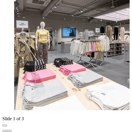
Slide 1 of 3