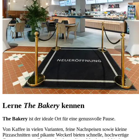
Lerne
The Bakery
kennen
The Bakery
ist der ideale Ort für eine genussvolle Pause.
Von Kaffee in vielen Varianten, feine Nachspeisen sowie kleine
Pizzaschnitten und pikante Weckerl bieten schnelle, hochwertige