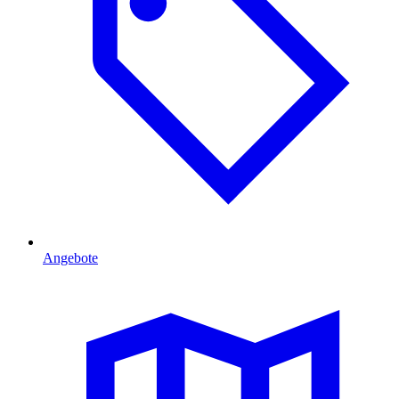
Angebote