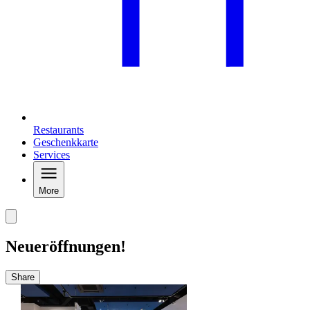
Restaurants
Geschenkkarte
Services
More
Neueröffnungen!
Share