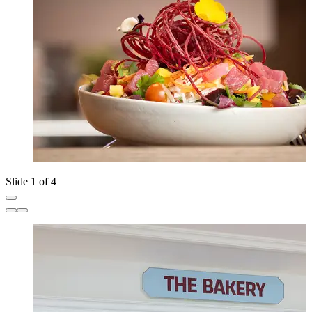
Slide 1 of 4