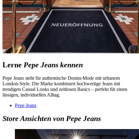
Lerne
Pepe Jeans kennen
Pepe Jeans steht für authentische Denim-Mode mit urbanem
London-Style. Die Marke kombiniert hochwertige Jeans mit
trendigen Casual Looks und zeitlosen Basics – perfekt für einen
lässigen, individuellen Alltag.
Pepe Jeans
Store Ansichten von Pepe Jeans