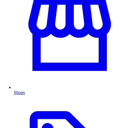
Shops