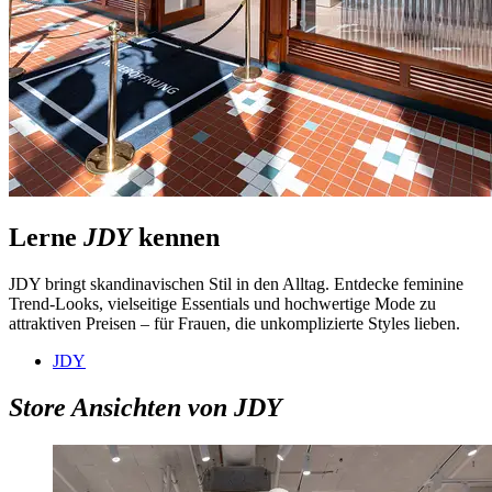
Lerne
JDY
kennen
JDY bringt skandinavischen Stil in den Alltag. Entdecke feminine
Trend-Looks, vielseitige Essentials und hochwertige Mode zu
attraktiven Preisen – für Frauen, die unkomplizierte Styles lieben.
JDY
Store Ansichten von JDY