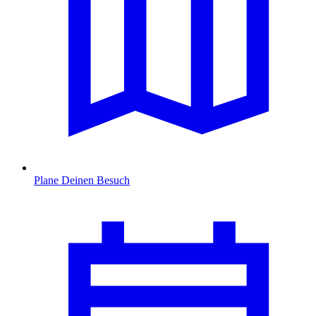
Plane Deinen Besuch