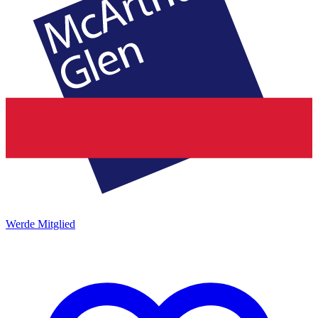
Werde Mitglied