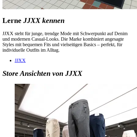
Lerne
JJXX kennen
JJXX steht für junge, trendge Mode mit Schwerpunkt auf Denim
und modernen Casual-Looks. Die Marke kombiniert angesagte
Styles mit bequemen Fits und vielseitigen Basics – perfekt, für
individuelle Outfits im Alltag.
JJXX
Store Ansichten von JJXX