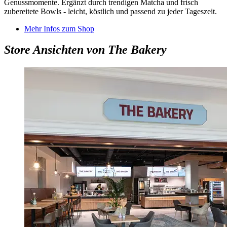
Genussmomente. Ergänzt durch trendigen Matcha und frisch
zubereitete Bowls - leicht, köstlich und passend zu jeder Tageszeit.
Mehr Infos zum Shop
Store Ansichten von The Bakery