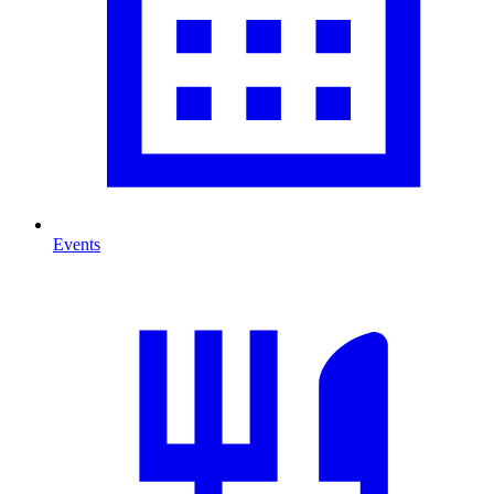
Events