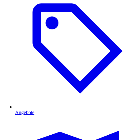
Angebote