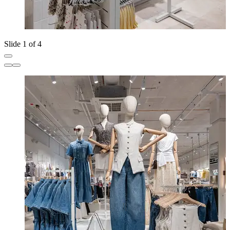
Slide 1 of 4