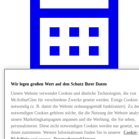
Wir legen großen Wert auf den Schutz Ihrer Daten
Events
Unsere Website verwendet Cookies und ähnliche Technologien, die von
McArthurGlen für verschiedene Zwecke gesetzt werden. Einige Cookies 
notwendig (z. B. damit die Website ordnungsgemäß funktioniert). Zu de
notwendigen Cookies gehören solche, die die Nutzung der Website analys
unsere Marketingkampagnen anpassen und die Werbung, die Sie sehen,
personalisieren. Diese nicht notwendigen Cookies werden nur gesetzt, w
ihnen zustimmen. Weitere Informationen finden Sie in unserer
Cookie-