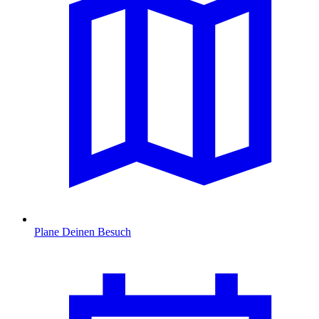
Plane Deinen Besuch