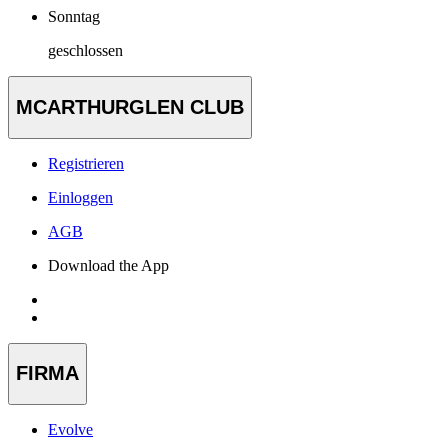
Sonntag
geschlossen
MCARTHURGLEN CLUB
Registrieren
Einloggen
AGB
Download the App
FIRMA
Evolve