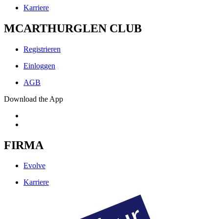
Karriere
MCARTHURGLEN CLUB
Registrieren
Einloggen
AGB
Download the App
FIRMA
Evolve
Karriere