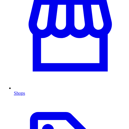
Shops