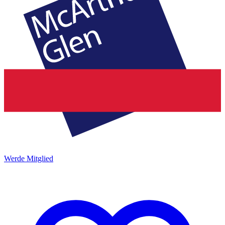
Werde Mitglied