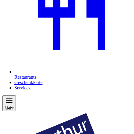
Restaurants
Geschenkkarte
Services
Mehr