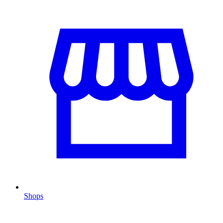
Shops