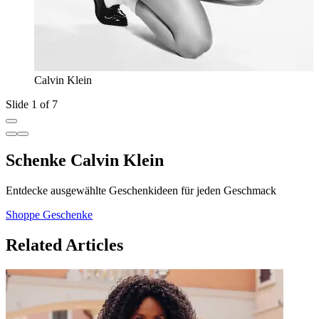
Calvin Klein
Slide 1 of 7
Schenke Calvin Klein
Entdecke ausgewählte Geschenkideen für jeden Geschmack
Shoppe Geschenke
Related Articles