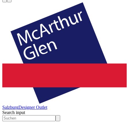
Salzburg
Designer Outlet
Search input