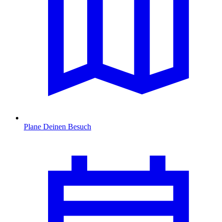
Plane Deinen Besuch