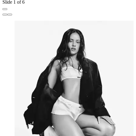
Slide 1 of 6