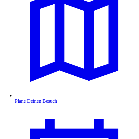
Plane Deinen Besuch