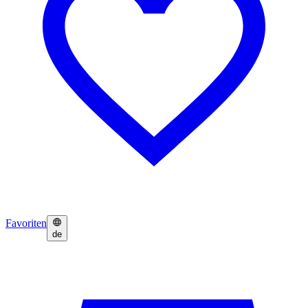
Favoriten
de