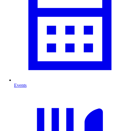
Events