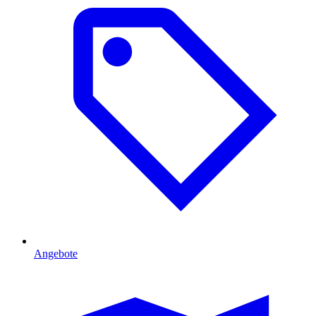
Angebote