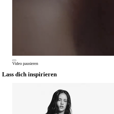
Video pausieren
Lass dich inspirieren