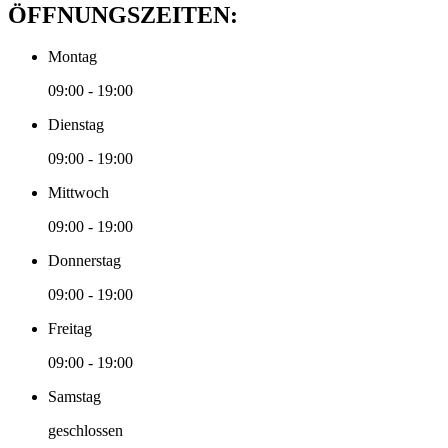
ÖFFNUNGSZEITEN:
Montag
09:00 - 19:00
Dienstag
09:00 - 19:00
Mittwoch
09:00 - 19:00
Donnerstag
09:00 - 19:00
Freitag
09:00 - 19:00
Samstag
geschlossen