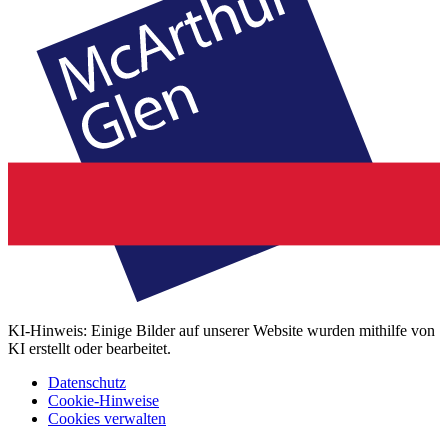
KI-Hinweis: Einige Bilder auf unserer Website wurden mithilfe von
KI erstellt oder bearbeitet.
Datenschutz
Cookie-Hinweise
Cookies verwalten