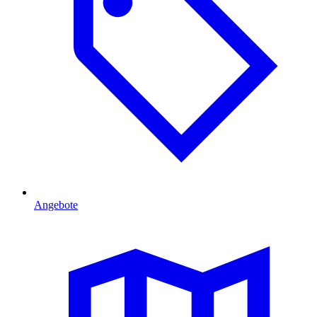
Angebote