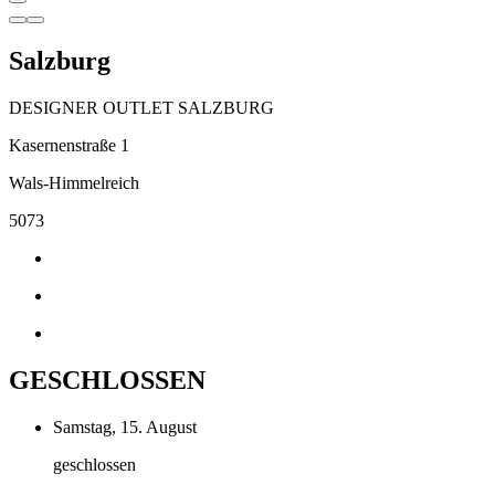
Salzburg
DESIGNER OUTLET SALZBURG
Kasernenstraße 1
Wals-Himmelreich
5073
GESCHLOSSEN
Samstag, 15. August
geschlossen