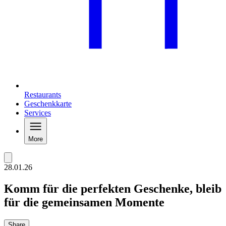
Restaurants
Geschenkkarte
Services
More
28.01.26
Komm für die perfekten Geschenke, bleib
für die gemeinsamen Momente
Share