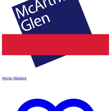
Werde Mitglied