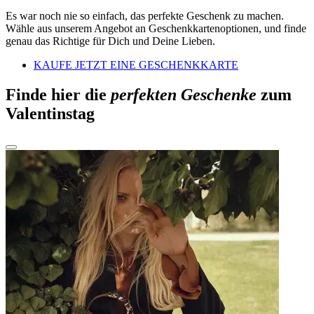
Es war noch nie so einfach, das perfekte Geschenk zu machen.
Wähle aus unserem Angebot an Geschenkkartenoptionen, und finde
genau das Richtige für Dich und Deine Lieben.
KAUFE JETZT EINE GESCHENKKARTE
Finde hier die
perfekten Geschenke
zum
Valentinstag