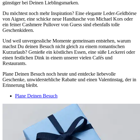
günstiger bei Deinen Lieblingsmarken.
Du möchtest noch mehr Inspiration? Eine elegante Leder-Geldbörse
von Aigner, eine schicke neue Handtasche von Michael Kors oder
ein feiner Cashmere Pullover von Guess sind ebenfalls tolle
Geschenkideen.
Und weil unvergessliche Momente gemeinsam entstehen, warum
machst Du deinen Besuch nicht gleich zu einem romantischen
Kurzurlaub? Genieße ein köstliches Essen, eine süße Leckerei oder
einen festlichen Dink in einem unserer vielen Cafés und
Restaurants.
Plane Deinen Besuch noch heute und entdecke liebevolle
Geschenke, unwiderstehliche Rabatte und einen Valentinstag, der in
Erinnerung bleibt.
Plane Deinen Besuch