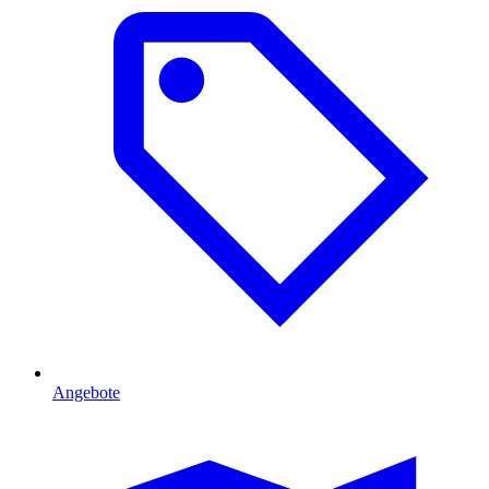
Angebote