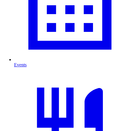
Events