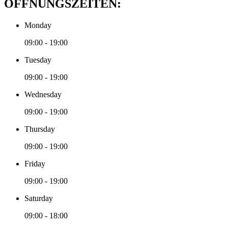
ÖFFNUNGSZEITEN:
Monday
09:00 - 19:00
Tuesday
09:00 - 19:00
Wednesday
09:00 - 19:00
Thursday
09:00 - 19:00
Friday
09:00 - 19:00
Saturday
09:00 - 18:00