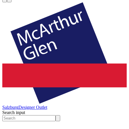
Salzburg
Designer Outlet
Search input