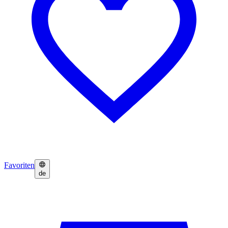
Favoriten
de