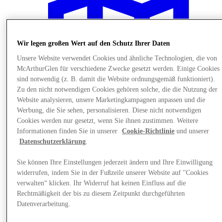
Wir legen großen Wert auf den Schutz Ihrer Daten
Unsere Website verwendet Cookies und ähnliche Technologien, die von
McArthurGlen für verschiedene Zwecke gesetzt werden. Einige Cookies
sind notwendig (z. B. damit die Website ordnungsgemäß funktioniert).
Zu den nicht notwendigen Cookies gehören solche, die die Nutzung der
Website analysieren, unsere Marketingkampagnen anpassen und die
Werbung, die Sie sehen, personalisieren. Diese nicht notwendigen
Cookies werden nur gesetzt, wenn Sie ihnen zustimmen. Weitere
Informationen finden Sie in unserer
Cookie-Richtlinie
und unserer
Datenschutzerklärung
.
Plane Deinen Besuch
Sie können Ihre Einstellungen jederzeit ändern und Ihre Einwilligung
widerrufen, indem Sie in der Fußzeile unserer Website auf "Cookies
verwalten“ klicken. Ihr Widerruf hat keinen Einfluss auf die
Rechtmäßigkeit der bis zu diesem Zeitpunkt durchgeführten
Datenverarbeitung.