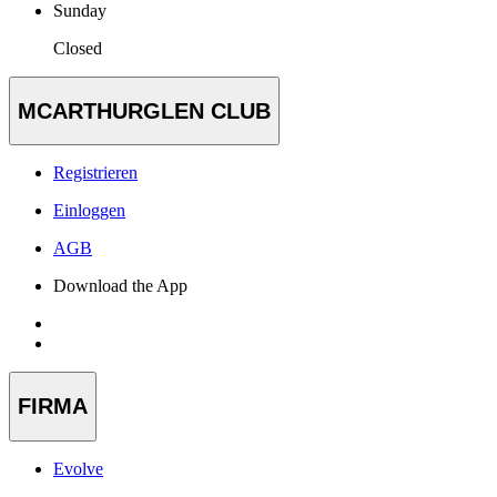
Sunday
Closed
MCARTHURGLEN CLUB
Registrieren
Einloggen
AGB
Download the App
FIRMA
Evolve