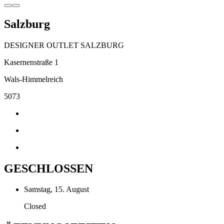
Salzburg
DESIGNER OUTLET SALZBURG
Kasernenstraße 1
Wals-Himmelreich
5073
GESCHLOSSEN
Samstag, 15. August
Closed