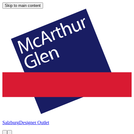
Skip to main content
Salzburg
Designer Outlet