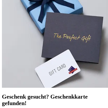
Geschenk gesucht? Geschenkkarte
gefunden!