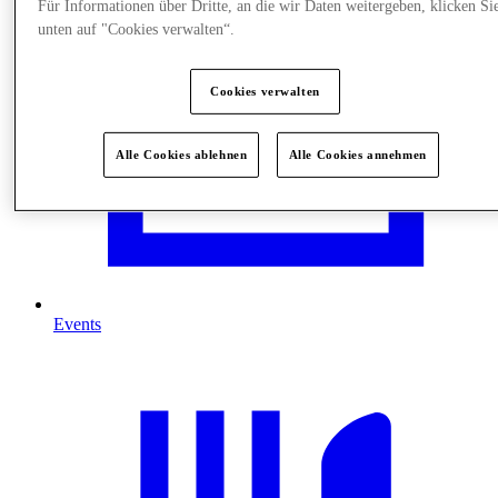
Für Informationen über Dritte, an die wir Daten weitergeben, klicken Si
unten auf "Cookies verwalten“.
Cookies verwalten
Alle Cookies ablehnen
Alle Cookies annehmen
Events