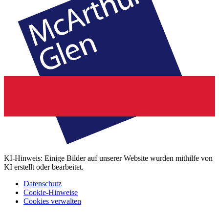
KI-Hinweis: Einige Bilder auf unserer Website wurden mithilfe von
KI erstellt oder bearbeitet.
Datenschutz
Cookie-Hinweise
Cookies verwalten