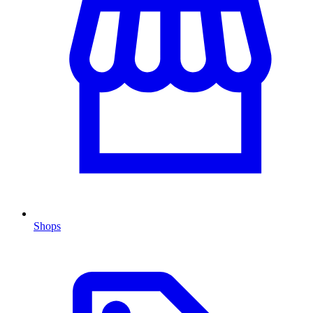
Shops