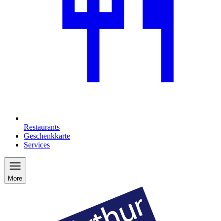
Restaurants
Geschenkkarte
Services
More