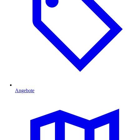
Angebote