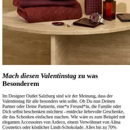
Mach diesen Valentinstag
zu was
Besonderem
Im Designer Outlet Salzburg sind wir der Meinung, dass der
Valentinstag für alle besonders sein sollte. Ob Du nun Deinen
Partner oder Deine Partnerin, eine*n Freund*in, die Familie oder
Dich selbst beschenken möchtest - entdecke liebevolle Geschenke,
die das Schenken einfachen machen. Wie wäre es zum Beispiel mit
eleganten Accessoires von Ardeco, einem Verwöhnset von Alina
Cosmetics oder köstlicher Lindt-Schokolade. Alles bis zu 70%