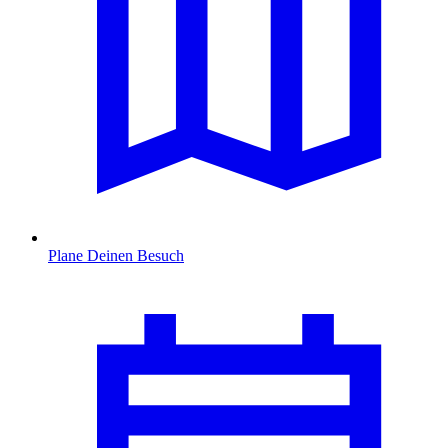
Plane Deinen Besuch