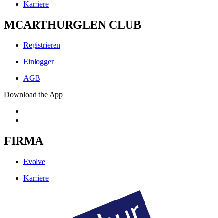
Karriere
MCARTHURGLEN CLUB
Registrieren
Einloggen
AGB
Download the App
FIRMA
Evolve
Karriere