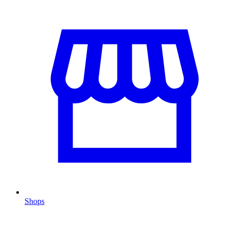
Shops