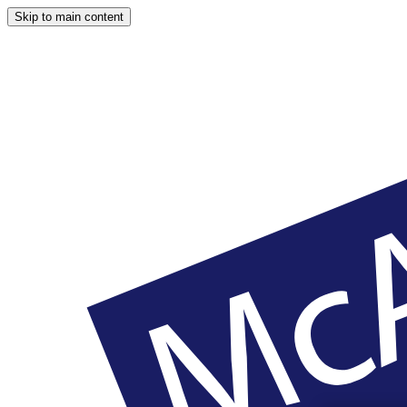
Skip to main content