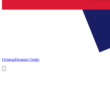
Ochtrup
Designer Outlet