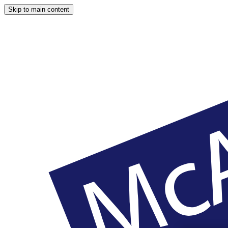
Skip to main content