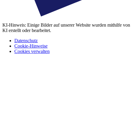
KI-Hinweis: Einige Bilder auf unserer Website wurden mithilfe von
KI erstellt oder bearbeitet.
Datenschutz
Cookie-Hinweise
Cookies verwalten