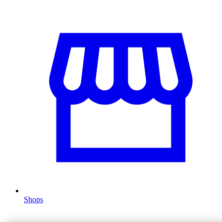
Shops