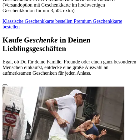
(Versandoption mit Geschenkkarte im hochwertigen
Geschenkkarton für nur 3,50€ extra).
Klassische Geschenkkarte bestellen
Premium Geschenkkarte
bestellen
Kaufe
Geschenke
in Deinen
Lieblingsgeschäften
Egal, ob Du für deine Familie, Freunde oder einen ganz besonderen
Menschen einkaufst, entdecke eine große Auswahl an
aufmerksamen Geschenken für jeden Anlass.