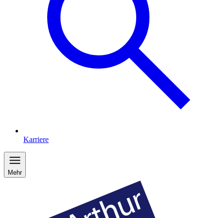
Karriere
Mehr