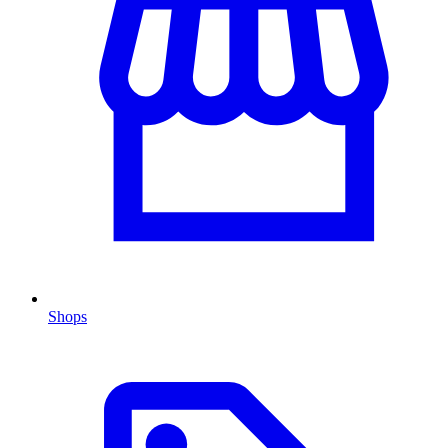
Shops