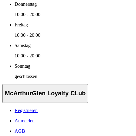
Donnerstag
10:00 - 20:00
Freitag
10:00 - 20:00
Samstag
10:00 - 20:00
Sonntag
geschlossen
McArthurGlen Loyalty CLub
Registrieren
Anmelden
AGB