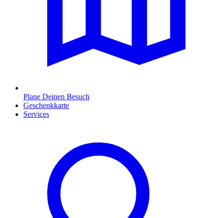
Plane Deinen Besuch
Geschenkkarte
Services