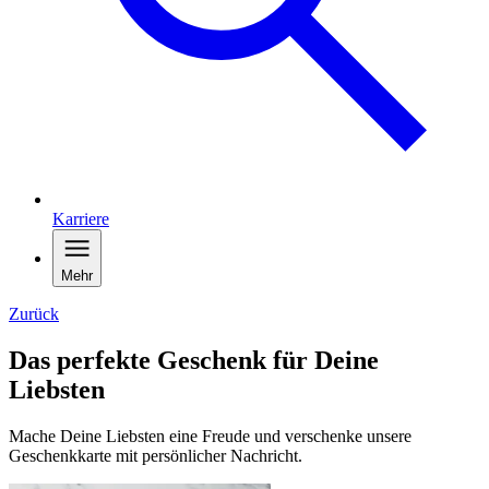
Karriere
Mehr
Zurück
Das perfekte Geschenk für Deine
Liebsten
Mache Deine Liebsten eine Freude und verschenke unsere
Geschenkkarte mit persönlicher Nachricht.