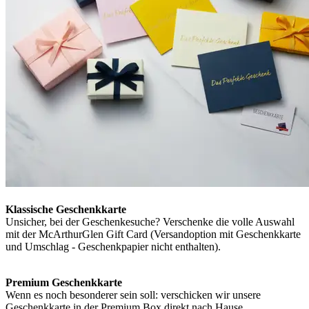
Klassische Geschenkkarte
Unsicher, bei der Geschenkesuche? Verschenke die volle Auswahl
mit der McArthurGlen Gift Card (Versandoption mit Geschenkkarte
und Umschlag - Geschenkpapier nicht enthalten).
Premium Geschenkkarte
Wenn es noch besonderer sein soll: verschicken wir unsere
Geschenkkarte in der Premium Box direkt nach Hause…