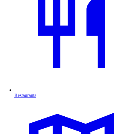
Restaurants