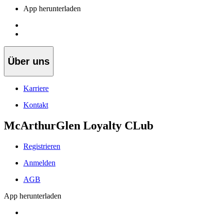
App herunterladen
Über uns
Karriere
Kontakt
McArthurGlen Loyalty CLub
Registrieren
Anmelden
AGB
App herunterladen