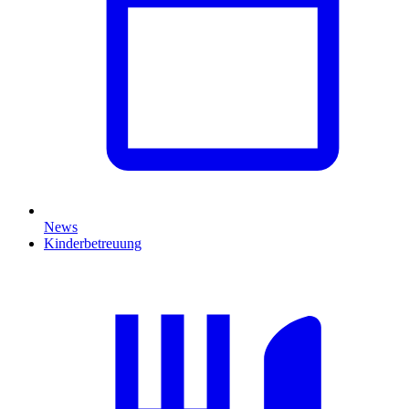
News
Kinderbetreuung