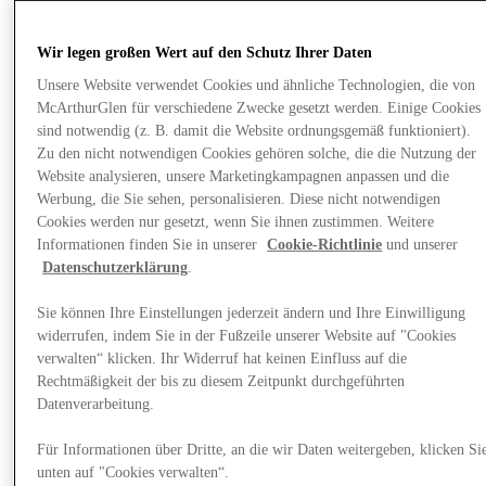
Wir legen großen Wert auf den Schutz Ihrer Daten
Unsere Website verwendet Cookies und ähnliche Technologien, die von
McArthurGlen für verschiedene Zwecke gesetzt werden. Einige Cookies
sind notwendig (z. B. damit die Website ordnungsgemäß funktioniert).
Zu den nicht notwendigen Cookies gehören solche, die die Nutzung der
Website analysieren, unsere Marketingkampagnen anpassen und die
Werbung, die Sie sehen, personalisieren. Diese nicht notwendigen
Cookies werden nur gesetzt, wenn Sie ihnen zustimmen. Weitere
Informationen finden Sie in unserer
Cookie-Richtlinie
und unserer
Datenschutzerklärung
.
Sie können Ihre Einstellungen jederzeit ändern und Ihre Einwilligung
widerrufen, indem Sie in der Fußzeile unserer Website auf "Cookies
verwalten“ klicken. Ihr Widerruf hat keinen Einfluss auf die
Rechtmäßigkeit der bis zu diesem Zeitpunkt durchgeführten
Angebote
Datenverarbeitung.
Für Informationen über Dritte, an die wir Daten weitergeben, klicken Si
unten auf "Cookies verwalten“.