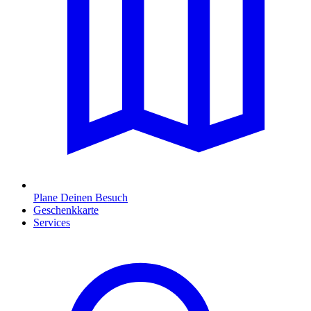
Plane Deinen Besuch
Geschenkkarte
Services