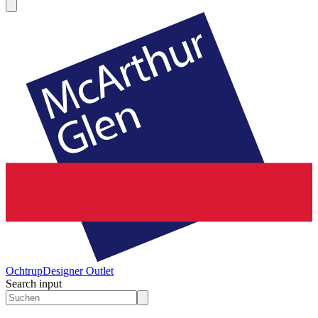
Ochtrup
Designer Outlet
Search input