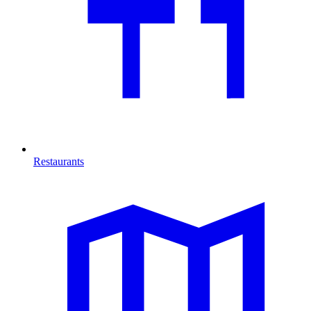
Restaurants