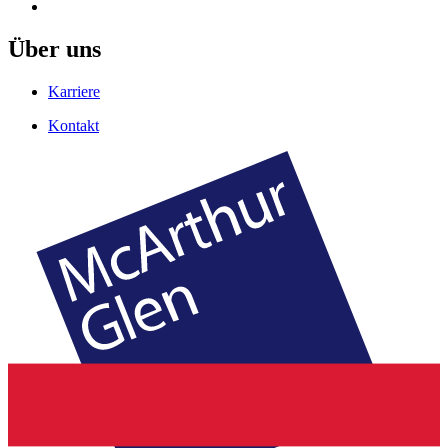
Über uns
Karriere
Kontakt