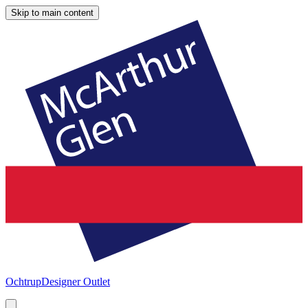
Skip to main content
Ochtrup
Designer Outlet