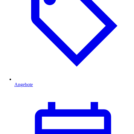
Angebote