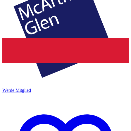
Werde Mitglied