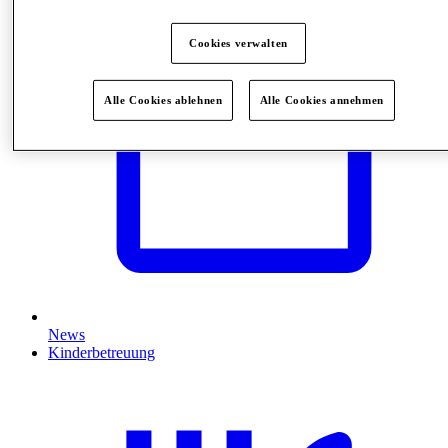
Cookies verwalten
Alle Cookies ablehnen
Alle Cookies annehmen
News
Kinderbetreuung