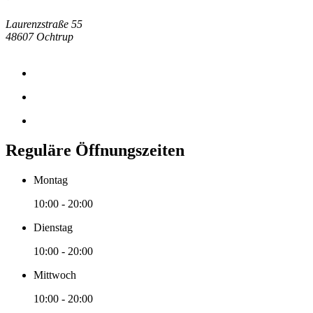
Laurenzstraße 55
48607 Ochtrup
Reguläre Öffnungszeiten
Montag
10:00 - 20:00
Dienstag
10:00 - 20:00
Mittwoch
10:00 - 20:00