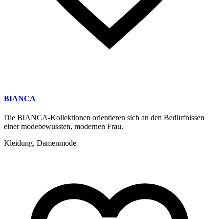
BIANCA
Die BIANCA-Kollektionen orientieren sich an den Bedürfnissen
einer modebewussten, modernen Frau.
Kleidung, Damenmode