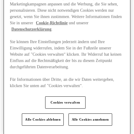
Marketingkampagnen anpassen und die Werbung, die Sie sehen,
personalisieren. Diese nicht notwendigen Cookies werden nur
gesetzt, wenn Sie ihnen zustimmen. Weitere Informationen finden
Sie in unserer
Cookie-Richtlinie
und unserer
Datenschutzerklärung
.
Sie können Ihre Einstellungen jederzeit ändern und Ihre
Einwilligung widerrufen, indem Sie in der Fußzeile unserer
Website auf "Cookies verwalten“ klicken. Ihr Widerruf hat keinen
Einfluss auf die Rechtmäßigkeit der bis zu diesem Zeitpunkt
durchgeführten Datenverarbeitung.
Für Informationen über Dritte, an die wir Daten weitergeben,
klicken Sie unten auf "Cookies verwalten“.
News
Cookies verwalten
Kinderbetreuung
Alle Cookies ablehnen
Alle Cookies annehmen