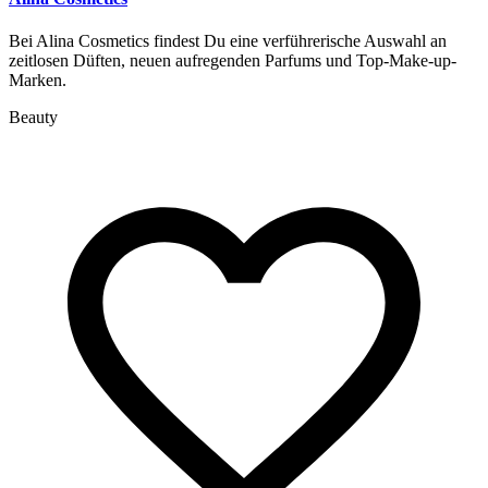
Bei Alina Cosmetics findest Du eine verführerische Auswahl an
zeitlosen Düften, neuen aufregenden Parfums und Top-Make-up-
Marken.
Beauty