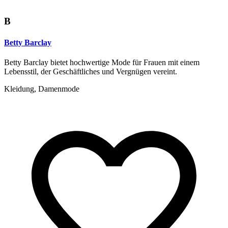
B
Betty Barclay
Betty Barclay bietet hochwertige Mode für Frauen mit einem
Lebensstil, der Geschäftliches und Vergnügen vereint.
Kleidung, Damenmode