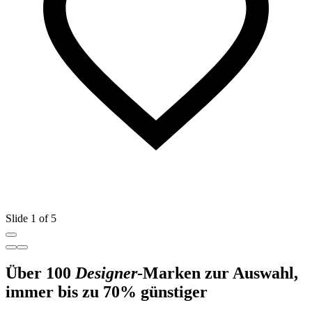
Slide 1 of 5
Über 100
Designer
-Marken zur Auswahl,
immer bis zu 70% günstiger