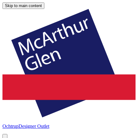
Skip to main content
Ochtrup
Designer Outlet