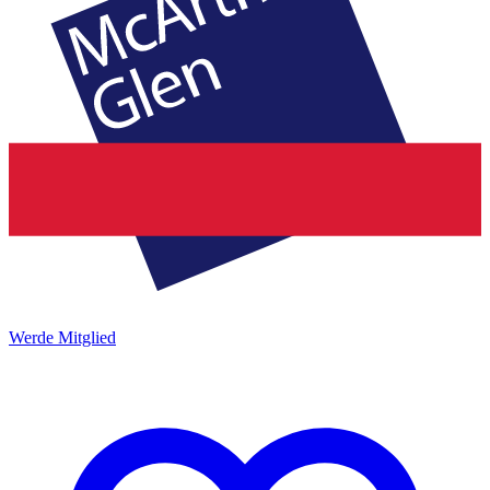
Werde Mitglied