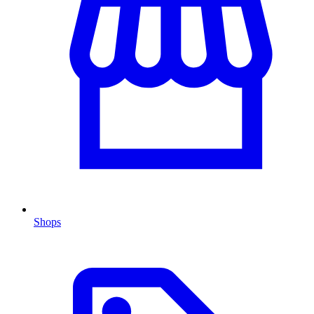
Shops