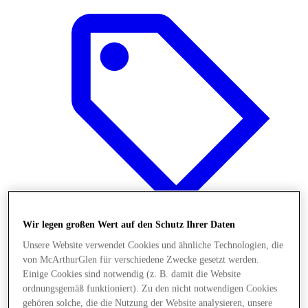
Wir legen großen Wert auf den Schutz Ihrer Daten
Unsere Website verwendet Cookies und ähnliche Technologien, die
Angebote
von McArthurGlen für verschiedene Zwecke gesetzt werden.
Einige Cookies sind notwendig (z. B. damit die Website
ordnungsgemäß funktioniert). Zu den nicht notwendigen Cookies
gehören solche, die die Nutzung der Website analysieren, unsere