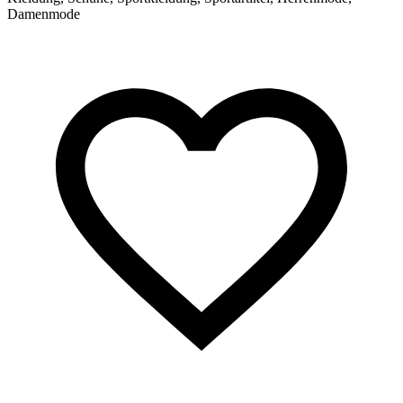
Damenmode