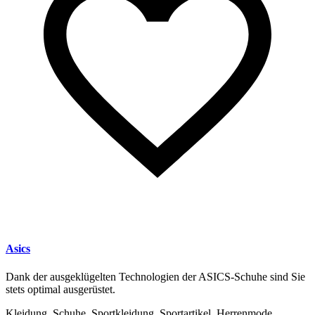
Asics
Dank der ausgeklügelten Technologien der ASICS-Schuhe sind Sie
stets optimal ausgerüstet.
Kleidung, Schuhe, Sportkleidung, Sportartikel, Herrenmode,