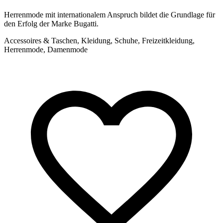
Herrenmode mit internationalem Anspruch bildet die Grundlage für
den Erfolg der Marke Bugatti.
Accessoires & Taschen, Kleidung, Schuhe, Freizeitkleidung,
Herrenmode, Damenmode