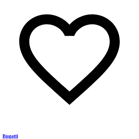
Bugatti