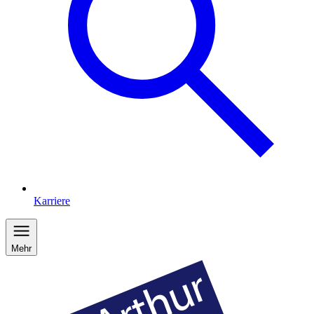
Karriere
Mehr