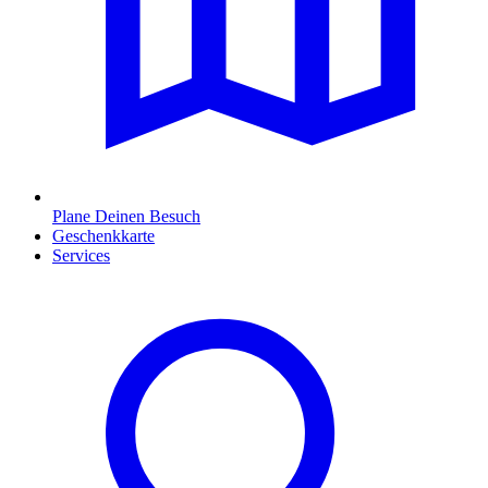
Plane Deinen Besuch
Geschenkkarte
Services