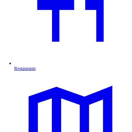
Restaurants