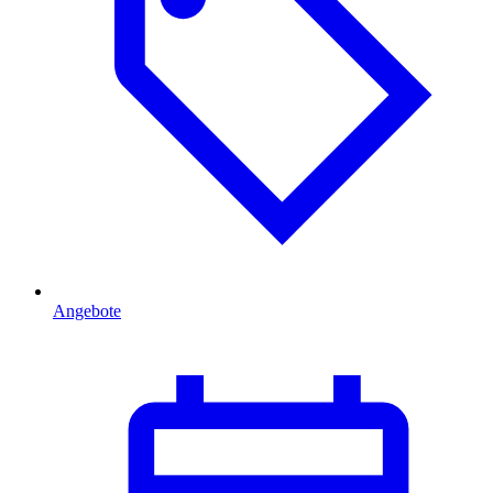
Angebote