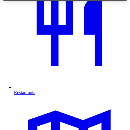
Restaurants