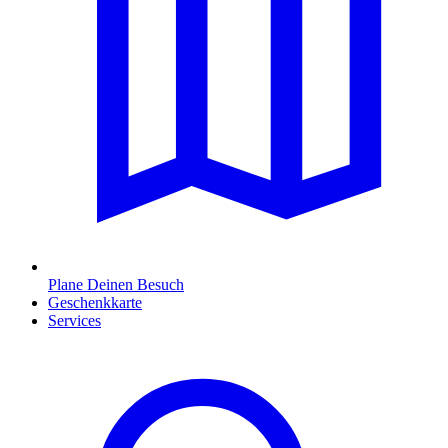
Plane Deinen Besuch
Geschenkkarte
Services