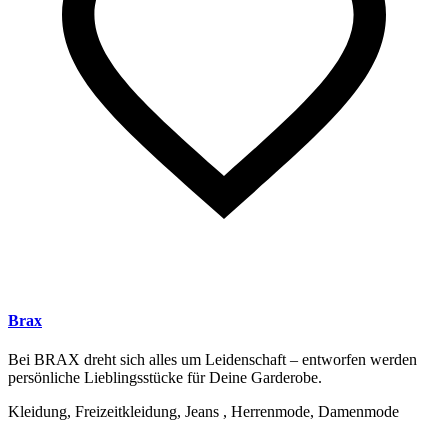
Brax
Bei BRAX dreht sich alles um Leidenschaft – entworfen werden
persönliche Lieblingsstücke für Deine Garderobe.
Kleidung, Freizeitkleidung, Jeans , Herrenmode, Damenmode