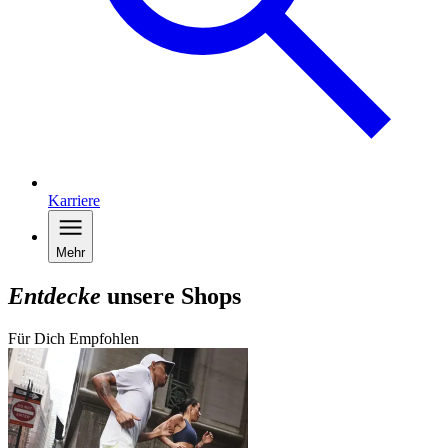
Karriere
Mehr
Entdecke
unsere Shops
Für Dich Empfohlen