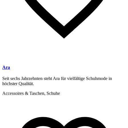
Ara
Seit sechs Jahrzehnten steht Ara für vielfältige Schuhmode in
höchster Qualität.
Accessoires & Taschen, Schuhe