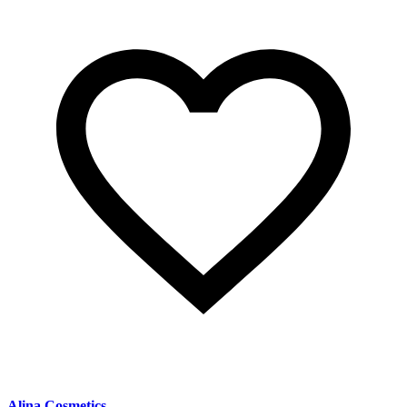
Alina Cosmetics