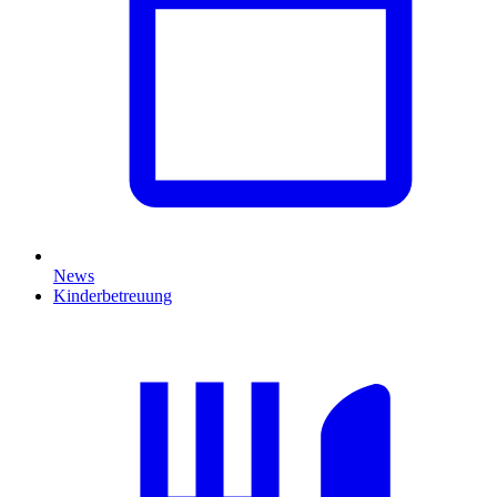
News
Kinderbetreuung