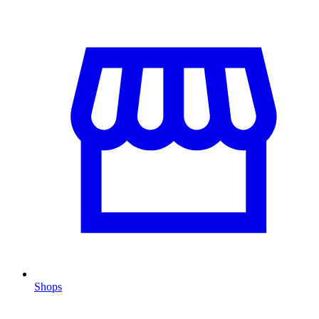
Shops