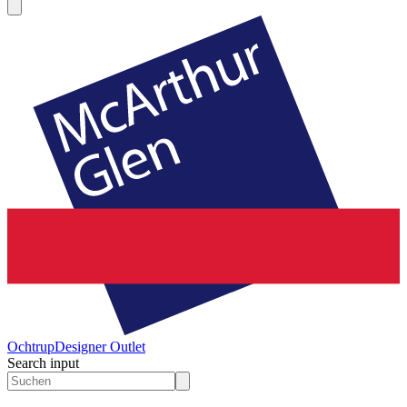
Ochtrup
Designer Outlet
Search input