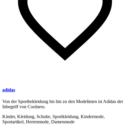
adidas
Von der Sportbekleidung bis hin zu den Modelinien ist Adidas der
Inbegriff von Coolness.
Kinder, Kleidung, Schuhe, Sportkleidung, Kindermode,
Sportartikel, Herrenmode, Damenmode