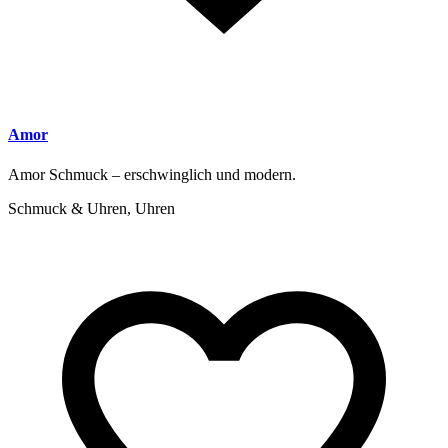
Amor
Amor Schmuck – erschwinglich und modern.
Schmuck & Uhren, Uhren