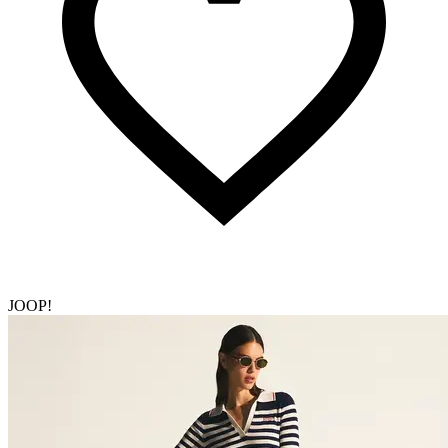
JOOP!