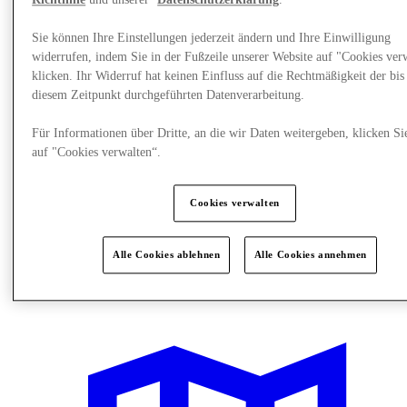
Richtlinie
und unserer
Datenschutzerklärung
.
Sie können Ihre Einstellungen jederzeit ändern und Ihre Einwilligung
widerrufen, indem Sie in der Fußzeile unserer Website auf "Cookies ver
klicken. Ihr Widerruf hat keinen Einfluss auf die Rechtmäßigkeit der bis
diesem Zeitpunkt durchgeführten Datenverarbeitung.
Für Informationen über Dritte, an die wir Daten weitergeben, klicken Si
auf "Cookies verwalten“.
Cookies verwalten
Alle Cookies ablehnen
Alle Cookies annehmen
Restaurants