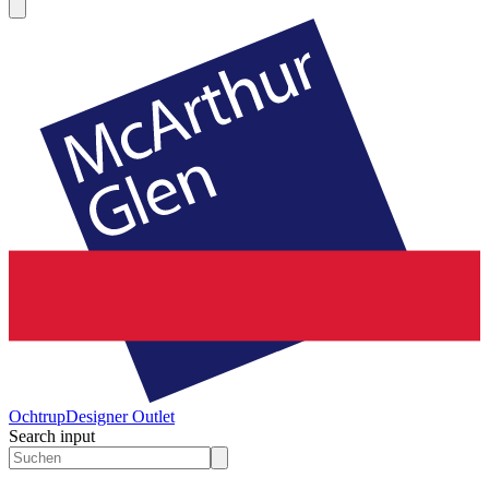
Ochtrup
Designer Outlet
Search input