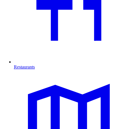
Restaurants