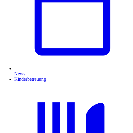
News
Kinderbetreuung