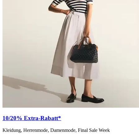
10/20% Extra-Rabatt*
Kleidung, Herrenmode, Damenmode, Final Sale Week