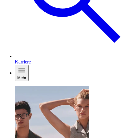
Karriere
Mehr