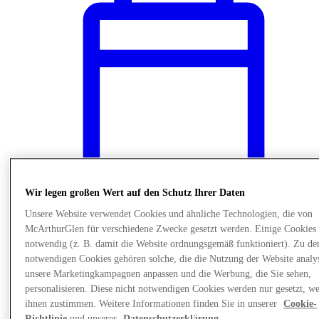
Wir legen großen Wert auf den Schutz Ihrer Daten
Unsere Website verwendet Cookies und ähnliche Technologien, die von
McArthurGlen für verschiedene Zwecke gesetzt werden. Einige Cookies 
News
notwendig (z. B. damit die Website ordnungsgemäß funktioniert). Zu de
Kinderbetreuung
notwendigen Cookies gehören solche, die die Nutzung der Website analys
unsere Marketingkampagnen anpassen und die Werbung, die Sie sehen,
personalisieren. Diese nicht notwendigen Cookies werden nur gesetzt, w
ihnen zustimmen. Weitere Informationen finden Sie in unserer
Cookie-