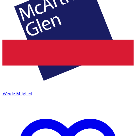
Werde Mitglied