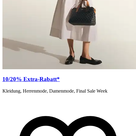
10/20% Extra-Rabatt*
Kleidung, Herrenmode, Damenmode, Final Sale Week