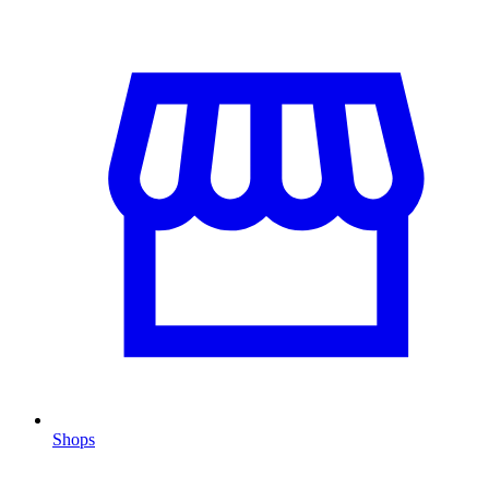
Shops