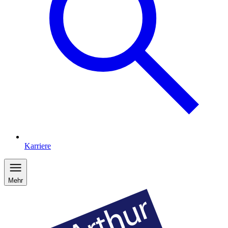
Karriere
Mehr