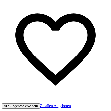
Zu allen Angeboten
Alle Angebote erweitern