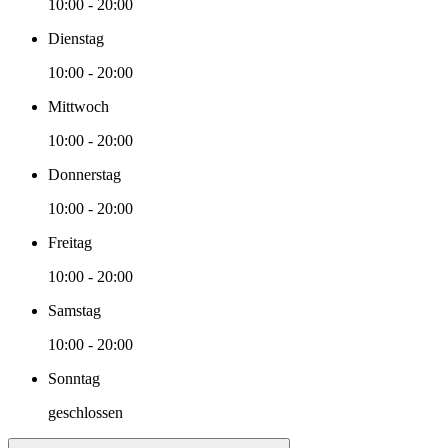
10:00 - 20:00
Dienstag
10:00 - 20:00
Mittwoch
10:00 - 20:00
Donnerstag
10:00 - 20:00
Freitag
10:00 - 20:00
Samstag
10:00 - 20:00
Sonntag
geschlossen