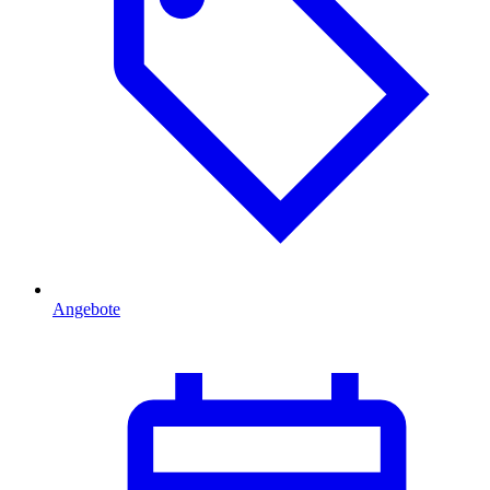
Angebote