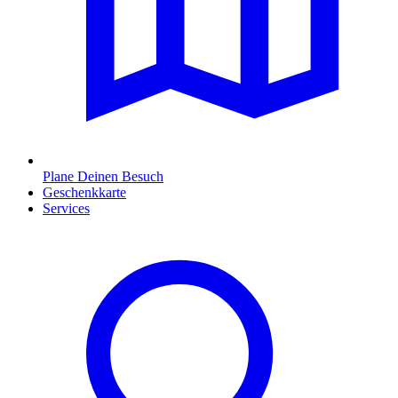
Plane Deinen Besuch
Geschenkkarte
Services