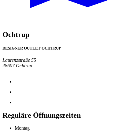
Ochtrup
DESIGNER OUTLET OCHTRUP
Laurenzstraße 55
48607 Ochtrup
Reguläre Öffnungszeiten
Montag