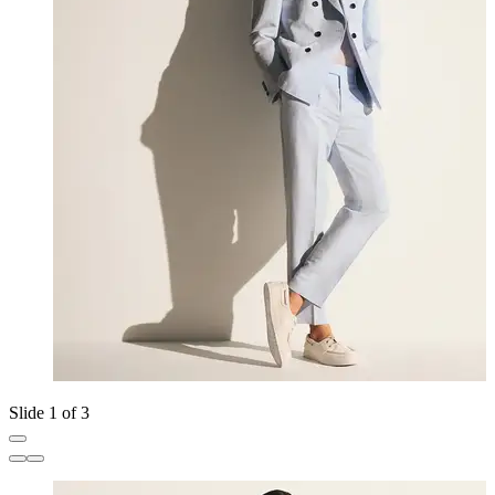
Slide 1 of 3