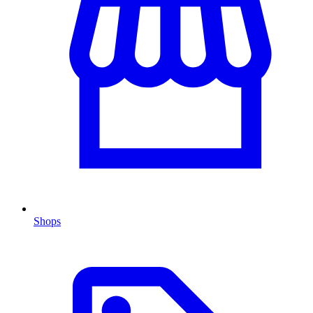
Shops