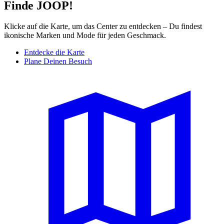
Finde JOOP!
Klicke auf die Karte, um das Center zu entdecken – Du findest
ikonische Marken und Mode für jeden Geschmack.
Entdecke die Karte
Plane Deinen Besuch