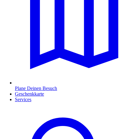
Plane Deinen Besuch
Geschenkkarte
Services