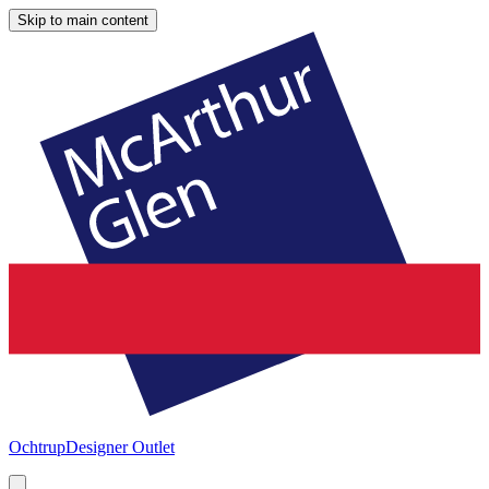
Skip to main content
Ochtrup
Designer Outlet