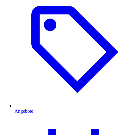
Angebote