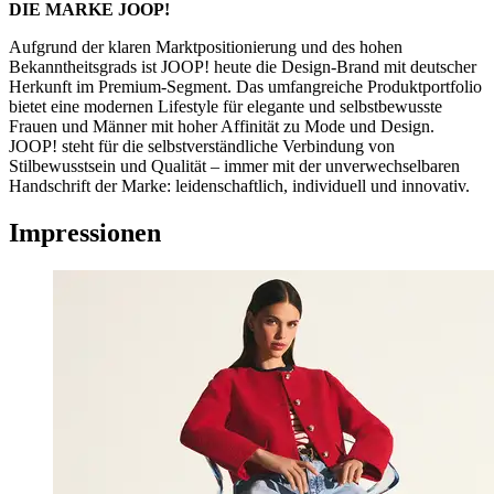
DIE MARKE JOOP!
Aufgrund der klaren Marktpositionierung und des hohen
Bekanntheitsgrads ist JOOP! heute die Design-Brand mit deutscher
Herkunft im Premium-Segment. Das umfangreiche Produktportfolio
bietet eine modernen Lifestyle für elegante und selbstbewusste
Frauen und Männer mit hoher Affinität zu Mode und Design.
JOOP! steht für die selbstverständliche Verbindung von
Stilbewusstsein und Qualität – immer mit der unverwechselbaren
Handschrift der Marke: leidenschaftlich, individuell und innovativ.
Impressionen