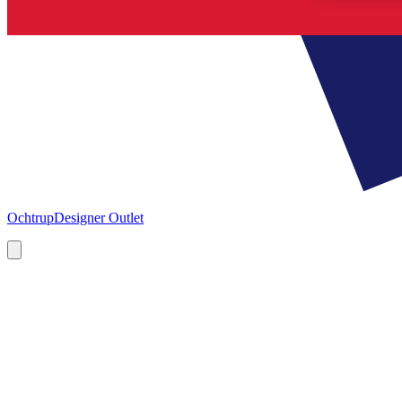
Ochtrup
Designer Outlet