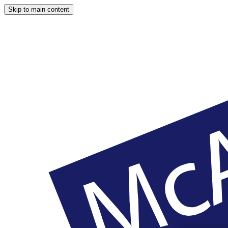
Skip to main content