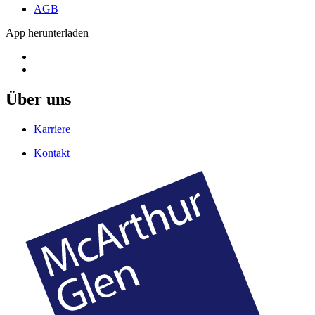
AGB
App herunterladen
Über uns
Karriere
Kontakt