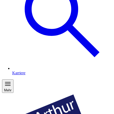
Karriere
Mehr