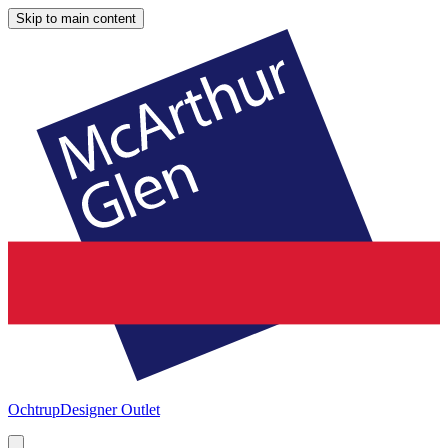
Skip to main content
Ochtrup
Designer Outlet