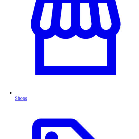
Shops