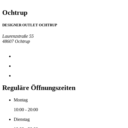
Ochtrup
DESIGNER OUTLET OCHTRUP
Laurenzstraße 55
48607 Ochtrup
Reguläre Öffnungszeiten
Montag
10:00 - 20:00
Dienstag