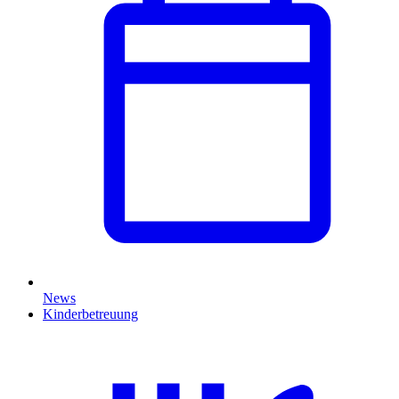
News
Kinderbetreuung