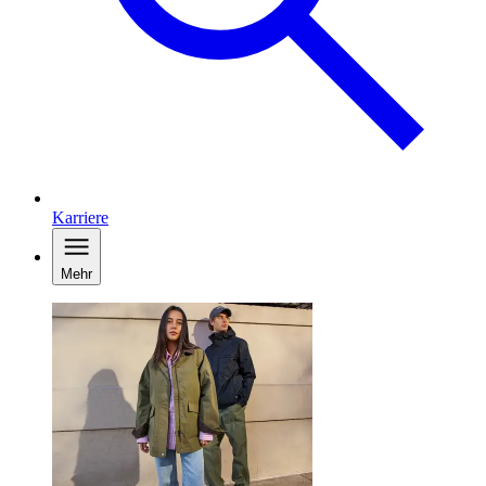
Karriere
Mehr