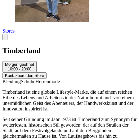
Stores
Timberland
Morgen geöffnet
10:00 - 20:00
Kontaktiere den Store
Kleidung
Schuhe
Herrenmode
Timberland ist eine globale Lifestyle-Marke, die auf einem reichen
Erbe des Lebens und Arbeitens in der Natur beruht und von einem
unermüdlichen Geist des Abenteuers, der Handwerkskunst und der
Innovation inspiriert ist.
Seit seiner Gründung im Jahr 1973 ist Timberland zum Synonym für
wetterfesten, historischen Stil geworden, der auf den Straßen der
Stadt, auf dem Festivalgelände und auf den Bergpfaden
gleichermaßen zu Hause ist. Von Laufstegshows bis hin zu