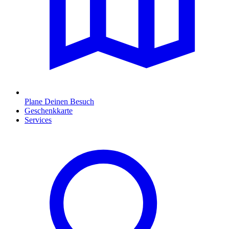
Plane Deinen Besuch
Geschenkkarte
Services