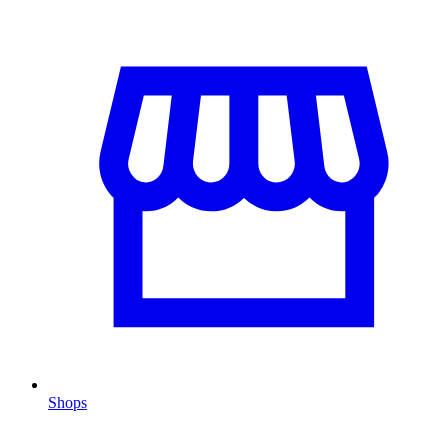
Shops