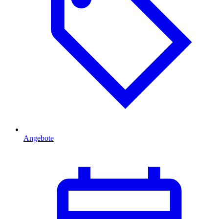
Angebote