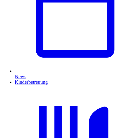
News
Kinderbetreuung