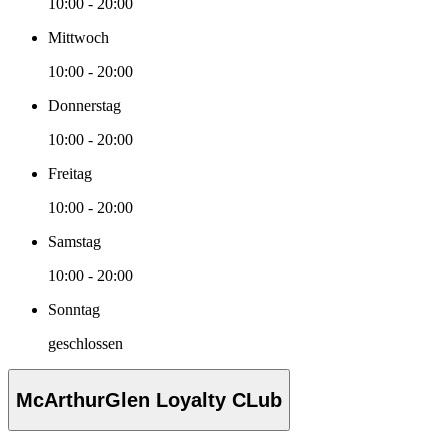
10:00 - 20:00
Mittwoch
10:00 - 20:00
Donnerstag
10:00 - 20:00
Freitag
10:00 - 20:00
Samstag
10:00 - 20:00
Sonntag
geschlossen
McArthurGlen Loyalty CLub