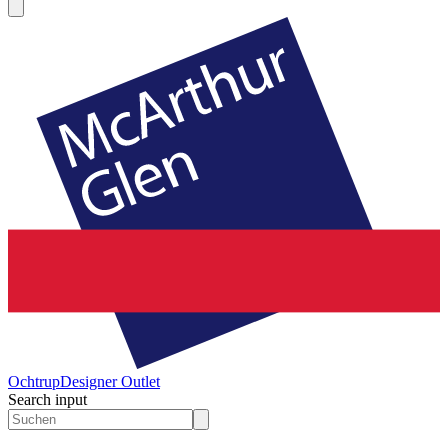
Ochtrup
Designer Outlet
Search input