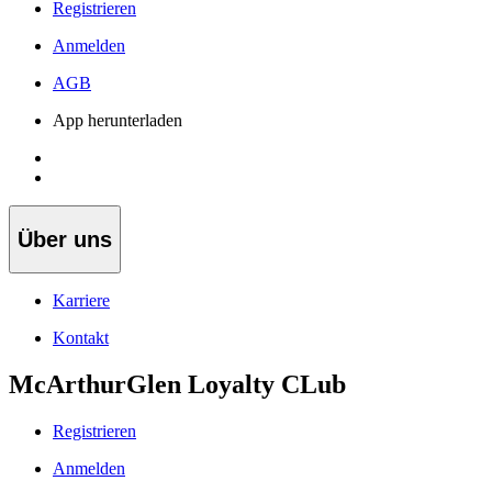
Registrieren
Anmelden
AGB
App herunterladen
Über uns
Karriere
Kontakt
McArthurGlen Loyalty CLub
Registrieren
Anmelden