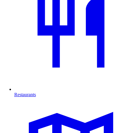
Restaurants