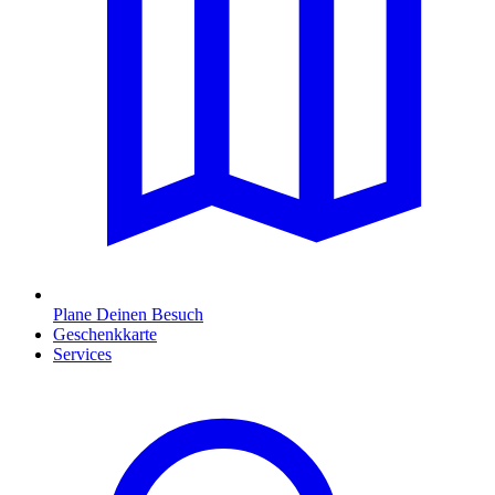
Plane Deinen Besuch
Geschenkkarte
Services