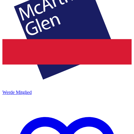
Werde Mitglied