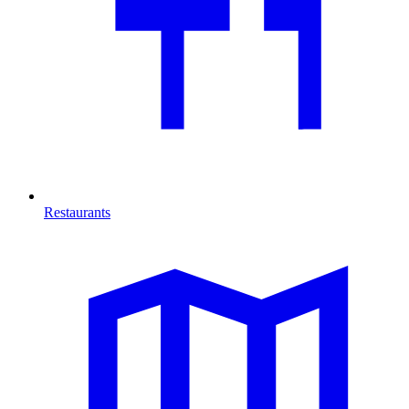
Restaurants