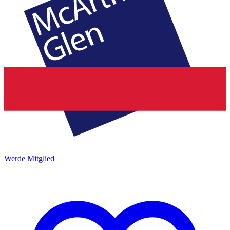
Werde Mitglied