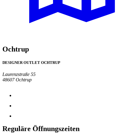
Ochtrup
DESIGNER OUTLET OCHTRUP
Laurenzstraße 55
48607 Ochtrup
Reguläre Öffnungszeiten