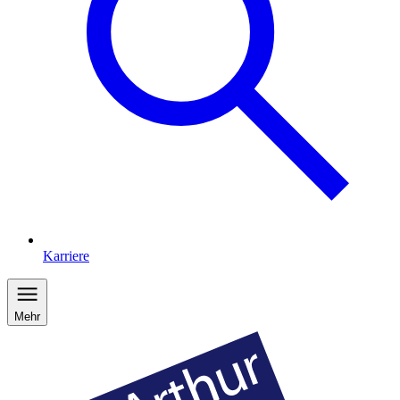
Karriere
Mehr