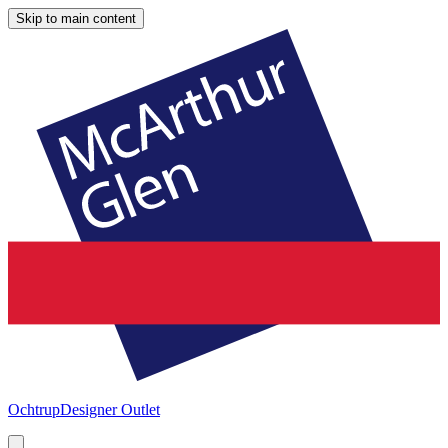
Skip to main content
Ochtrup
Designer Outlet