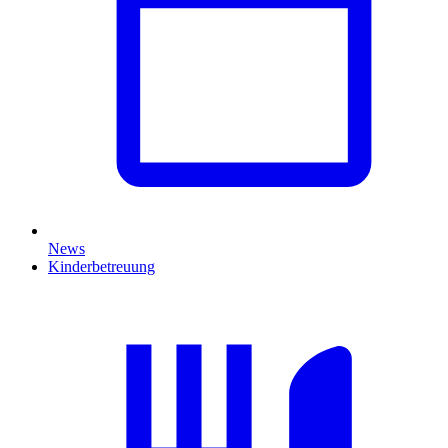
News
Kinderbetreuung