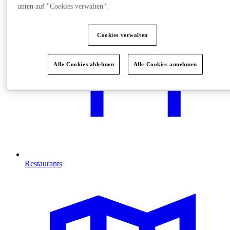
unten auf "Cookies verwalten“.
Cookies verwalten
Alle Cookies ablehnen
Alle Cookies annehmen
Restaurants