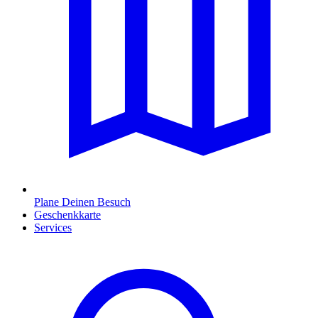
Plane Deinen Besuch
Geschenkkarte
Services