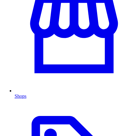
Shops