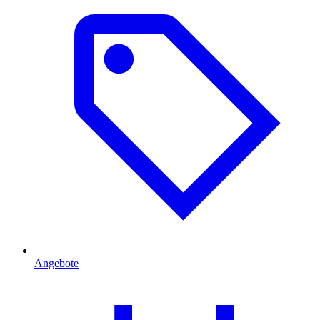
Angebote