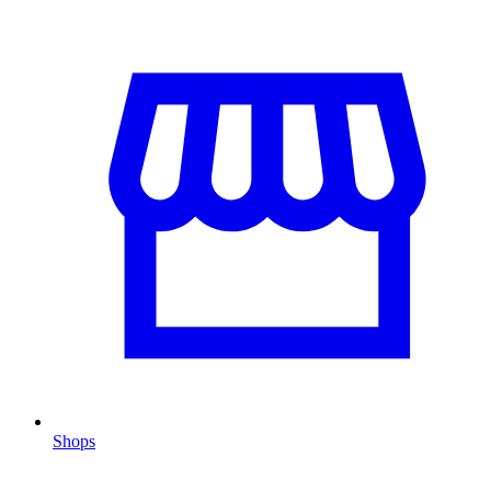
Shops