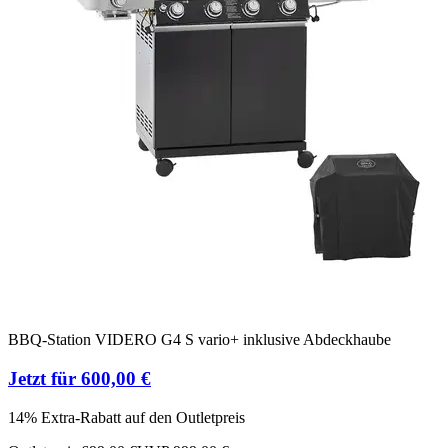
BBQ-Station VIDERO G4 S vario+ inklusive Abdeckhaube
Jetzt für 600,00 €
14% Extra-Rabatt auf den Outletpreis