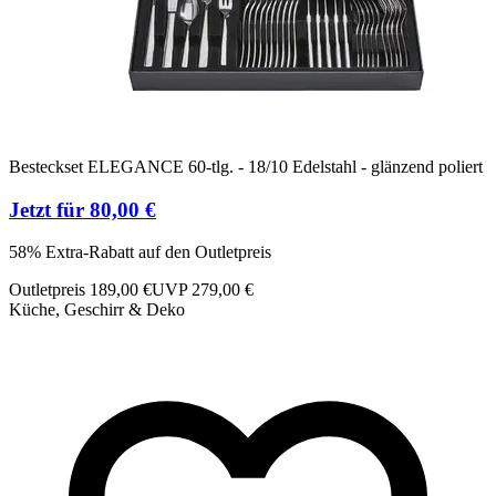
Besteckset ELEGANCE 60-tlg. - 18/10 Edelstahl - glänzend poliert
Jetzt für 80,00 €
58% Extra-Rabatt auf den Outletpreis
Outletpreis 189,00 €
UVP 279,00 €
Küche, Geschirr & Deko