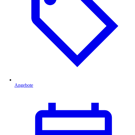
Angebote