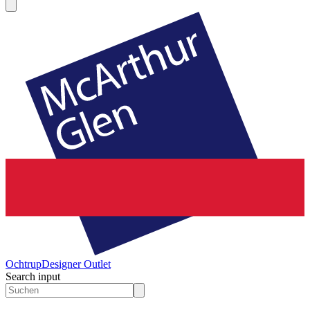
Ochtrup
Designer Outlet
Search input