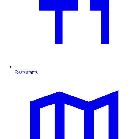
Restaurants