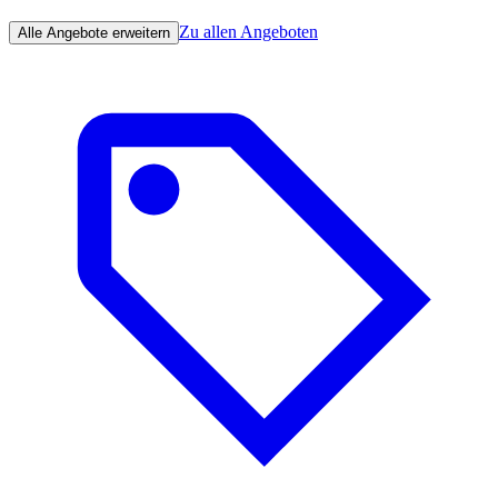
Zu allen Angeboten
Alle Angebote erweitern