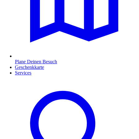
Plane Deinen Besuch
Geschenkkarte
Services