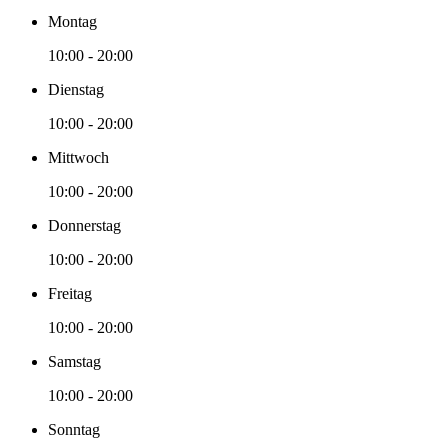
Montag
10:00 - 20:00
Dienstag
10:00 - 20:00
Mittwoch
10:00 - 20:00
Donnerstag
10:00 - 20:00
Freitag
10:00 - 20:00
Samstag
10:00 - 20:00
Sonntag