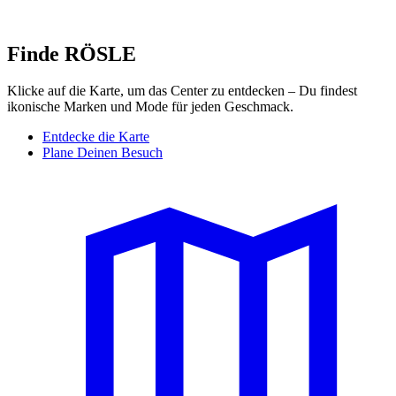
Finde RÖSLE
Klicke auf die Karte, um das Center zu entdecken – Du findest
ikonische Marken und Mode für jeden Geschmack.
Entdecke die Karte
Plane Deinen Besuch