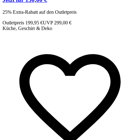
25% Extra-Rabatt auf den Outletpreis
Outletpreis 199,95 €
UVP 299,00 €
Küche, Geschirr & Deko