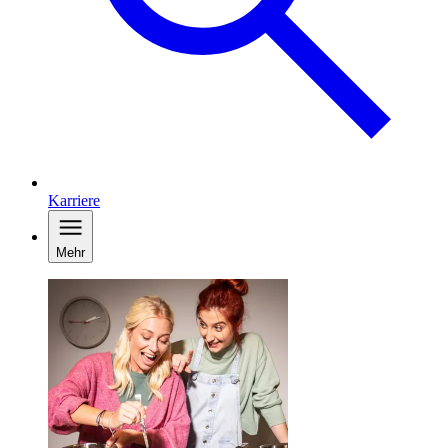
Karriere
Mehr