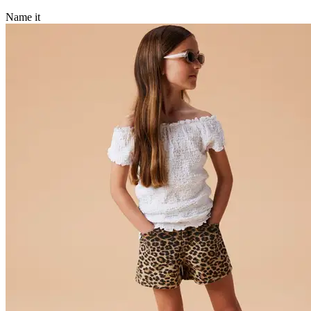
Name it