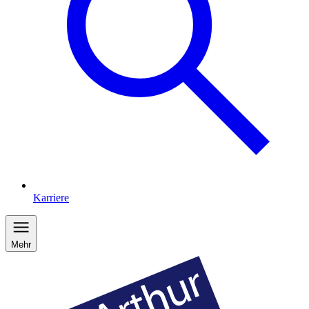
Karriere
Mehr