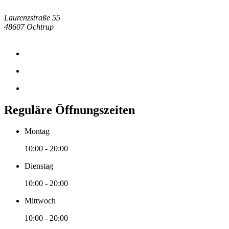
Laurenzstraße 55
48607 Ochtrup
Reguläre Öffnungszeiten
Montag
10:00 - 20:00
Dienstag
10:00 - 20:00
Mittwoch
10:00 - 20:00