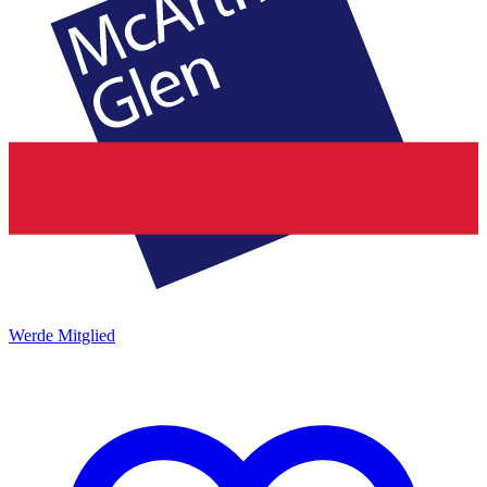
Werde Mitglied