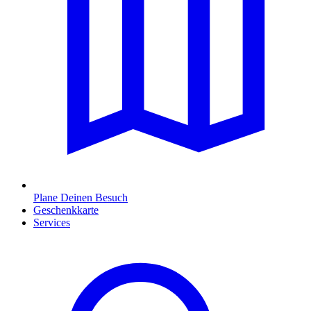
Plane Deinen Besuch
Geschenkkarte
Services