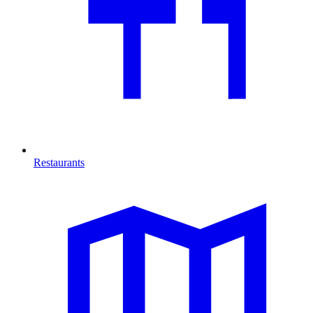
Restaurants