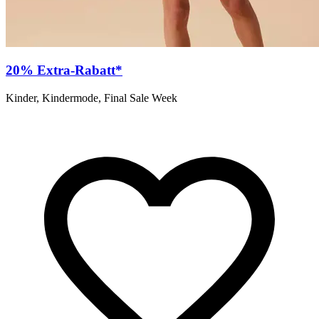
20% Extra-Rabatt*
Kinder, Kindermode, Final Sale Week