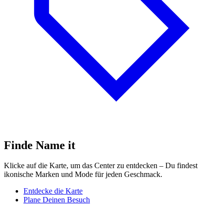
Finde Name it
Klicke auf die Karte, um das Center zu entdecken – Du findest
ikonische Marken und Mode für jeden Geschmack.
Entdecke die Karte
Plane Deinen Besuch