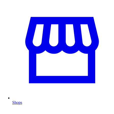
Shops