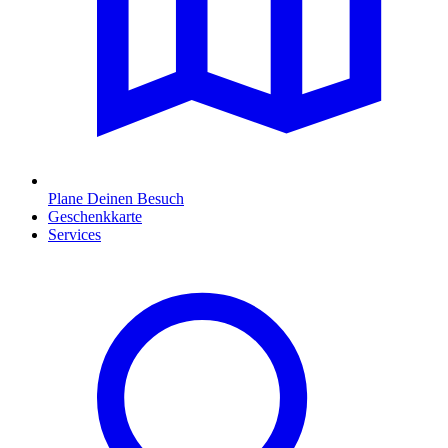
Plane Deinen Besuch
Geschenkkarte
Services