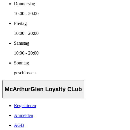
Donnerstag
10:00 - 20:00
Freitag
10:00 - 20:00
Samstag
10:00 - 20:00
Sonntag
geschlossen
McArthurGlen Loyalty CLub
Registrieren
Anmelden
AGB