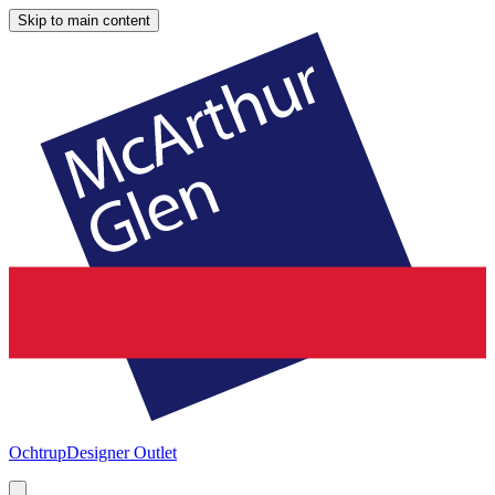
Skip to main content
Ochtrup
Designer Outlet