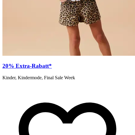
20% Extra-Rabatt*
Kinder, Kindermode, Final Sale Week