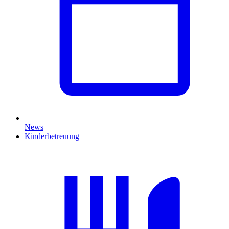
News
Kinderbetreuung