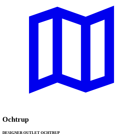
Ochtrup
DESIGNER OUTLET OCHTRUP