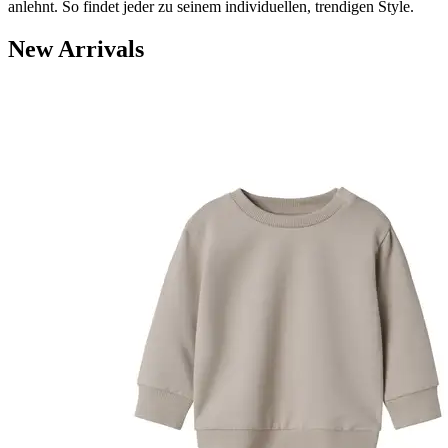
anlehnt. So findet jeder zu seinem individuellen, trendigen Style.
New Arrivals