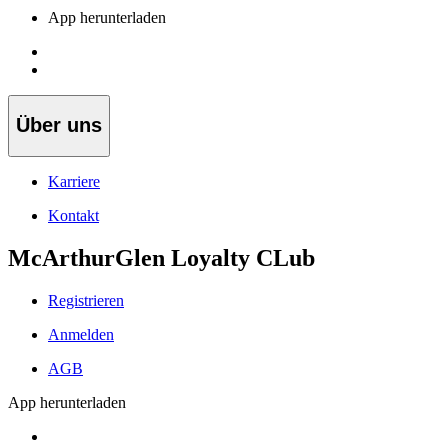
App herunterladen
Über uns
Karriere
Kontakt
McArthurGlen Loyalty CLub
Registrieren
Anmelden
AGB
App herunterladen