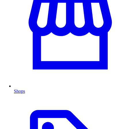
Shops