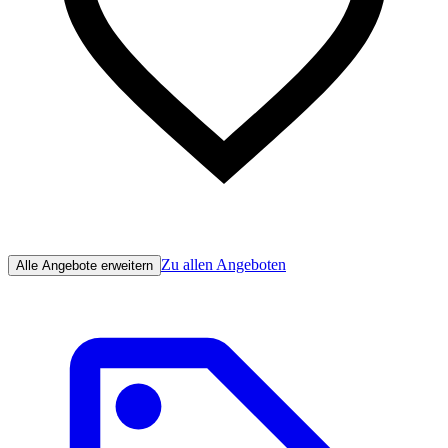
Zu allen Angeboten
Alle Angebote erweitern