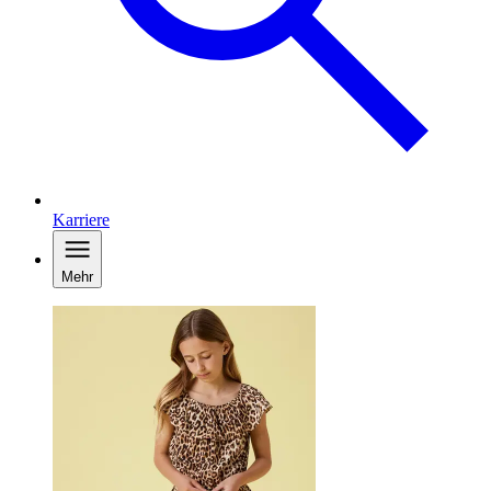
Karriere
Mehr