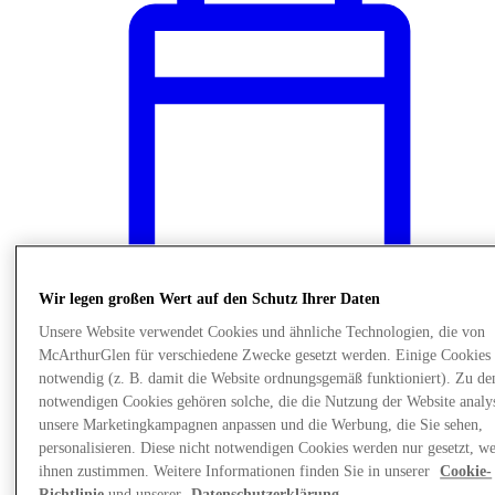
Wir legen großen Wert auf den Schutz Ihrer Daten
Unsere Website verwendet Cookies und ähnliche Technologien, die von
McArthurGlen für verschiedene Zwecke gesetzt werden. Einige Cookies 
News
notwendig (z. B. damit die Website ordnungsgemäß funktioniert). Zu de
Kinderbetreuung
notwendigen Cookies gehören solche, die die Nutzung der Website analys
unsere Marketingkampagnen anpassen und die Werbung, die Sie sehen,
personalisieren. Diese nicht notwendigen Cookies werden nur gesetzt, w
ihnen zustimmen. Weitere Informationen finden Sie in unserer
Cookie-