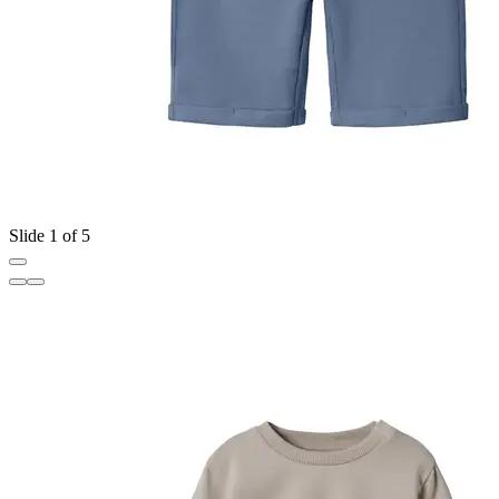
Slide 1 of 5