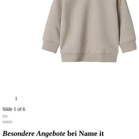
1
Slide 1 of 6
Besondere Angebote
bei Name it