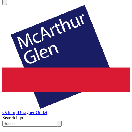
Ochtrup
Designer Outlet
Search input