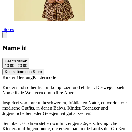
Stores
Name it
Geschlossen
10:00 - 20:00
Kontaktiere den Store
Kinder
Kleidung
Kindermode
Kinder sind so herrlich unkompliziert und ehrlich. Deswegen sieht
Name it die Welt gern durch ihre Augen.
Inspiriert von ihrer unbeschwerten, fröhlichen Natur, entwerfen wir
modische Outfits, in denen Babys, Kinder, Teenager und
Jugendliche bei jeder Gelegenheit gut aussehen!
Seit über 30 Jahren stehen wir für zeitgemäße, erschwingliche
Kinder- und Jugendmode, die erkennbar an die Looks der Großen