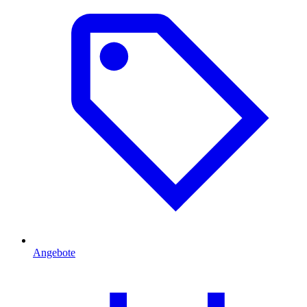
Angebote