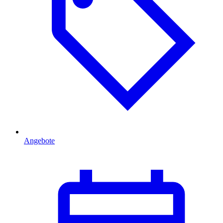
Angebote