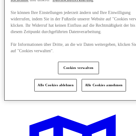
Richtlinie
und unserer
Datenschutzerklärung
.
Sie können Ihre Einstellungen jederzeit ändern und Ihre Einwilligung
widerrufen, indem Sie in der Fußzeile unserer Website auf "Cookies ver
klicken. Ihr Widerruf hat keinen Einfluss auf die Rechtmäßigkeit der bis
diesem Zeitpunkt durchgeführten Datenverarbeitung.
Für Informationen über Dritte, an die wir Daten weitergeben, klicken Si
auf "Cookies verwalten“.
Cookies verwalten
Alle Cookies ablehnen
Alle Cookies annehmen
Restaurants