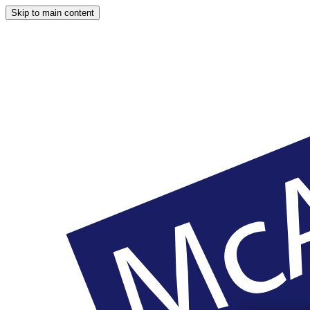
Skip to main content