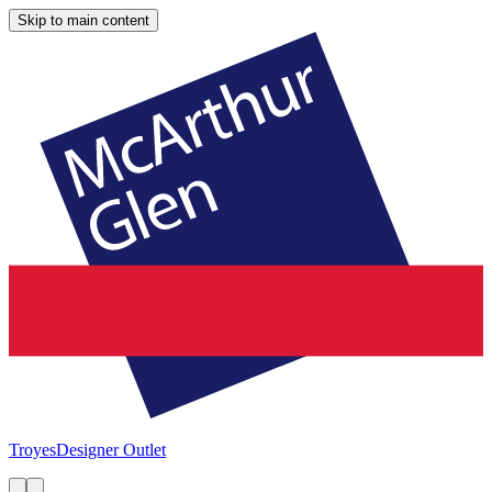
Skip to main content
Troyes
Designer Outlet