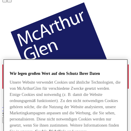
Wir legen großen Wert auf den Schutz Ihrer Daten
Unsere Website verwendet Cookies und ähnliche Technologien, die
von McArthurGlen für verschiedene Zwecke gesetzt werden.
Einige Cookies sind notwendig (z. B. damit die Website
ordnungsgemäß funktioniert). Zu den nicht notwendigen Cookies
gehören solche, die die Nutzung der Website analysieren, unsere
Troyes
Designer Outlet
Marketingkampagnen anpassen und die Werbung, die Sie sehen,
Search input
personalisieren. Diese nicht notwendigen Cookies werden nur
gesetzt, wenn Sie ihnen zustimmen. Weitere Informationen finden
Angebote