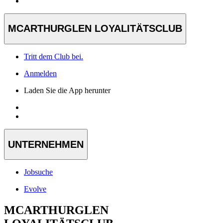
MCARTHURGLEN LOYALITÄTSCLUB
Tritt dem Club bei.
Anmelden
Laden Sie die App herunter
UNTERNEHMEN
Jobsuche
Evolve
MCARTHURGLEN