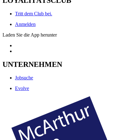
LOYALITÄTSCLUB
Tritt dem Club bei.
Anmelden
Laden Sie die App herunter
UNTERNEHMEN
Jobsuche
Evolve