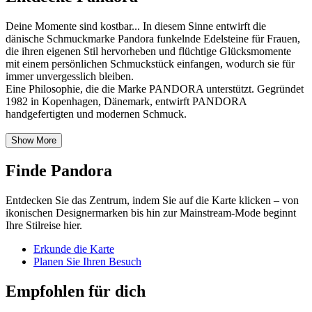
Deine Momente sind kostbar... In diesem Sinne entwirft die
dänische Schmuckmarke Pandora funkelnde Edelsteine für Frauen,
die ihren eigenen Stil hervorheben und flüchtige Glücksmomente
mit einem persönlichen Schmuckstück einfangen, wodurch sie für
immer unvergesslich bleiben.
Eine Philosophie, die die Marke PANDORA unterstützt. Gegründet
1982 in Kopenhagen, Dänemark, entwirft PANDORA
handgefertigten und modernen Schmuck.
Show More
Finde Pandora
Entdecken Sie das Zentrum, indem Sie auf die Karte klicken – von
ikonischen Designermarken bis hin zur Mainstream-Mode beginnt
Ihre Stilreise hier.
Erkunde die Karte
Planen Sie Ihren Besuch
Empfohlen für dich