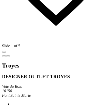
Slide 1 of 5
Troyes
DESIGNER OUTLET TROYES
Voie du Bois
10150
Pont Sainte Marie