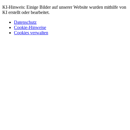
KI-Hinweis: Einige Bilder auf unserer Website wurden mithilfe von
KI erstellt oder bearbeitet.
Datenschutz
Cookie-Hinweise
Cookies verwalten