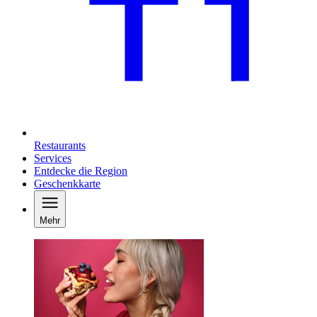
Restaurants
Services
Entdecke die Region
Geschenkkarte
Mehr