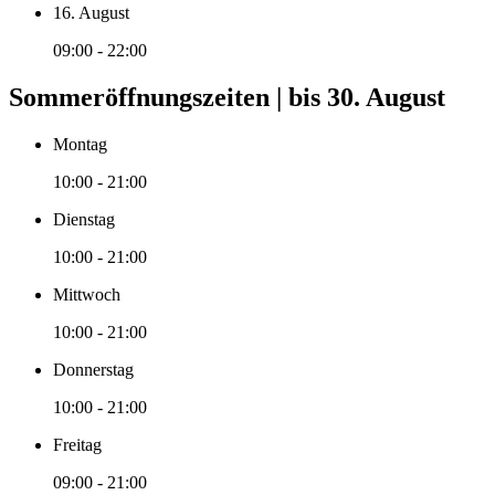
16. August
09:00 - 22:00
Sommeröffnungszeiten | bis 30. August
Montag
10:00 - 21:00
Dienstag
10:00 - 21:00
Mittwoch
10:00 - 21:00
Donnerstag
10:00 - 21:00
Freitag
09:00 - 21:00