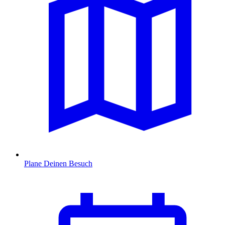
Plane Deinen Besuch