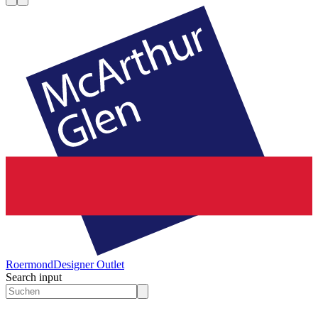
Roermond
Designer Outlet
Search input