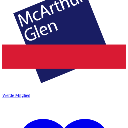
Werde Mitglied