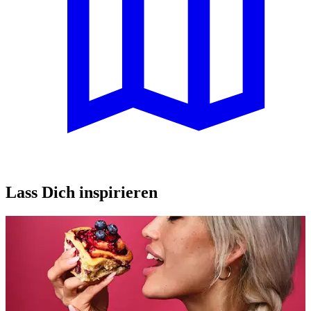
Lass Dich inspirieren