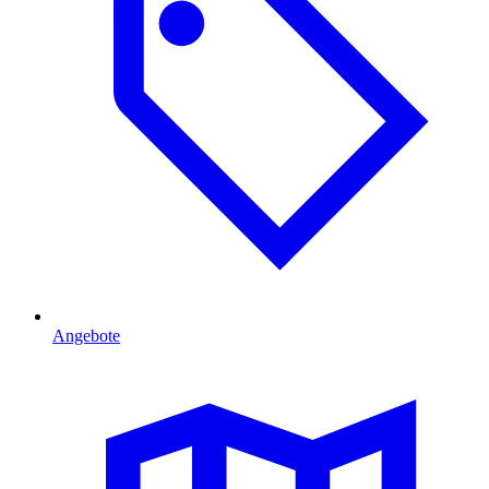
Angebote