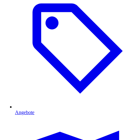
Angebote