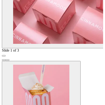
Slide 1 of 3