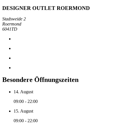
DESIGNER OUTLET ROERMOND
Stadsweide 2
Roermond
6041TD
Besondere Öffnungszeiten
14. August
09:00 - 22:00
15. August
09:00 - 22:00