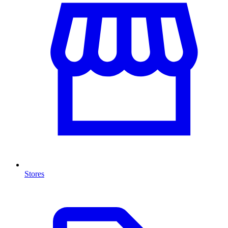
Stores