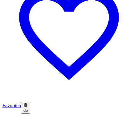
Favoriten
de