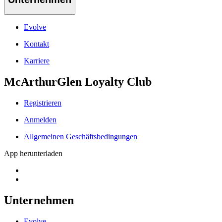
Evolve
Kontakt
Karriere
McArthurGlen Loyalty Club
Registrieren
Anmelden
Allgemeinen Geschäftsbedingungen
App herunterladen
Unternehmen
Evolve