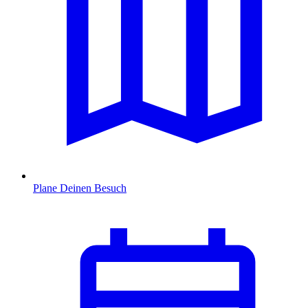
Plane Deinen Besuch