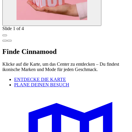
Slide 1 of 4
Finde Cinnamood
Klicke auf die Karte, um das Center zu entdecken – Du findest
ikonische Marken und Mode für jeden Geschmack.
ENTDECKE DIE KARTE
PLANE DEINEN BESUCH