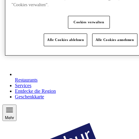
"Cookies verwalten“.
Cookies verwalten
Alle Cookies ablehnen
Alle Cookies annehmen
Restaurants
Services
Entdecke die Region
Geschenkkarte
Mehr