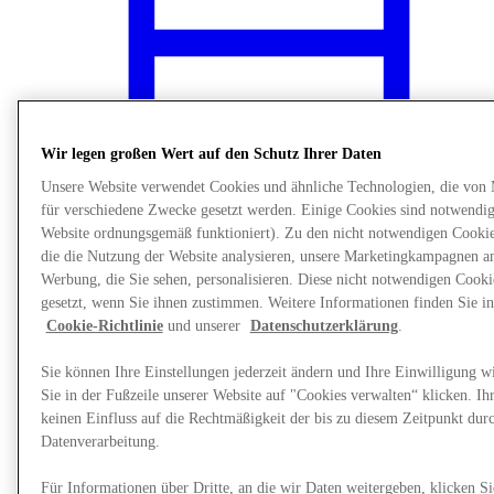
Wir legen großen Wert auf den Schutz Ihrer Daten
Unsere Website verwendet Cookies und ähnliche Technologien, die von
für verschiedene Zwecke gesetzt werden. Einige Cookies sind notwendig 
Website ordnungsgemäß funktioniert). Zu den nicht notwendigen Cookie
die die Nutzung der Website analysieren, unsere Marketingkampagnen a
Werbung, die Sie sehen, personalisieren. Diese nicht notwendigen Cook
gesetzt, wenn Sie ihnen zustimmen. Weitere Informationen finden Sie in
News
Cookie-Richtlinie
und unserer
Datenschutzerklärung
.
Sie können Ihre Einstellungen jederzeit ändern und Ihre Einwilligung w
Sie in der Fußzeile unserer Website auf "Cookies verwalten“ klicken. Ih
keinen Einfluss auf die Rechtmäßigkeit der bis zu diesem Zeitpunkt dur
Datenverarbeitung.
Für Informationen über Dritte, an die wir Daten weitergeben, klicken Si