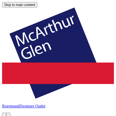
Skip to main content
Roermond
Designer Outlet