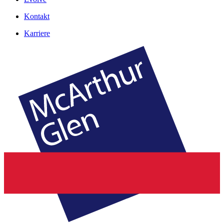
Kontakt
Karriere