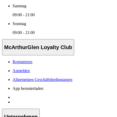
Samstag
09:00 - 21:00
Sonntag
09:00 - 21:00
McArthurGlen Loyalty Club
Registrieren
Anmelden
Allgemeinen Geschäftsbedingungen
App herunterladen
Unternehmen