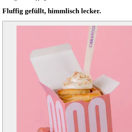
Fluffig gefüllt, himmlisch lecker.