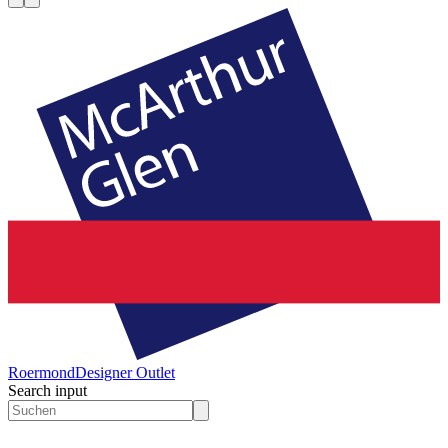
Roermond
Designer Outlet
Search input