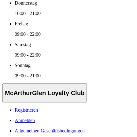
Donnerstag
10:00 - 21:00
Freitag
09:00 - 22:00
Samstag
09:00 - 22:00
Sonntag
09:00 - 21:00
McArthurGlen Loyalty Club
Registrieren
Anmelden
Allgemeinen Geschäftsbedingungen