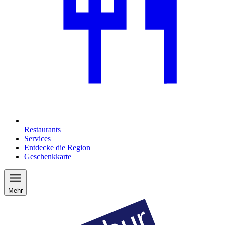
Restaurants
Services
Entdecke die Region
Geschenkkarte
Mehr