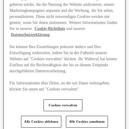
gehören solche, die die Nutzung der Website analysieren, unsere
Marketingkampagnen anpassen und die Werbung, die Sie sehen,
personalisieren. Diese nicht notwendigen Cookies werden nur
gesetzt, wenn Sie ihnen zustimmen. Weitere Informationen finden
Sie in unserer
Cookie-Richtlinie
und unserer
Datenschutzerklärung
.
Sie können Ihre Einstellungen jederzeit ändern und Ihre
Einwilligung widerrufen, indem Sie in der Fußzeile unserer
Website auf "Cookies verwalten“ klicken. Ihr Widerruf hat keinen
Einfluss auf die Rechtmäßigkeit der bis zu diesem Zeitpunkt
durchgeführten Datenverarbeitung.
Für Informationen über Dritte, an die wir Daten weitergeben,
klicken Sie unten auf "Cookies verwalten“.
Plane Deinen Besuch
Cookies verwalten
Alle Cookies ablehnen
Alle Cookies annehmen