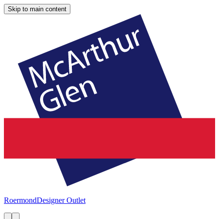
Skip to main content
Roermond
Designer Outlet