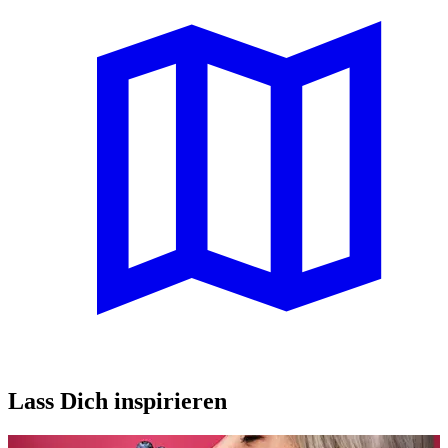
Lass Dich inspirieren