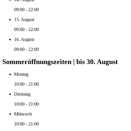
09:00 - 22:00
15. August
09:00 - 22:00
16. August
09:00 - 22:00
Sommeröffnungszeiten | bis 30. August
Montag
10:00 - 21:00
Dienstag
10:00 - 21:00
Mittwoch
10:00 - 21:00