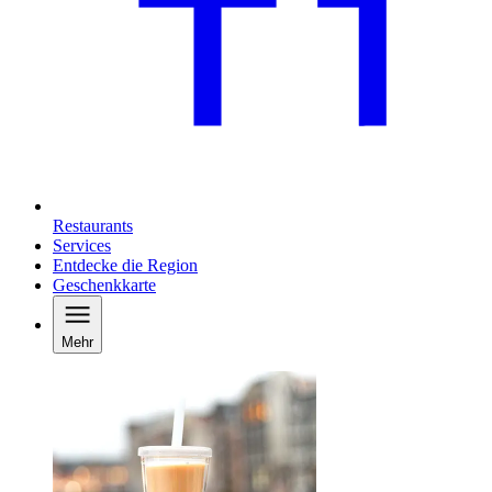
Restaurants
Services
Entdecke die Region
Geschenkkarte
Mehr