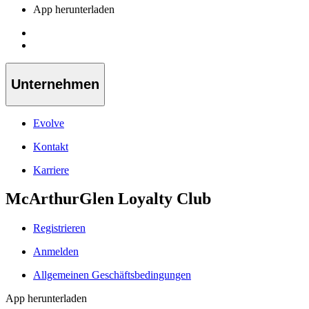
App herunterladen
Unternehmen
Evolve
Kontakt
Karriere
McArthurGlen Loyalty Club
Registrieren
Anmelden
Allgemeinen Geschäftsbedingungen
App herunterladen