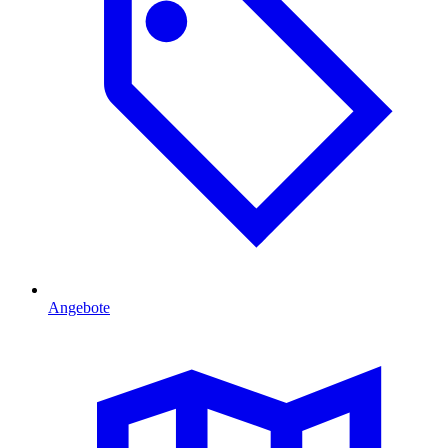
Angebote