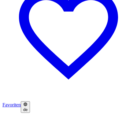
Favoriten
de