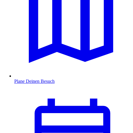
Plane Deinen Besuch