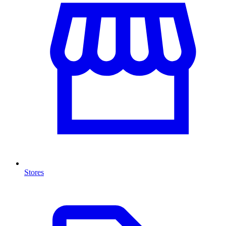
Stores