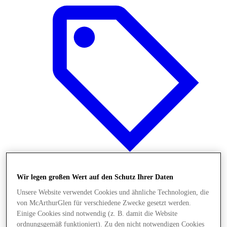
Wir legen großen Wert auf den Schutz Ihrer Daten
Angebote
Unsere Website verwendet Cookies und ähnliche Technologien, die
von McArthurGlen für verschiedene Zwecke gesetzt werden.
Einige Cookies sind notwendig (z. B. damit die Website
ordnungsgemäß funktioniert). Zu den nicht notwendigen Cookies