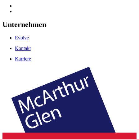
Unternehmen
Evolve
Kontakt
Karriere