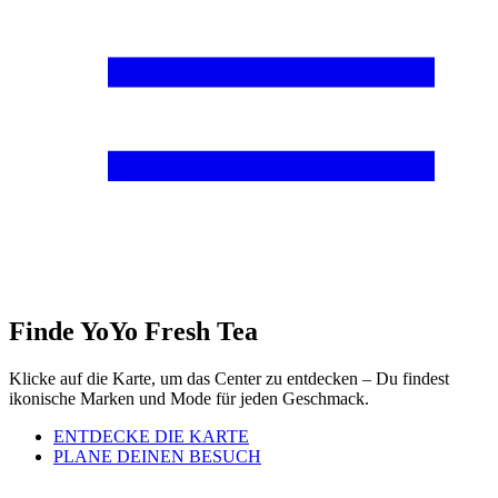
Finde YoYo Fresh Tea
Klicke auf die Karte, um das Center zu entdecken – Du findest
ikonische Marken und Mode für jeden Geschmack.
ENTDECKE DIE KARTE
PLANE DEINEN BESUCH