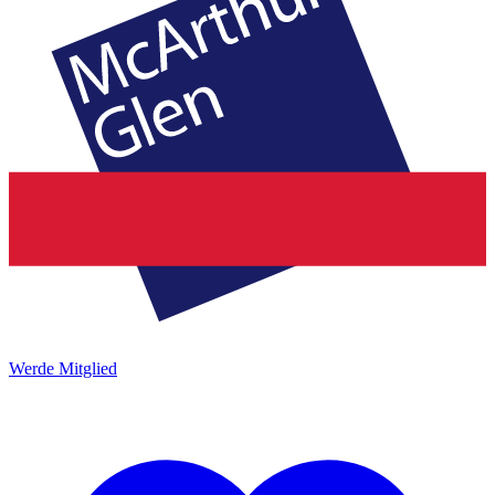
Werde Mitglied