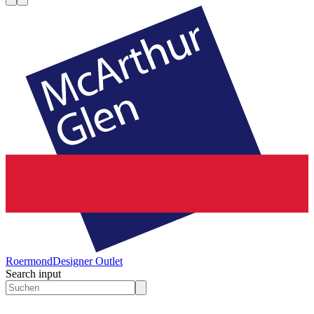
Roermond
Designer Outlet
Search input