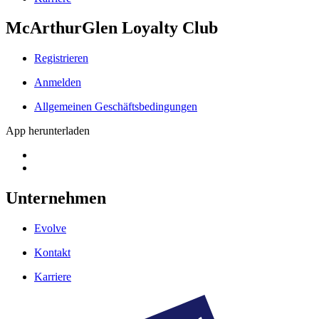
McArthurGlen Loyalty Club
Registrieren
Anmelden
Allgemeinen Geschäftsbedingungen
App herunterladen
Unternehmen
Evolve
Kontakt
Karriere