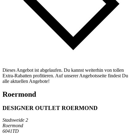
Dieses Angebot ist abgelaufen. Du kannst weiterhin von tollen
Extra-Rabatten profitieren. Auf unserer Angebotsseite findest Du
alle aktuellen Angebote!
Roermond
DESIGNER OUTLET ROERMOND
Stadsweide 2
Roermond
6041TD