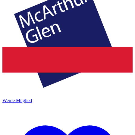
Werde Mitglied