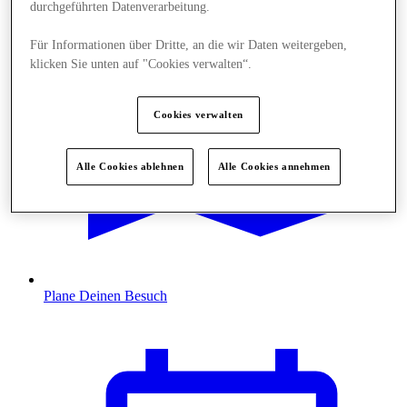
durchgeführten Datenverarbeitung.
Für Informationen über Dritte, an die wir Daten weitergeben,
klicken Sie unten auf "Cookies verwalten“.
Cookies verwalten
Alle Cookies ablehnen
Alle Cookies annehmen
Plane Deinen Besuch