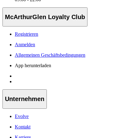
McArthurGlen Loyalty Club
Registrieren
Anmelden
Allgemeinen Geschäftsbedingungen
App herunterladen
Unternehmen
Evolve
Kontakt
Karriere