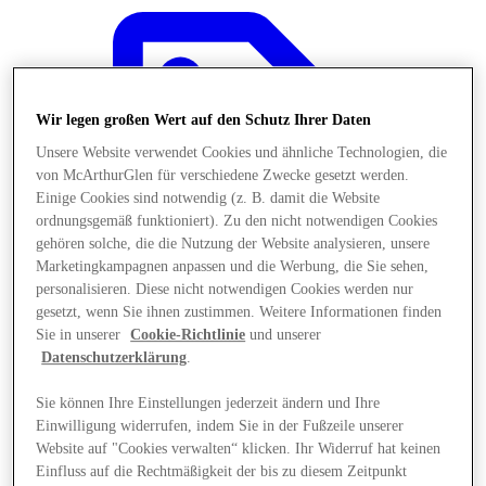
Wir legen großen Wert auf den Schutz Ihrer Daten
Unsere Website verwendet Cookies und ähnliche Technologien, die
von McArthurGlen für verschiedene Zwecke gesetzt werden.
Einige Cookies sind notwendig (z. B. damit die Website
ordnungsgemäß funktioniert). Zu den nicht notwendigen Cookies
gehören solche, die die Nutzung der Website analysieren, unsere
Marketingkampagnen anpassen und die Werbung, die Sie sehen,
personalisieren. Diese nicht notwendigen Cookies werden nur
gesetzt, wenn Sie ihnen zustimmen. Weitere Informationen finden
Sie in unserer
Cookie-Richtlinie
und unserer
Datenschutzerklärung
.
Angebote
Sie können Ihre Einstellungen jederzeit ändern und Ihre
Einwilligung widerrufen, indem Sie in der Fußzeile unserer
Website auf "Cookies verwalten“ klicken. Ihr Widerruf hat keinen
Einfluss auf die Rechtmäßigkeit der bis zu diesem Zeitpunkt