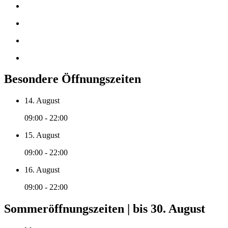
Besondere Öffnungszeiten
14. August
09:00 - 22:00
15. August
09:00 - 22:00
16. August
09:00 - 22:00
Sommeröffnungszeiten | bis 30. August