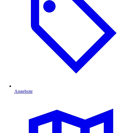
Angebote