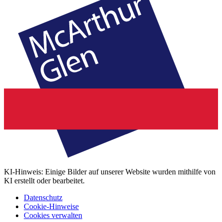
KI-Hinweis: Einige Bilder auf unserer Website wurden mithilfe von
KI erstellt oder bearbeitet.
Datenschutz
Cookie-Hinweise
Cookies verwalten