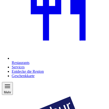
Restaurants
Services
Entdecke die Region
Geschenkkarte
Mehr