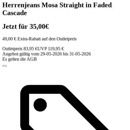
Herrenjeans Mosa Straight in Faded
Cascade
Jetzt für 35,00€
49,00 € Extra-Rabatt auf den Outletpreis
Outletpreis 83,95 €
UVP 119,95 €
Angebot gültig vom 29-05-2026 bis 31-05-2026
Es gelten die AGB