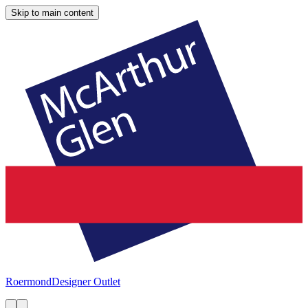
Skip to main content
Roermond
Designer Outlet