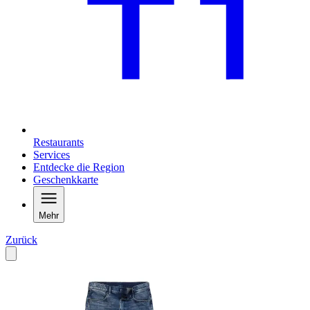
Restaurants
Services
Entdecke die Region
Geschenkkarte
Mehr
Zurück