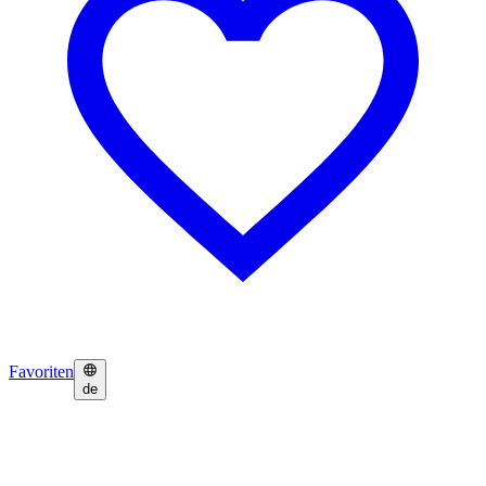
Favoriten
de