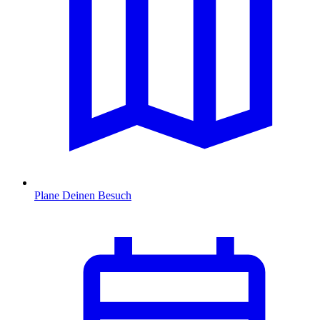
Plane Deinen Besuch