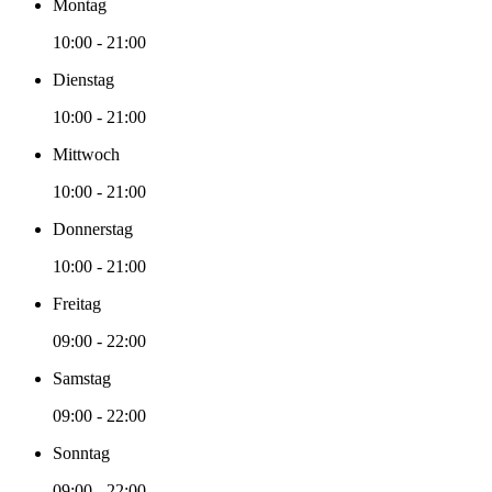
Montag
10:00 - 21:00
Dienstag
10:00 - 21:00
Mittwoch
10:00 - 21:00
Donnerstag
10:00 - 21:00
Freitag
09:00 - 22:00
Samstag
09:00 - 22:00
Sonntag
09:00 - 22:00