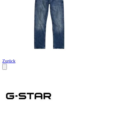
Zurück