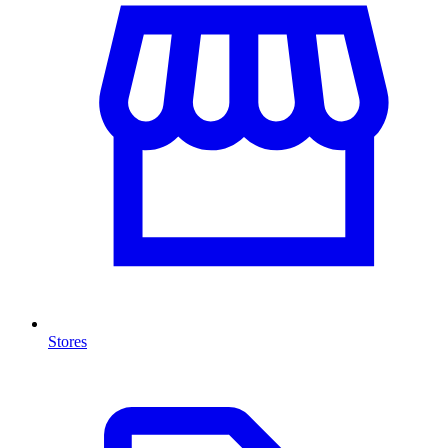
Stores