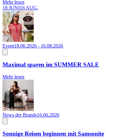
Mehr lesen
18 JUNI
16 AUG.
Event
18.06.2026 - 16.08.2026
Maximal sparen im SUMMER SALE
Mehr lesen
News der Brands
16.06.2026
Sonnige Reisen beginnen mit Samsonite