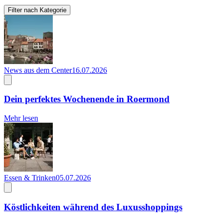
Filter nach Kategorie
News aus dem Center
16.07.2026
Dein perfektes Wochenende in Roermond
Mehr lesen
Essen & Trinken
05.07.2026
Köstlichkeiten während des Luxusshoppings