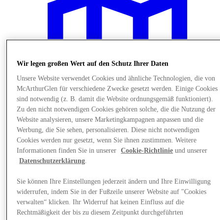
Wir legen großen Wert auf den Schutz Ihrer Daten
Unsere Website verwendet Cookies und ähnliche Technologien, die von
McArthurGlen für verschiedene Zwecke gesetzt werden. Einige Cookies
sind notwendig (z. B. damit die Website ordnungsgemäß funktioniert).
Zu den nicht notwendigen Cookies gehören solche, die die Nutzung der
Website analysieren, unsere Marketingkampagnen anpassen und die
Werbung, die Sie sehen, personalisieren. Diese nicht notwendigen
Cookies werden nur gesetzt, wenn Sie ihnen zustimmen. Weitere
Informationen finden Sie in unserer
Cookie-Richtlinie
und unserer
Plane Deinen Besuch
Datenschutzerklärung
.
Sie können Ihre Einstellungen jederzeit ändern und Ihre Einwilligung
widerrufen, indem Sie in der Fußzeile unserer Website auf "Cookies
verwalten“ klicken. Ihr Widerruf hat keinen Einfluss auf die
Rechtmäßigkeit der bis zu diesem Zeitpunkt durchgeführten