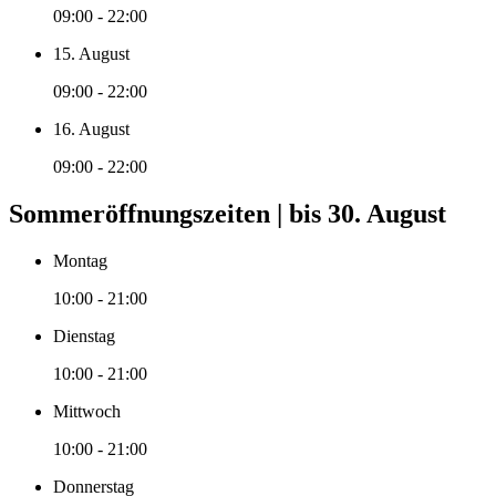
09:00 - 22:00
15. August
09:00 - 22:00
16. August
09:00 - 22:00
Sommeröffnungszeiten | bis 30. August
Montag
10:00 - 21:00
Dienstag
10:00 - 21:00
Mittwoch
10:00 - 21:00
Donnerstag