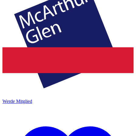
Werde Mitglied