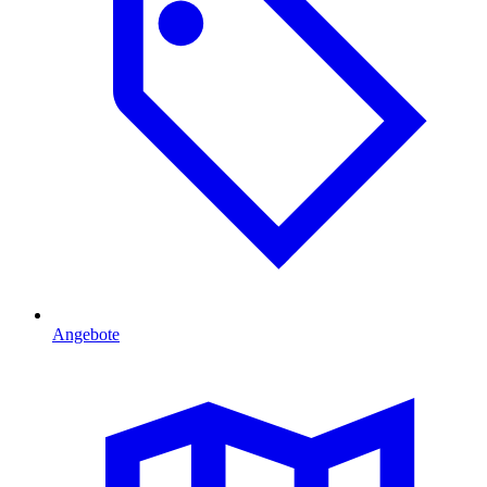
Angebote