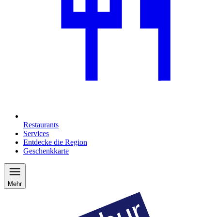
Restaurants
Services
Entdecke die Region
Geschenkkarte
Mehr