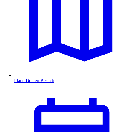
Plane Deinen Besuch