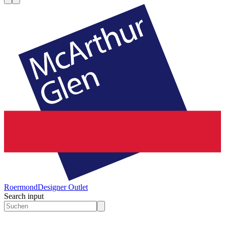
Roermond
Designer Outlet
Search input