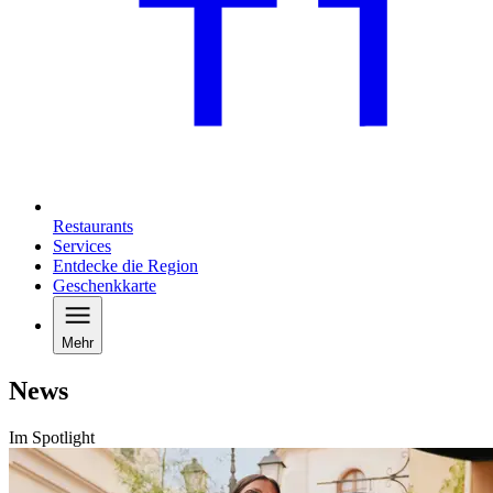
Restaurants
Services
Entdecke die Region
Geschenkkarte
Mehr
News
Im Spotlight