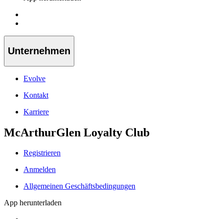
Unternehmen
Evolve
Kontakt
Karriere
McArthurGlen Loyalty Club
Registrieren
Anmelden
Allgemeinen Geschäftsbedingungen
App herunterladen