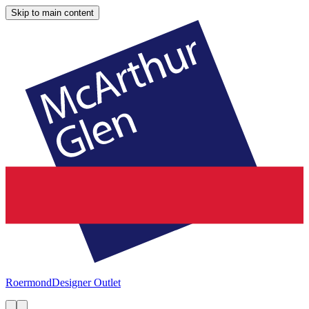
Skip to main content
Roermond
Designer Outlet