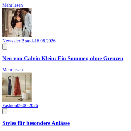
Mehr lesen
News der Brands
16.06.2026
Neu von Calvin Klein: Ein Sommer, ohne Grenzen
Mehr lesen
Fashion
09.06.2026
Styles für besondere Anlässe