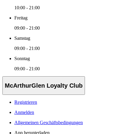
10:00 - 21:00
Freitag
09:00 - 21:00
Samstag
09:00 - 21:00
Sonntag
09:00 - 21:00
McArthurGlen Loyalty Club
Registrieren
Anmelden
Allgemeinen Geschäftsbedingungen
App herunterladen