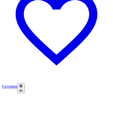
Favoriten
de