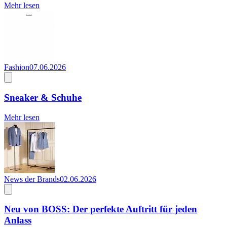
Mehr lesen
Fashion
07.06.2026
Sneaker & Schuhe
Mehr lesen
News der Brands
02.06.2026
Neu von BOSS: Der perfekte Auftritt für jeden
Anlass