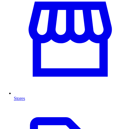
Stores