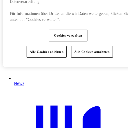
Datenverarbeitung.
Für Informationen über Dritte, an die wir Daten weitergeben, klicken Si
unten auf "Cookies verwalten“.
Cookies verwalten
Alle Cookies ablehnen
Alle Cookies annehmen
News