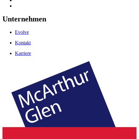
Unternehmen
Evolve
Kontakt
Karriere