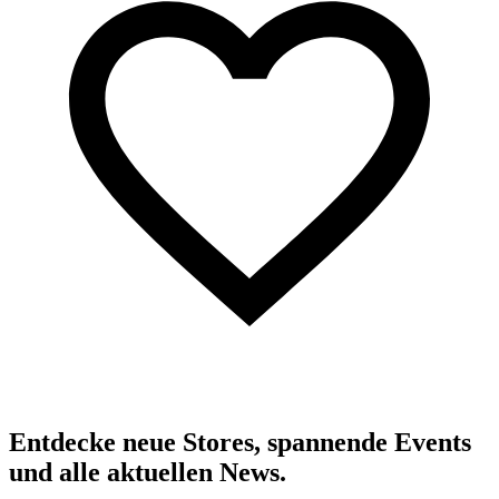
Entdecke neue Stores, spannende Events
und alle aktuellen News.