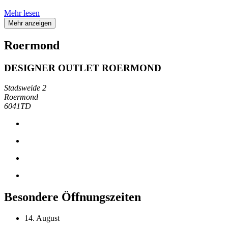
Mehr lesen
Mehr anzeigen
Roermond
DESIGNER OUTLET ROERMOND
Stadsweide 2
Roermond
6041TD
Besondere Öffnungszeiten
14. August