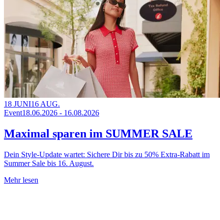
18 JUNI
16 AUG.
Event
18.06.2026 - 16.08.2026
Maximal sparen im SUMMER SALE
Dein Style-Update wartet: Sichere Dir bis zu 50% Extra-Rabatt im
Summer Sale bis 16. August.
Mehr lesen