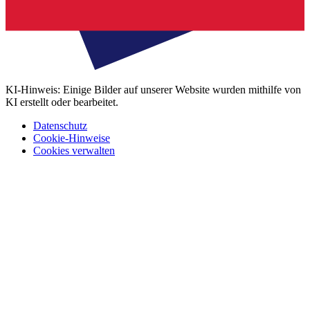
KI-Hinweis: Einige Bilder auf unserer Website wurden mithilfe von
KI erstellt oder bearbeitet.
Datenschutz
Cookie-Hinweise
Cookies verwalten