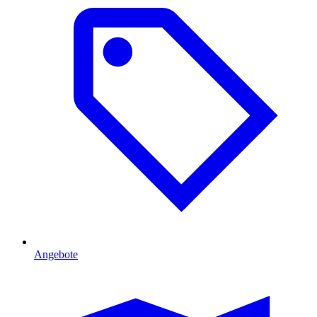
Angebote