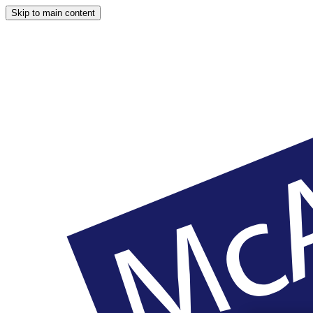
Skip to main content