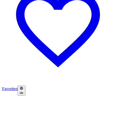
Favoriten
de