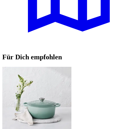
Für Dich empfohlen