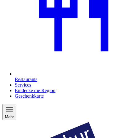
Restaurants
Services
Entdecke die Region
Geschenkkarte
Mehr