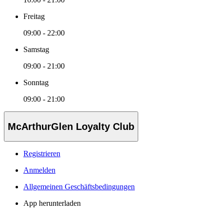
Freitag
09:00 - 22:00
Samstag
09:00 - 21:00
Sonntag
09:00 - 21:00
McArthurGlen Loyalty Club
Registrieren
Anmelden
Allgemeinen Geschäftsbedingungen
App herunterladen