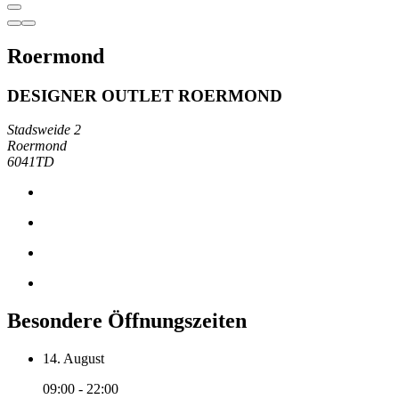
Roermond
DESIGNER OUTLET ROERMOND
Stadsweide 2
Roermond
6041TD
Besondere Öffnungszeiten
14. August
09:00 - 22:00