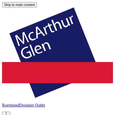
Skip to main content
Roermond
Designer Outlet