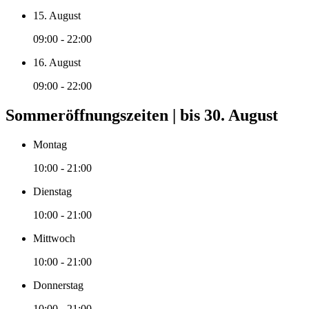
15. August
09:00 - 22:00
16. August
09:00 - 22:00
Sommeröffnungszeiten | bis 30. August
Montag
10:00 - 21:00
Dienstag
10:00 - 21:00
Mittwoch
10:00 - 21:00
Donnerstag
10:00 - 21:00