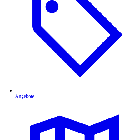
Angebote