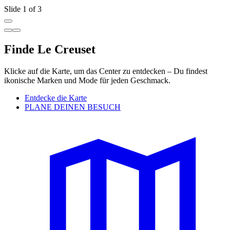
Slide 1 of 3
Finde Le Creuset
Klicke auf die Karte, um das Center zu entdecken – Du findest
ikonische Marken und Mode für jeden Geschmack.
Entdecke die Karte
PLANE DEINEN BESUCH