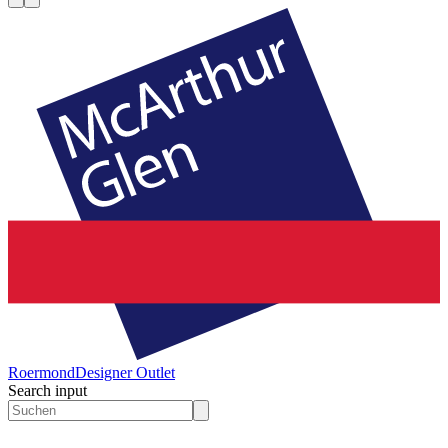
Roermond
Designer Outlet
Search input