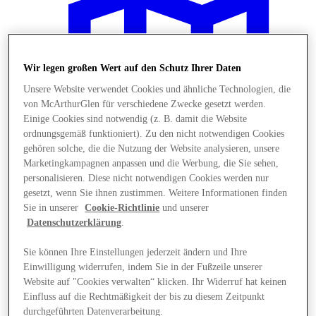
Wir legen großen Wert auf den Schutz Ihrer Daten
Unsere Website verwendet Cookies und ähnliche Technologien, die
von McArthurGlen für verschiedene Zwecke gesetzt werden.
Einige Cookies sind notwendig (z. B. damit die Website
ordnungsgemäß funktioniert). Zu den nicht notwendigen Cookies
gehören solche, die die Nutzung der Website analysieren, unsere
Marketingkampagnen anpassen und die Werbung, die Sie sehen,
personalisieren. Diese nicht notwendigen Cookies werden nur
gesetzt, wenn Sie ihnen zustimmen. Weitere Informationen finden
Sie in unserer
Cookie-Richtlinie
und unserer
Datenschutzerklärung
.
Plane Deinen Besuch
Sie können Ihre Einstellungen jederzeit ändern und Ihre
Einwilligung widerrufen, indem Sie in der Fußzeile unserer
Website auf "Cookies verwalten“ klicken. Ihr Widerruf hat keinen
Einfluss auf die Rechtmäßigkeit der bis zu diesem Zeitpunkt
durchgeführten Datenverarbeitung.