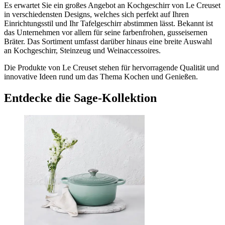
Es erwartet Sie ein großes Angebot an Kochgeschirr von Le Creuset
in verschiedensten Designs, welches sich perfekt auf Ihren
Einrichtungsstil und Ihr Tafelgeschirr abstimmen lässt. Bekannt ist
das Unternehmen vor allem für seine farbenfrohen, gusseisernen
Bräter. Das Sortiment umfasst darüber hinaus eine breite Auswahl
an Kochgeschirr, Steinzeug und Weinaccessoires.
Die Produkte von Le Creuset stehen für hervorragende Qualität und
innovative Ideen rund um das Thema Kochen und Genießen.
Entdecke die Sage-Kollektion