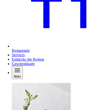
Restaurants
Services
Entdecke die Region
Geschenkkarte
Mehr