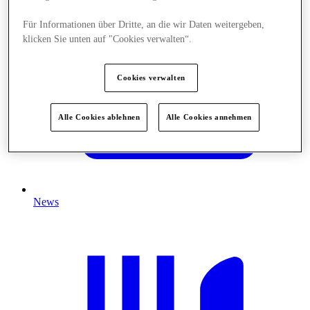
Für Informationen über Dritte, an die wir Daten weitergeben,
klicken Sie unten auf "Cookies verwalten“.
Cookies verwalten
Alle Cookies ablehnen
Alle Cookies annehmen
News