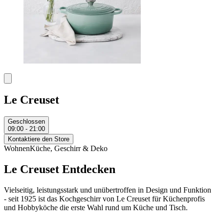
Le Creuset
Geschlossen
09:00 - 21:00
Kontaktiere den Store
Wohnen
Küche, Geschirr & Deko
Le Creuset Entdecken
Vielseitig, leistungsstark und unübertroffen in Design und Funktion
- seit 1925 ist das Kochgeschirr von Le Creuset für Küchenprofis
und Hobbyköche die erste Wahl rund um Küche und Tisch.