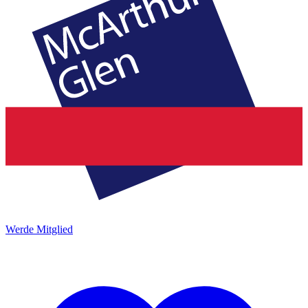
Werde Mitglied