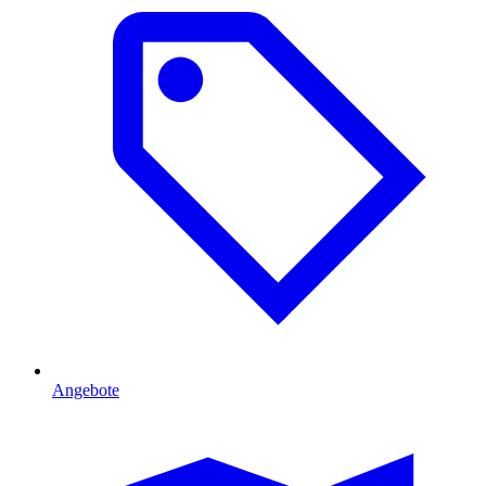
Angebote