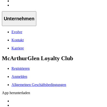
Unternehmen
Evolve
Kontakt
Karriere
McArthurGlen Loyalty Club
Registrieren
Anmelden
Allgemeinen Geschäftsbedingungen
App herunterladen