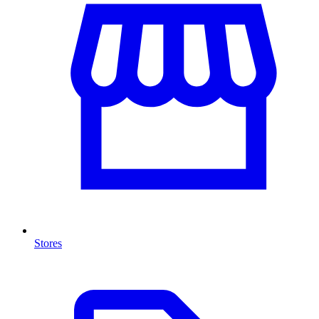
Stores