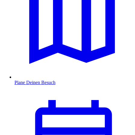
Plane Deinen Besuch