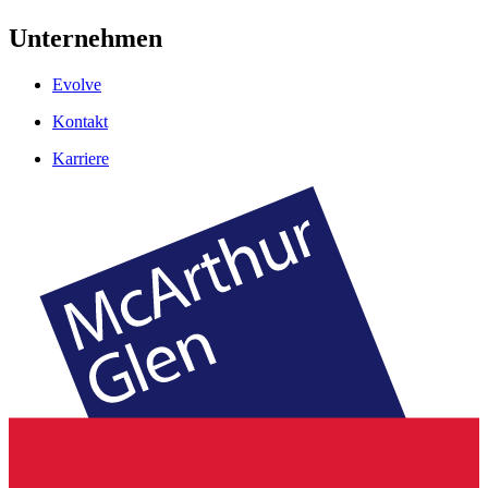
Unternehmen
Evolve
Kontakt
Karriere