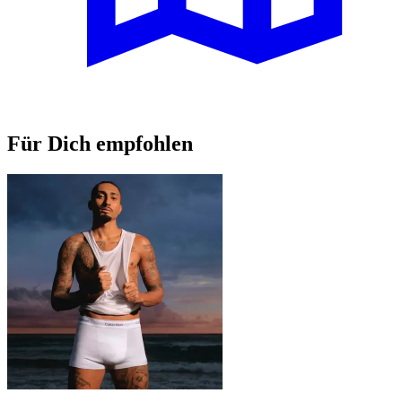
Für Dich empfohlen