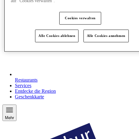
auf "Cookies verwalten“.
Cookies verwalten
Alle Cookies ablehnen
Alle Cookies annehmen
Restaurants
Services
Entdecke die Region
Geschenkkarte
Mehr