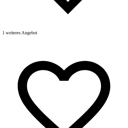
1 weiteres Angebot