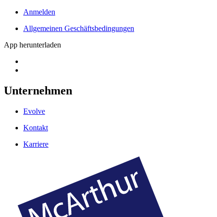
Anmelden
Allgemeinen Geschäftsbedingungen
App herunterladen
Unternehmen
Evolve
Kontakt
Karriere