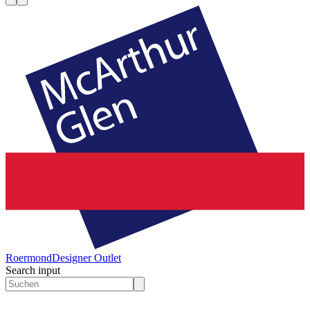
Roermond
Designer Outlet
Search input