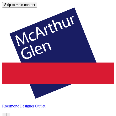
Skip to main content
Roermond
Designer Outlet