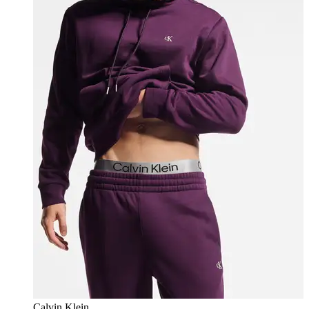
Calvin Klein