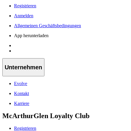
Registrieren
Anmelden
Allgemeinen Geschäftsbedingungen
App herunterladen
Unternehmen
Evolve
Kontakt
Karriere
McArthurGlen Loyalty Club
Registrieren