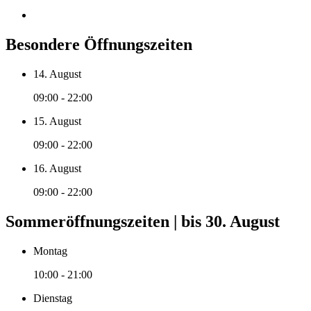
Besondere Öffnungszeiten
14. August
09:00 - 22:00
15. August
09:00 - 22:00
16. August
09:00 - 22:00
Sommeröffnungszeiten | bis 30. August
Montag
10:00 - 21:00
Dienstag