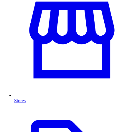
Stores