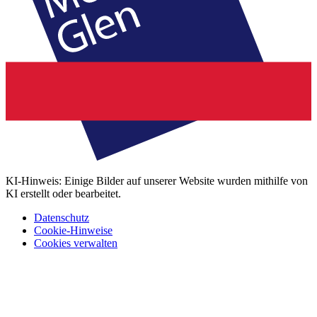
KI-Hinweis: Einige Bilder auf unserer Website wurden mithilfe von
KI erstellt oder bearbeitet.
Datenschutz
Cookie-Hinweise
Cookies verwalten