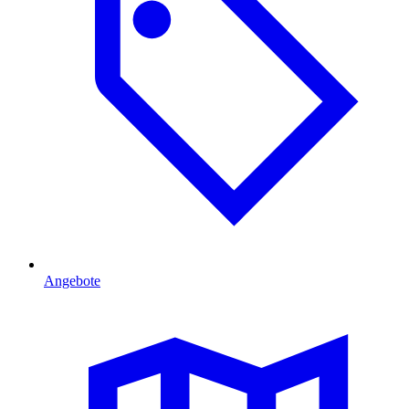
Angebote