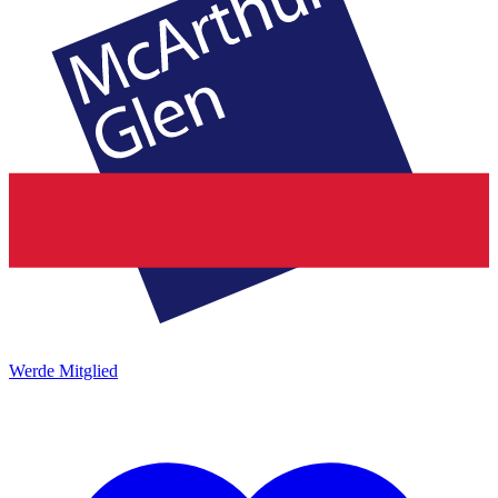
Werde Mitglied