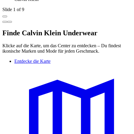
Slide 1 of 9
Finde Calvin Klein Underwear
Klicke auf die Karte, um das Center zu entdecken – Du findest
ikonische Marken und Mode für jeden Geschmack.
Entdecke die Karte