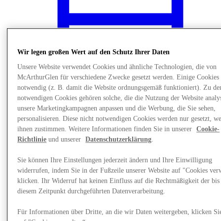
Wir legen großen Wert auf den Schutz Ihrer Daten
Unsere Website verwendet Cookies und ähnliche Technologien, die von
McArthurGlen für verschiedene Zwecke gesetzt werden. Einige Cookies 
notwendig (z. B. damit die Website ordnungsgemäß funktioniert). Zu de
notwendigen Cookies gehören solche, die die Nutzung der Website analys
unsere Marketingkampagnen anpassen und die Werbung, die Sie sehen,
personalisieren. Diese nicht notwendigen Cookies werden nur gesetzt, w
ihnen zustimmen. Weitere Informationen finden Sie in unserer
Cookie-
Richtlinie
und unserer
Datenschutzerklärung
.
News
Sie können Ihre Einstellungen jederzeit ändern und Ihre Einwilligung
widerrufen, indem Sie in der Fußzeile unserer Website auf "Cookies ver
klicken. Ihr Widerruf hat keinen Einfluss auf die Rechtmäßigkeit der bis
diesem Zeitpunkt durchgeführten Datenverarbeitung.
Für Informationen über Dritte, an die wir Daten weitergeben, klicken Si