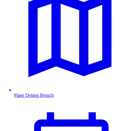
Plane Deinen Besuch