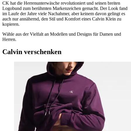
CK hat die Herrenunterwäsche revolutioniert und seinen breiten
Logobund zum berühmten Markenzeichen gemacht. Der Look fand
im Laufe der Jahre viele Nachahmer, aber keinem davon gelingt es
auch nur annähernd, den Stil und Komfort eines Calvin Klein zu
kopieren.
Wähle aus der Vielfalt an Modellen und Designs für Damen und
Herren.
Calvin verschenken