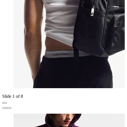
Slide 1 of 8