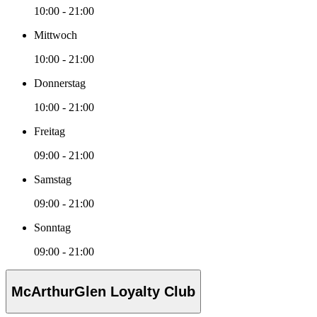
10:00 - 21:00
Mittwoch
10:00 - 21:00
Donnerstag
10:00 - 21:00
Freitag
09:00 - 21:00
Samstag
09:00 - 21:00
Sonntag
09:00 - 21:00
McArthurGlen Loyalty Club