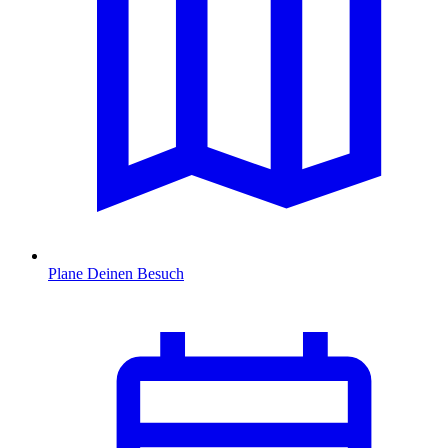
Plane Deinen Besuch