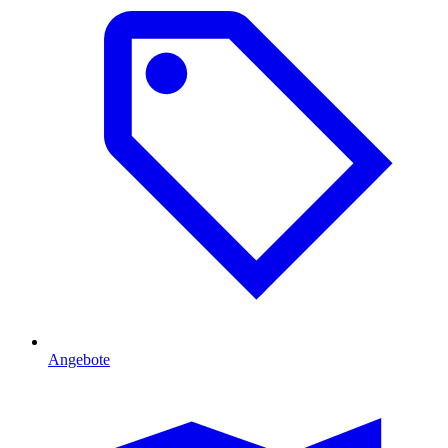
Angebote