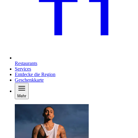
Restaurants
Services
Entdecke die Region
Geschenkkarte
Mehr