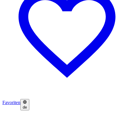
Favoriten
de