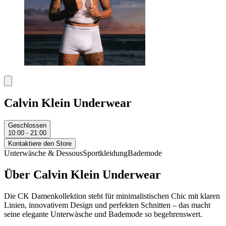
Calvin Klein Underwear
Geschlossen
10:00 - 21:00
Kontaktiere den Store
Unterwäsche & Dessous
Sportkleidung
Bademode
Über Calvin Klein Underwear
Die CK Damenkollektion steht für minimalistischen Chic mit klaren
Linien, innovativem Design und perfekten Schnitten – das macht
seine elegante Unterwäsche und Bademode so begehrenswert.