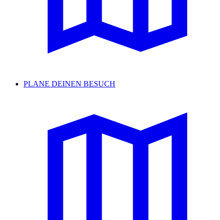
PLANE DEINEN BESUCH