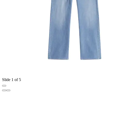
Slide 1 of 5