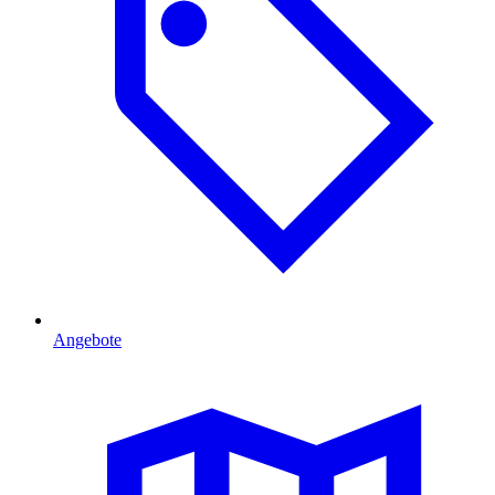
Angebote