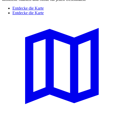
Entdecke die Karte
Entdecke die Karte