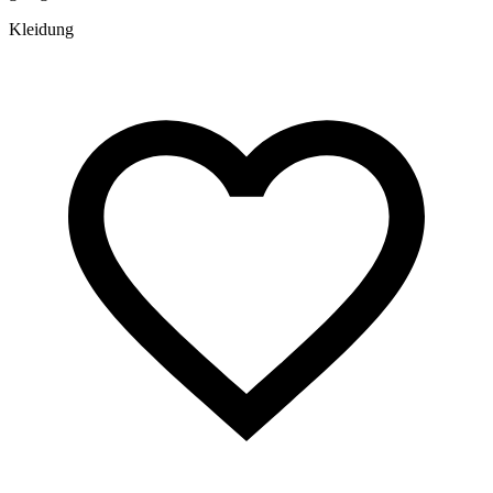
Kleidung