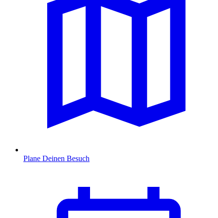
Plane Deinen Besuch