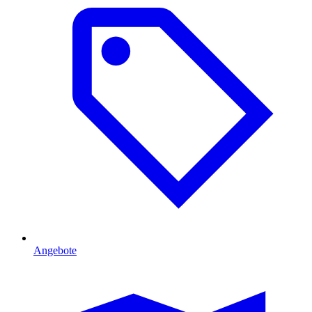
Angebote