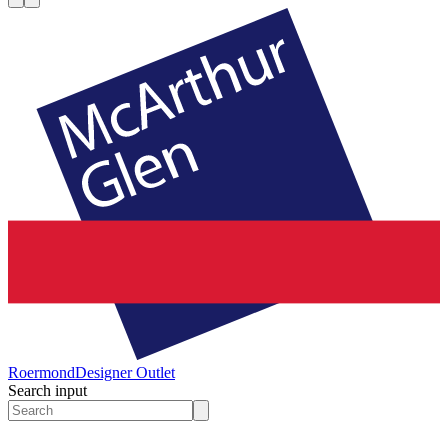
Roermond
Designer Outlet
Search input