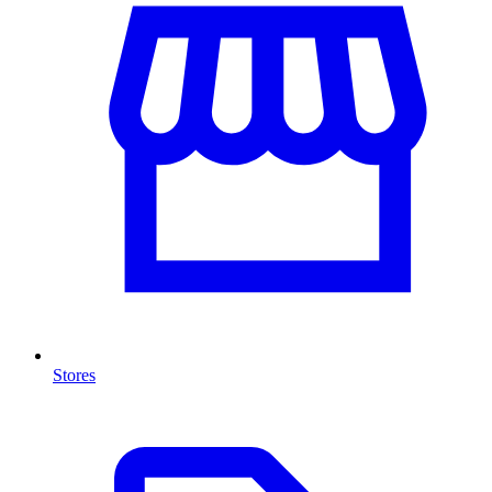
Stores