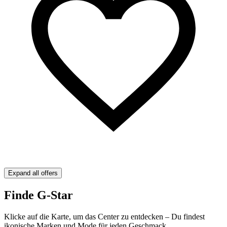
Expand all offers
Finde G-Star
Klicke auf die Karte, um das Center zu entdecken – Du findest
ikonische Marken und Mode für jeden Geschmack.