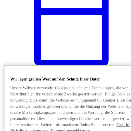
Wir legen großen Wert auf den Schutz Ihrer Daten
News
Unsere Website verwendet Cookies und ähnliche Technologien, die von
McArthurGlen für verschiedene Zwecke gesetzt werden. Einige Cookies 
notwendig (z. B. damit die Website ordnungsgemäß funktioniert). Zu de
notwendigen Cookies gehören solche, die die Nutzung der Website analys
unsere Marketingkampagnen anpassen und die Werbung, die Sie sehen,
personalisieren. Diese nicht notwendigen Cookies werden nur gesetzt, w
ihnen zustimmen. Weitere Informationen finden Sie in unserer
Cookie-