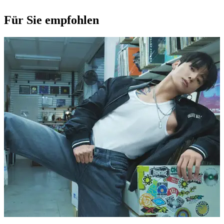
Für Sie empfohlen