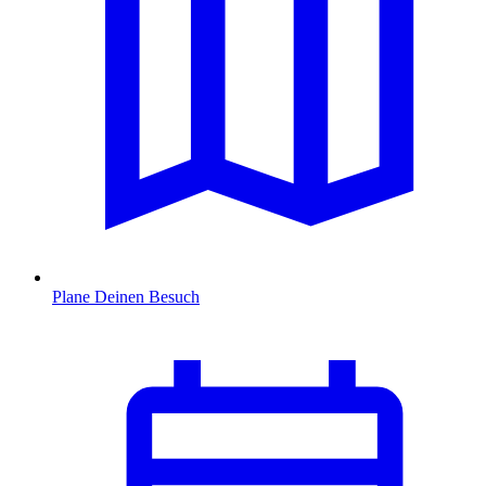
Plane Deinen Besuch