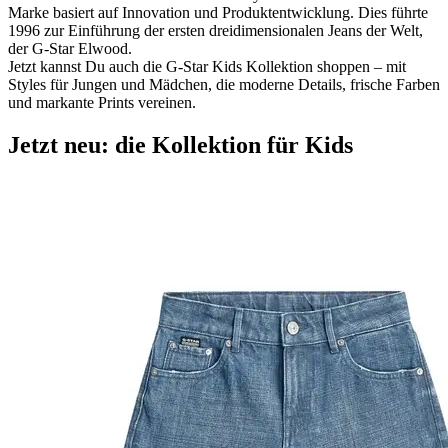
Marke basiert auf Innovation und Produktentwicklung. Dies führte
1996 zur Einführung der ersten dreidimensionalen Jeans der Welt,
der G-Star Elwood.
Jetzt kannst Du auch die G-Star Kids Kollektion shoppen – mit
Styles für Jungen und Mädchen, die moderne Details, frische Farben
und markante Prints vereinen.
Jetzt neu: die Kollektion für Kids