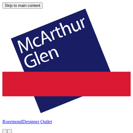
Skip to main content
Roermond
Designer Outlet