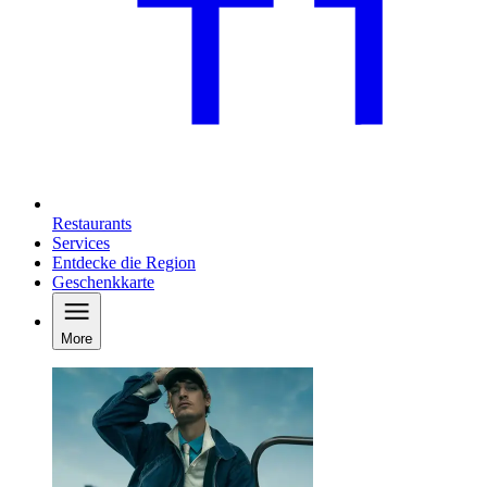
Restaurants
Services
Entdecke die Region
Geschenkkarte
More