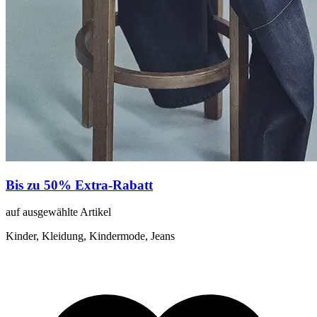
Bis zu 50% Extra-Rabatt
auf ausgewählte Artikel
Kinder, Kleidung, Kindermode, Jeans