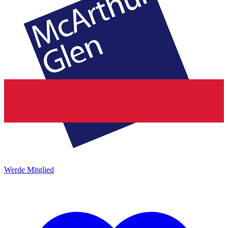
Werde Mitglied