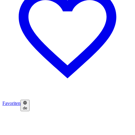
Favoriten
de