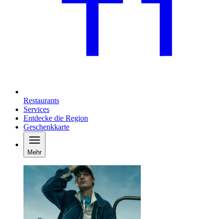
Restaurants
Services
Entdecke die Region
Geschenkkarte
Mehr