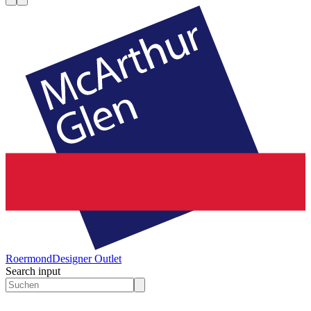
Roermond
Designer Outlet
Search input