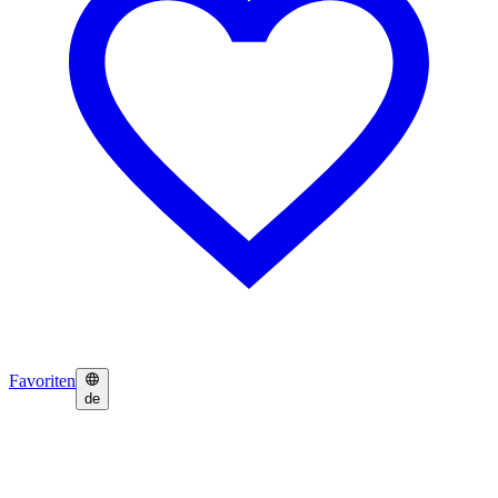
Favoriten
de