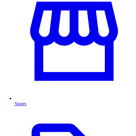
Stores