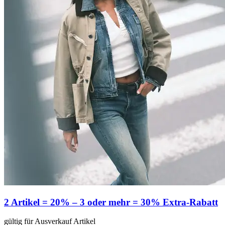
2 Artikel = 20% – 3 oder mehr = 30% Extra-Rabatt
gültig für Ausverkauf Artikel