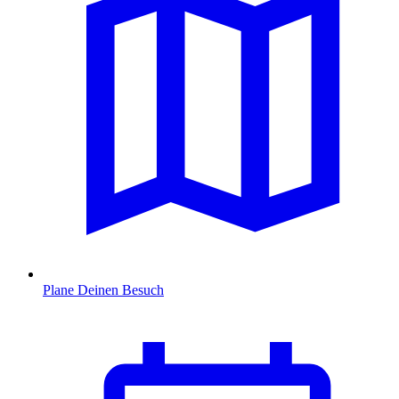
Plane Deinen Besuch