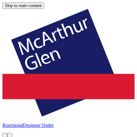
Skip to main content
Roermond
Designer Outlet