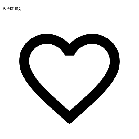
Kleidung