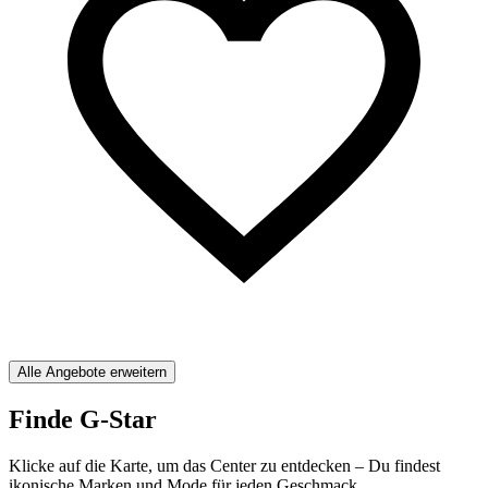
Alle Angebote erweitern
Finde G-Star
Klicke auf die Karte, um das Center zu entdecken – Du findest
ikonische Marken und Mode für jeden Geschmack.