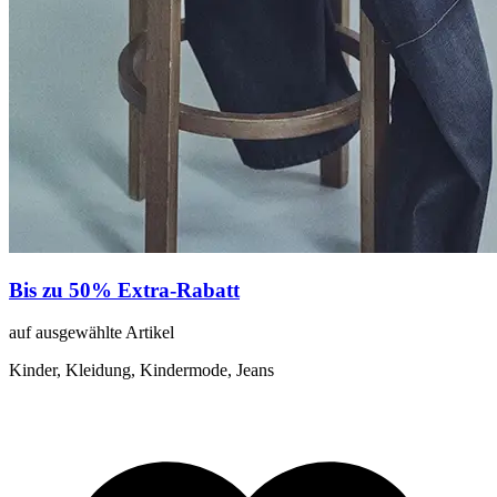
Bis zu 50% Extra-Rabatt
auf ausgewählte Artikel
Kinder, Kleidung, Kindermode, Jeans