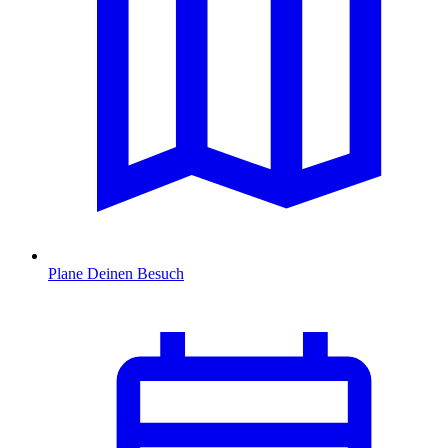
Plane Deinen Besuch