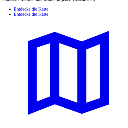
Entdecke die Karte
Entdecke die Karte