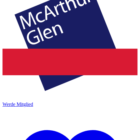
Werde Mitglied