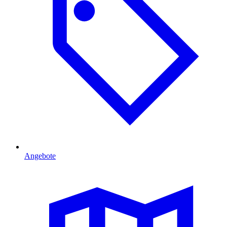
Angebote