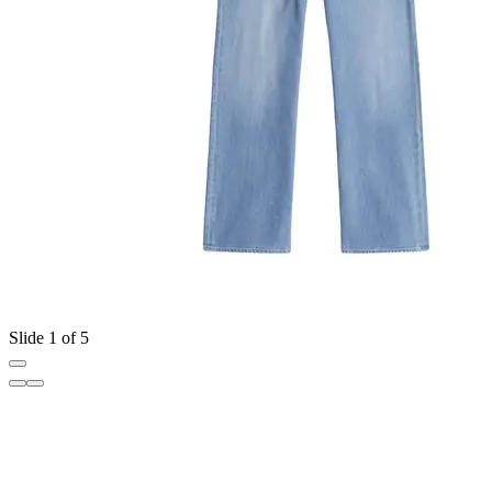
Slide 1 of 5