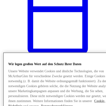
Wir legen großen Wert auf den Schutz Ihrer Daten
News
Unsere Website verwendet Cookies und ähnliche Technologien, die von
McArthurGlen für verschiedene Zwecke gesetzt werden. Einige Cookies 
notwendig (z. B. damit die Website ordnungsgemäß funktioniert). Zu de
notwendigen Cookies gehören solche, die die Nutzung der Website analys
unsere Marketingkampagnen anpassen und die Werbung, die Sie sehen,
personalisieren. Diese nicht notwendigen Cookies werden nur gesetzt, w
ihnen zustimmen. Weitere Informationen finden Sie in unserer
Cookie-