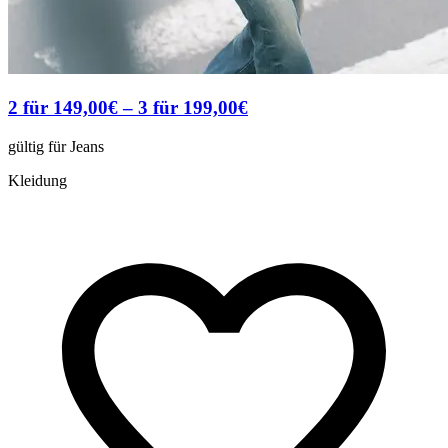
2 für 149,00€ – 3 für 199,00€
gültig für Jeans
Kleidung