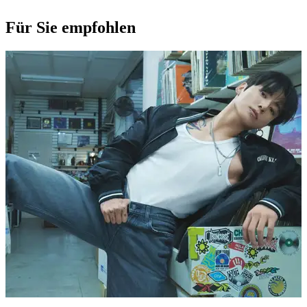
Für Sie empfohlen