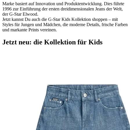
Marke basiert auf Innovation und Produktentwicklung. Dies führte
1996 zur Einführung der ersten dreidimensionalen Jeans der Welt,
der G-Star Elwood.
Jetzt kannst Du auch die G-Star Kids Kollektion shoppen – mit
Styles für Jungen und Mädchen, die moderne Details, frische Farben
und markante Prints vereinen.
Jetzt neu: die Kollektion für Kids