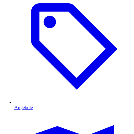
Angebote