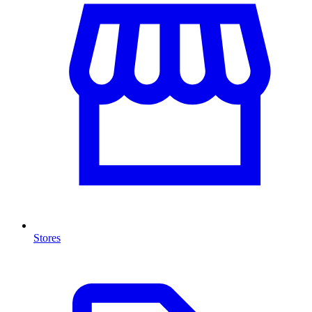
Stores