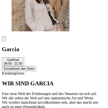
Garcia
Geöffnet
09:00 - 21:00
Kontaktiere den Store
Kleidung
Jeans
WIR SIND GARCIA
Eine neue Welt der Erfahrungen und des Staunens tut sich auf.
Wir alle sehen die Welt auf eine optimistische Art und Weise.
Wir werden manchmal unvollkommen sein, aber das macht uns
auch zu einer Persönlichkeit.