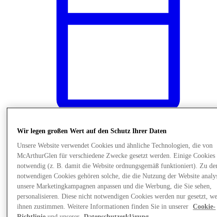
Wir legen großen Wert auf den Schutz Ihrer Daten
News
Unsere Website verwendet Cookies und ähnliche Technologien, die von
McArthurGlen für verschiedene Zwecke gesetzt werden. Einige Cookies 
notwendig (z. B. damit die Website ordnungsgemäß funktioniert). Zu de
notwendigen Cookies gehören solche, die die Nutzung der Website analys
unsere Marketingkampagnen anpassen und die Werbung, die Sie sehen,
personalisieren. Diese nicht notwendigen Cookies werden nur gesetzt, w
ihnen zustimmen. Weitere Informationen finden Sie in unserer
Cookie-