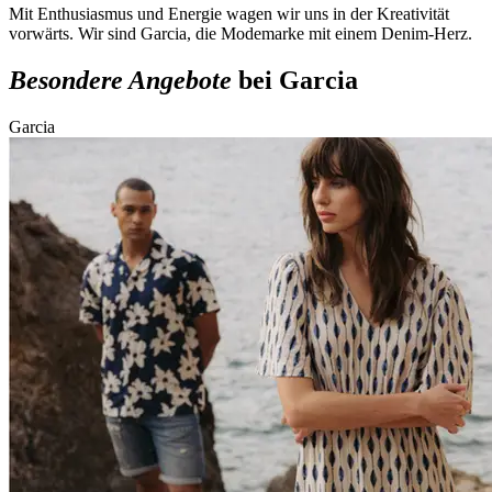
Mit Enthusiasmus und Energie wagen wir uns in der Kreativität
vorwärts. Wir sind Garcia, die Modemarke mit einem Denim-Herz.
Besondere Angebote
bei Garcia
Garcia