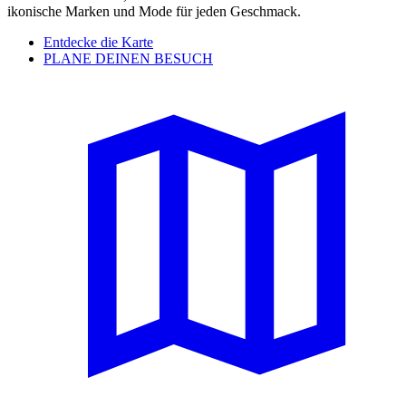
ikonische Marken und Mode für jeden Geschmack.
Entdecke die Karte
PLANE DEINEN BESUCH