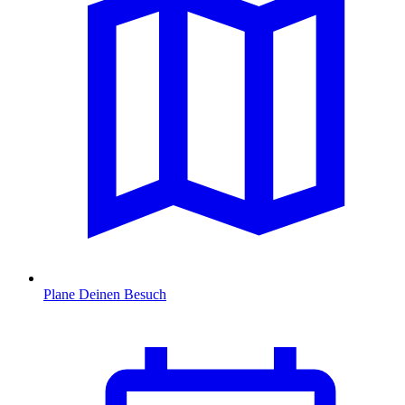
Plane Deinen Besuch