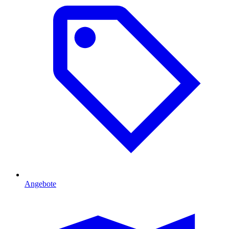
Angebote