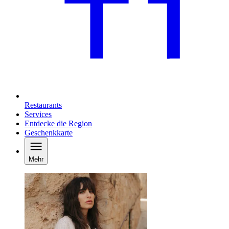
Restaurants
Services
Entdecke die Region
Geschenkkarte
Mehr