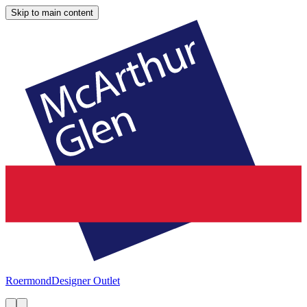
Skip to main content
Roermond
Designer Outlet