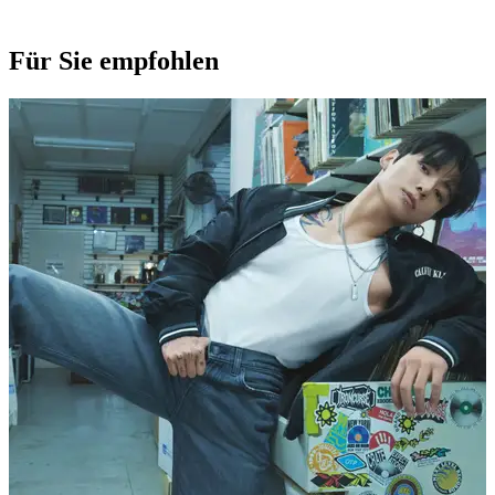
Für Sie empfohlen