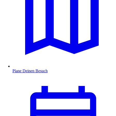
Plane Deinen Besuch