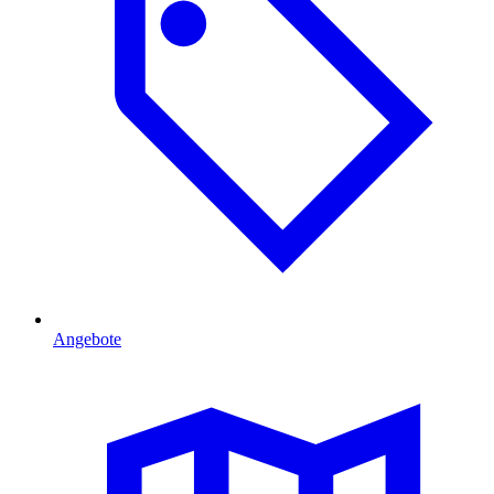
Angebote