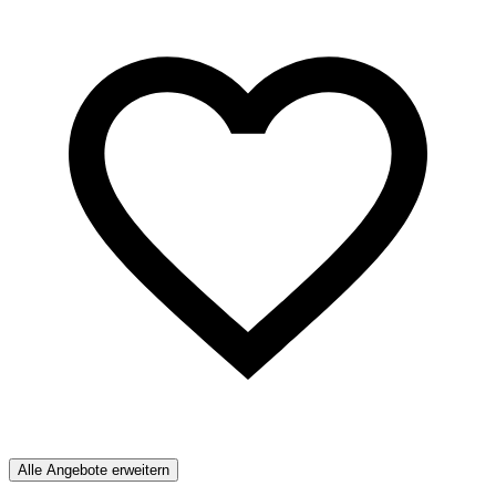
Alle Angebote erweitern