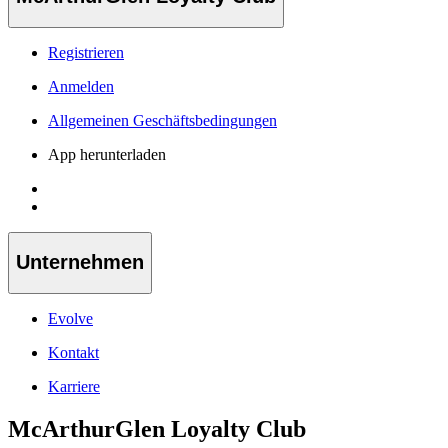
Registrieren
Anmelden
Allgemeinen Geschäftsbedingungen
App herunterladen
Unternehmen
Evolve
Kontakt
Karriere
McArthurGlen Loyalty Club