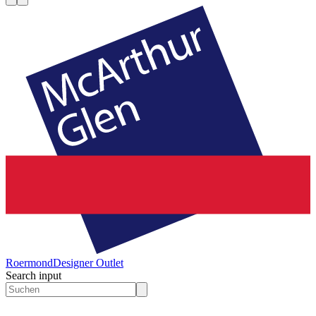
Roermond
Designer Outlet
Search input