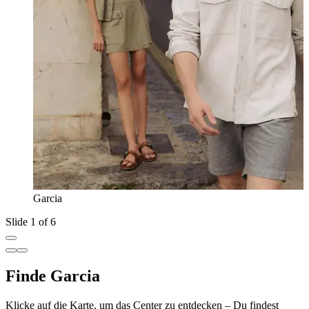
Garcia
Slide 1 of 6
Finde Garcia
Klicke auf die Karte, um das Center zu entdecken – Du findest