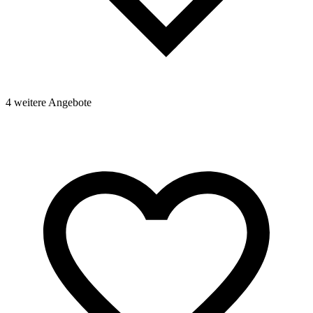
4 weitere Angebote