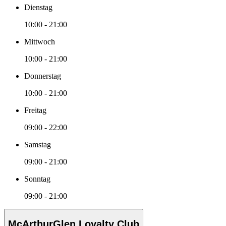
Dienstag
10:00 - 21:00
Mittwoch
10:00 - 21:00
Donnerstag
10:00 - 21:00
Freitag
09:00 - 22:00
Samstag
09:00 - 21:00
Sonntag
09:00 - 21:00
McArthurGlen Loyalty Club