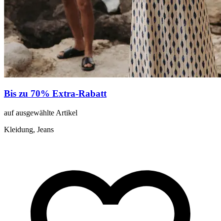
Bis zu 70% Extra-Rabatt
auf ausgewählte Artikel
Kleidung, Jeans