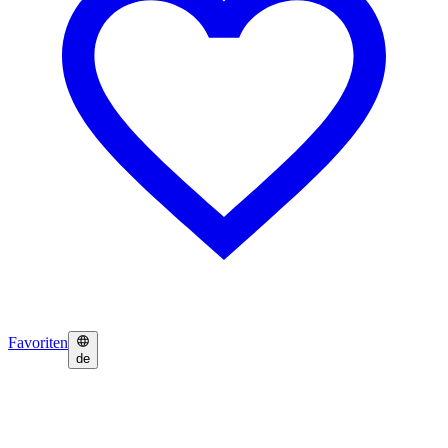
Favoriten
de