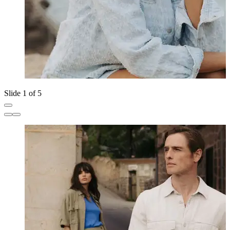
Slide 1 of 5