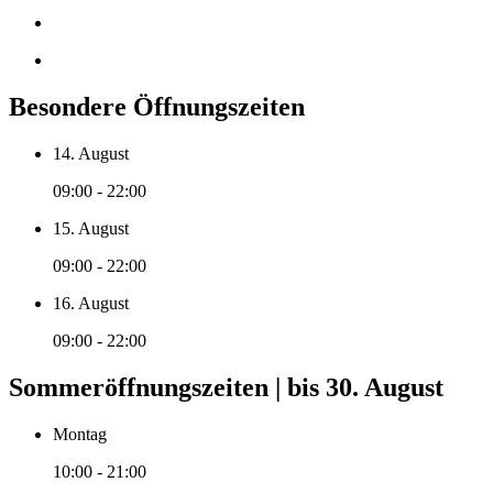
Besondere Öffnungszeiten
14. August
09:00 - 22:00
15. August
09:00 - 22:00
16. August
09:00 - 22:00
Sommeröffnungszeiten | bis 30. August
Montag
10:00 - 21:00