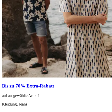
Bis zu 70% Extra-Rabatt
auf ausgewählte Artikel
Kleidung, Jeans