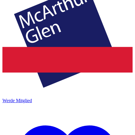
Werde Mitglied