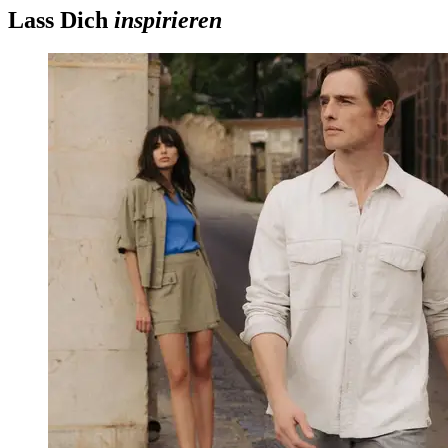
Lass Dich
inspirieren