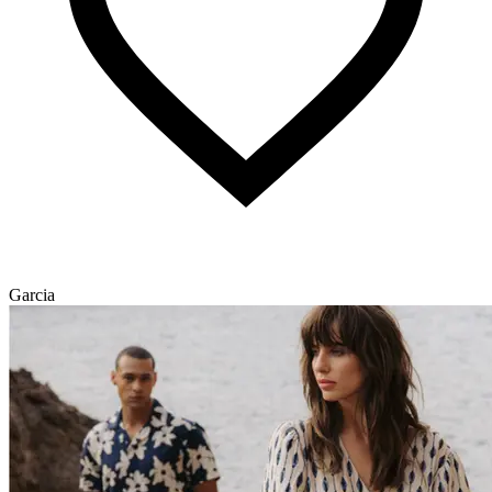
Garcia