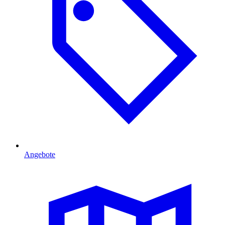
Angebote