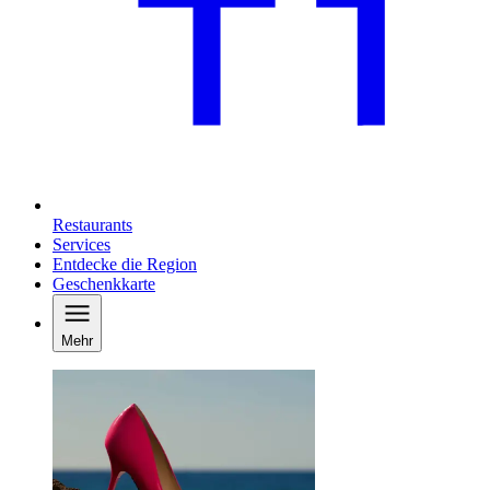
Restaurants
Services
Entdecke die Region
Geschenkkarte
Mehr