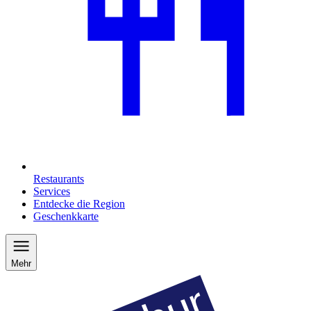
Restaurants
Services
Entdecke die Region
Geschenkkarte
Mehr