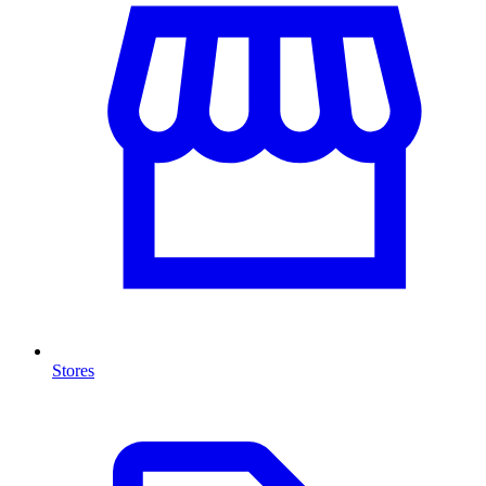
Stores