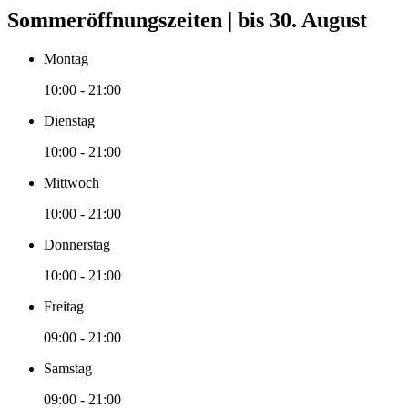
Sommeröffnungszeiten | bis 30. August
Montag
10:00 - 21:00
Dienstag
10:00 - 21:00
Mittwoch
10:00 - 21:00
Donnerstag
10:00 - 21:00
Freitag
09:00 - 21:00
Samstag
09:00 - 21:00