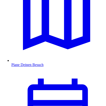
Plane Deinen Besuch