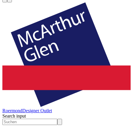
Roermond
Designer Outlet
Search input