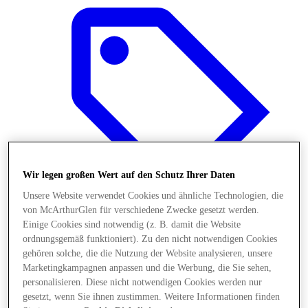
Wir legen großen Wert auf den Schutz Ihrer Daten
Unsere Website verwendet Cookies und ähnliche Technologien, die
von McArthurGlen für verschiedene Zwecke gesetzt werden.
Einige Cookies sind notwendig (z. B. damit die Website
ordnungsgemäß funktioniert). Zu den nicht notwendigen Cookies
Angebote
gehören solche, die die Nutzung der Website analysieren, unsere
Marketingkampagnen anpassen und die Werbung, die Sie sehen,
personalisieren. Diese nicht notwendigen Cookies werden nur
gesetzt, wenn Sie ihnen zustimmen. Weitere Informationen finden