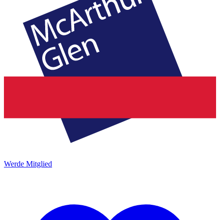
Werde Mitglied