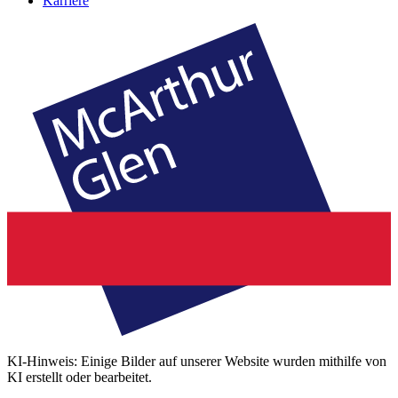
Karriere
KI-Hinweis: Einige Bilder auf unserer Website wurden mithilfe von
KI erstellt oder bearbeitet.