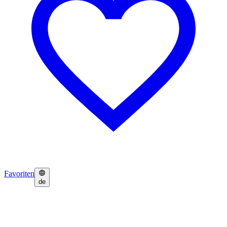
Favoriten
de