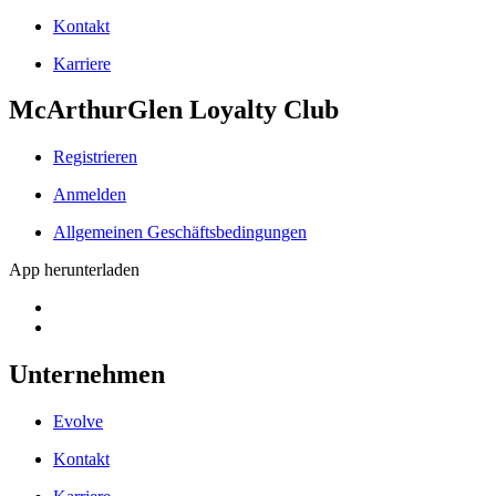
Kontakt
Karriere
McArthurGlen Loyalty Club
Registrieren
Anmelden
Allgemeinen Geschäftsbedingungen
App herunterladen
Unternehmen
Evolve
Kontakt