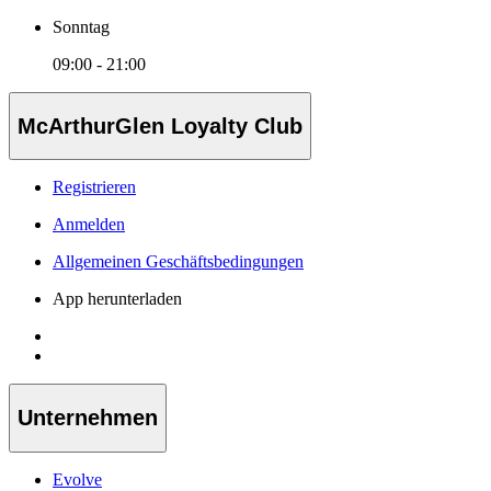
Sonntag
09:00 - 21:00
McArthurGlen Loyalty Club
Registrieren
Anmelden
Allgemeinen Geschäftsbedingungen
App herunterladen
Unternehmen
Evolve