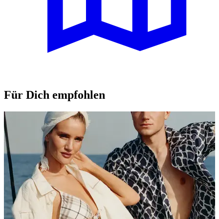
Für Dich empfohlen