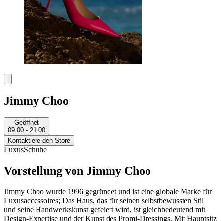
Jimmy Choo
Geöffnet
09:00 - 21:00
Kontaktiere den Store
Luxus
Schuhe
Vorstellung von Jimmy Choo
Jimmy Choo wurde 1996 gegründet und ist eine globale Marke für
Luxusaccessoires; Das Haus, das für seinen selbstbewussten Stil
und seine Handwerkskunst gefeiert wird, ist gleichbedeutend mit
Design-Expertise und der Kunst des Promi-Dressings. Mit Hauptsitz