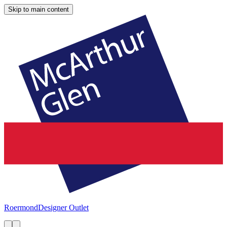
Skip to main content
Roermond
Designer Outlet