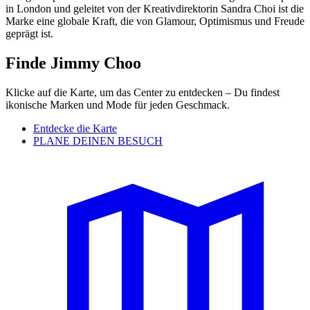
in London und geleitet von der Kreativdirektorin Sandra Choi ist die
Marke eine globale Kraft, die von Glamour, Optimismus und Freude
geprägt ist.
Finde Jimmy Choo
Klicke auf die Karte, um das Center zu entdecken – Du findest
ikonische Marken und Mode für jeden Geschmack.
Entdecke die Karte
PLANE DEINEN BESUCH