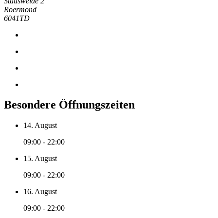
Stadsweide 2
Roermond
6041TD
Besondere Öffnungszeiten
14. August
09:00 - 22:00
15. August
09:00 - 22:00
16. August
09:00 - 22:00