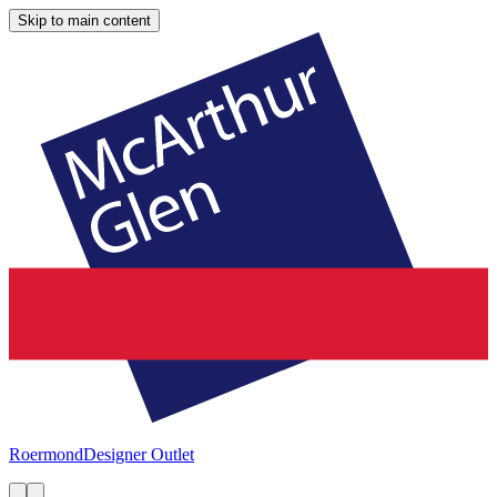
Skip to main content
Roermond
Designer Outlet