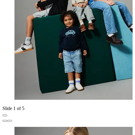
Slide 1 of 5