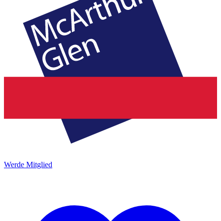
Werde Mitglied