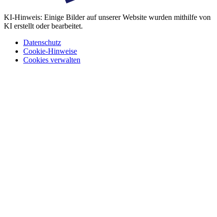
KI-Hinweis: Einige Bilder auf unserer Website wurden mithilfe von
KI erstellt oder bearbeitet.
Datenschutz
Cookie-Hinweise
Cookies verwalten