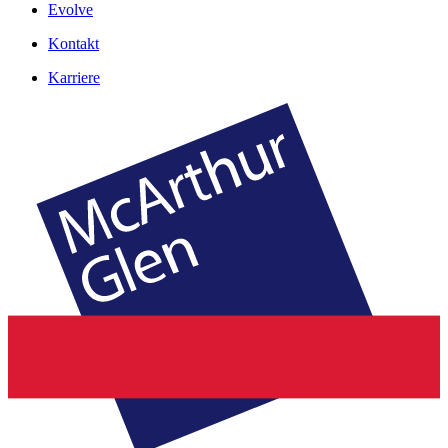
Evolve
Kontakt
Karriere