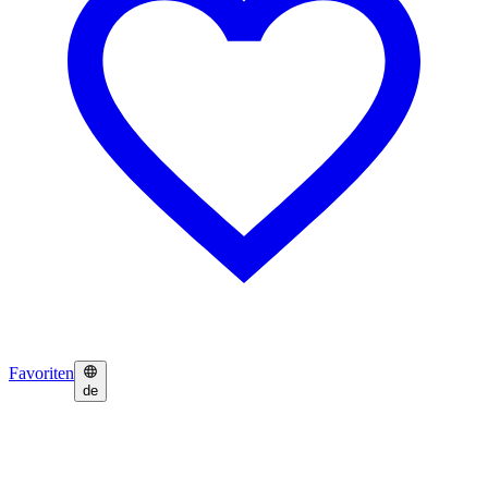
Favoriten
de