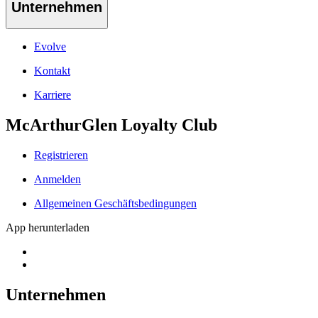
Unternehmen
Evolve
Kontakt
Karriere
McArthurGlen Loyalty Club
Registrieren
Anmelden
Allgemeinen Geschäftsbedingungen
App herunterladen
Unternehmen