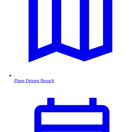
Plane Deinen Besuch