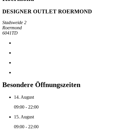
DESIGNER OUTLET ROERMOND
Stadsweide 2
Roermond
6041TD
Besondere Öffnungszeiten
14. August
09:00 - 22:00
15. August
09:00 - 22:00