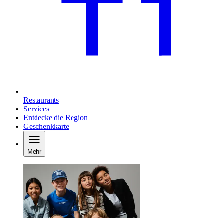
Restaurants
Services
Entdecke die Region
Geschenkkarte
Mehr