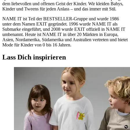
dem liebevollen und offenen Geist der Kinder. Wir kleiden Babys,
Kinder und Tweens für jeden Anlass – und das immer mit Stil.
NAME IT ist Teil der BESTSELLER-Gruppe und wurde 1986
unter dem Namen EXIT gegründet. 1996 wurde NAME IT als
Submarke eingeführt, und 2008 wurde EXIT offiziell in NAME IT
umbenannt. Heute ist NAME IT in über 20 Märkten in Europa,
Asien, Nordamerika, Südamerika und Australien vertreten und bietet
Mode für Kinder von 0 bis 16 Jahren.
Lass Dich inspirieren