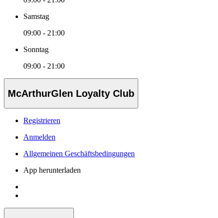
Samstag
09:00 - 21:00
Sonntag
09:00 - 21:00
McArthurGlen Loyalty Club
Registrieren
Anmelden
Allgemeinen Geschäftsbedingungen
App herunterladen