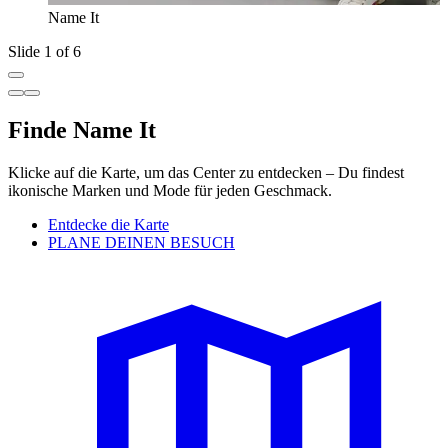
Name It
Slide 1 of 6
Finde Name It
Klicke auf die Karte, um das Center zu entdecken – Du findest
ikonische Marken und Mode für jeden Geschmack.
Entdecke die Karte
PLANE DEINEN BESUCH