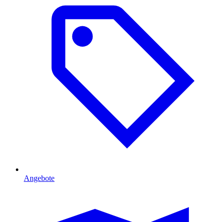
Angebote