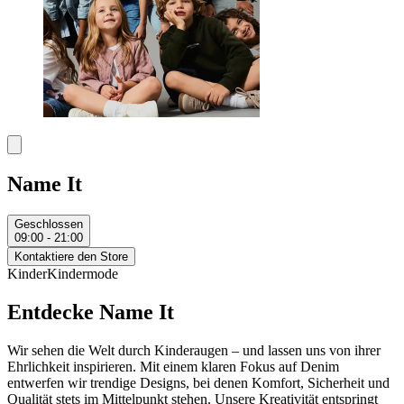
Name It
Geschlossen
09:00 - 21:00
Kontaktiere den Store
Kinder
Kindermode
Entdecke Name It
Wir sehen die Welt durch Kinderaugen – und lassen uns von ihrer
Ehrlichkeit inspirieren. Mit einem klaren Fokus auf Denim
entwerfen wir trendige Designs, bei denen Komfort, Sicherheit und
Qualität stets im Mittelpunkt stehen. Unsere Kreativität entspringt