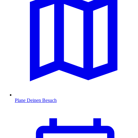
Plane Deinen Besuch