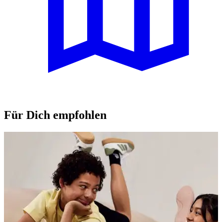
Für Dich empfohlen