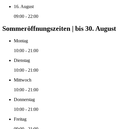
16. August
09:00 - 22:00
Sommeröffnungszeiten | bis 30. August
Montag
10:00 - 21:00
Dienstag
10:00 - 21:00
Mittwoch
10:00 - 21:00
Donnerstag
10:00 - 21:00
Freitag
09:00 - 21:00