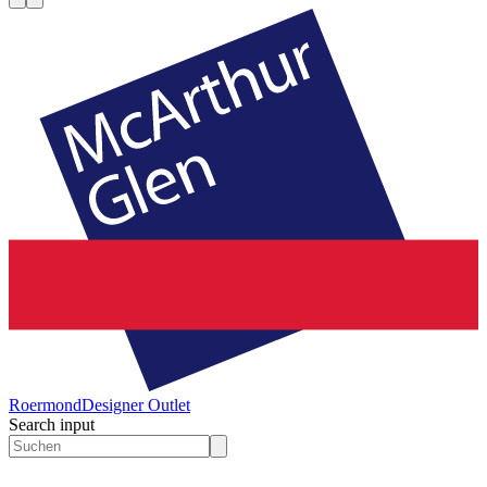
Roermond
Designer Outlet
Search input