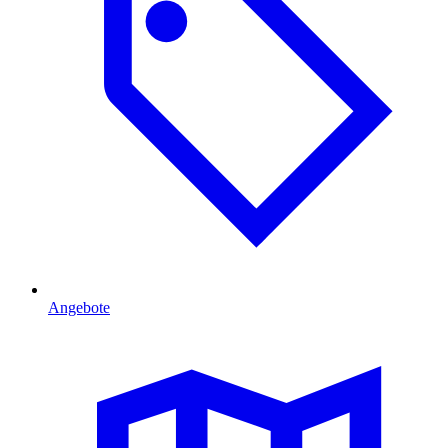
Angebote