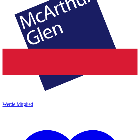
Werde Mitglied