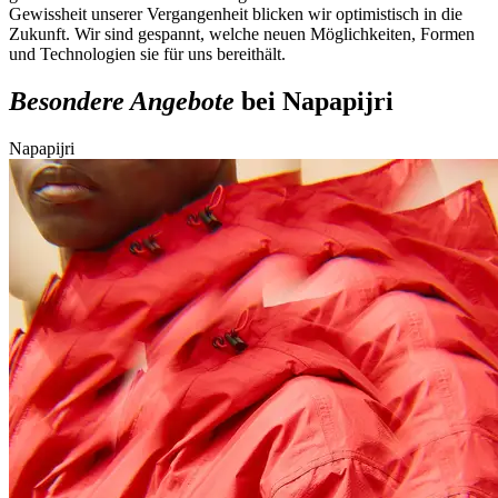
Gewissheit unserer Vergangenheit blicken wir optimistisch in die
Zukunft. Wir sind gespannt, welche neuen Möglichkeiten, Formen
und Technologien sie für uns bereithält.
Besondere Angebote
bei Napapijri
Napapijri