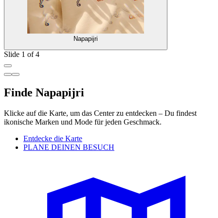
Napapijri
Slide 1 of 4
Finde Napapijri
Klicke auf die Karte, um das Center zu entdecken – Du findest
ikonische Marken und Mode für jeden Geschmack.
Entdecke die Karte
PLANE DEINEN BESUCH