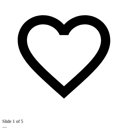
Slide 1 of 5