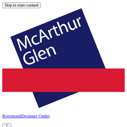
Skip to main content
Roermond
Designer Outlet