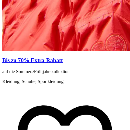
Bis zu 70% Extra-Rabatt
auf die Sommer-/Frühjahrskollektion
Kleidung, Schuhe, Sportkleidung