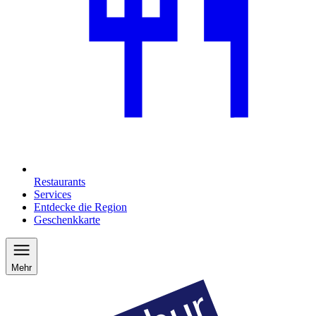
Restaurants
Services
Entdecke die Region
Geschenkkarte
Mehr