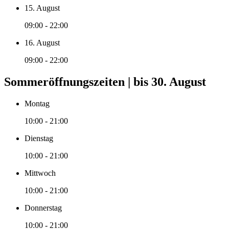
15. August
09:00 - 22:00
16. August
09:00 - 22:00
Sommeröffnungszeiten | bis 30. August
Montag
10:00 - 21:00
Dienstag
10:00 - 21:00
Mittwoch
10:00 - 21:00
Donnerstag
10:00 - 21:00