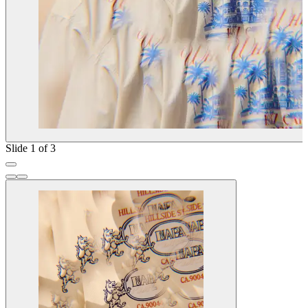
Slide 1 of 3