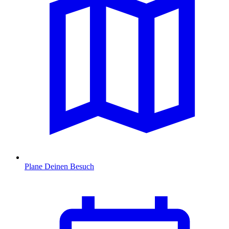
Plane Deinen Besuch