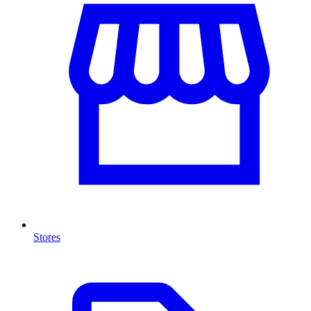
Stores