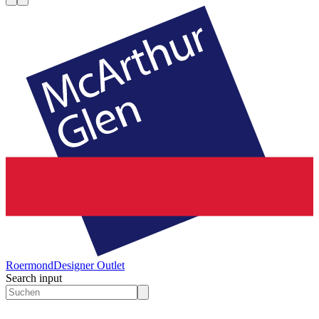
Roermond
Designer Outlet
Search input