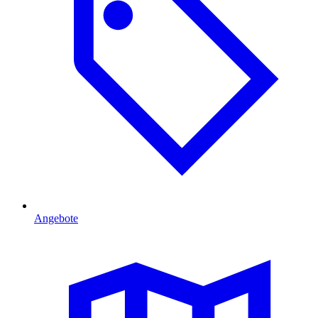
Angebote