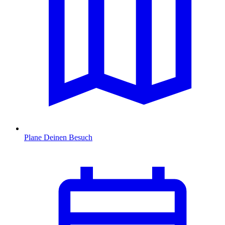
Plane Deinen Besuch