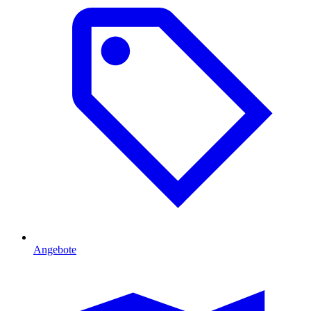
Angebote