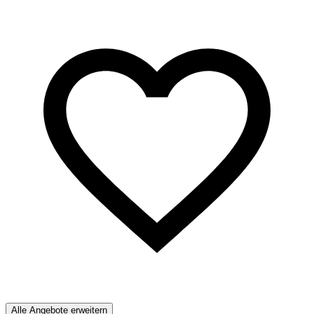
Alle Angebote erweitern