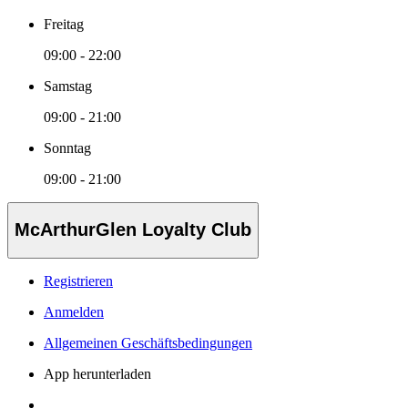
Freitag
09:00 - 22:00
Samstag
09:00 - 21:00
Sonntag
09:00 - 21:00
McArthurGlen Loyalty Club
Registrieren
Anmelden
Allgemeinen Geschäftsbedingungen
App herunterladen