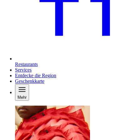
Restaurants
Services
Entdecke die Region
Geschenkkarte
Mehr