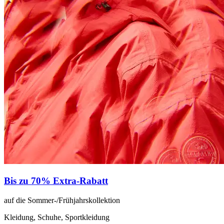
Bis zu 70% Extra-Rabatt
auf die Sommer-/Frühjahrskollektion
Kleidung, Schuhe, Sportkleidung