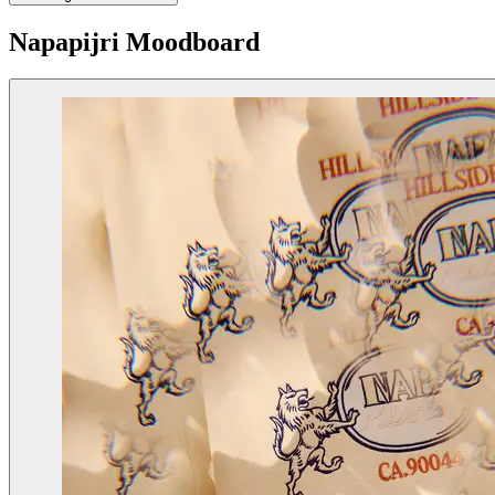
Napapijri Moodboard