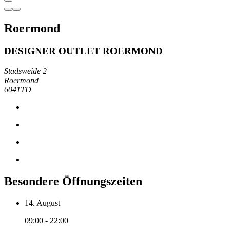
Roermond
DESIGNER OUTLET ROERMOND
Stadsweide 2
Roermond
6041TD
Besondere Öffnungszeiten
14. August
09:00 - 22:00