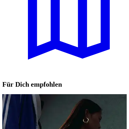
Für Dich empfohlen