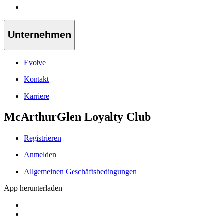
Unternehmen
Evolve
Kontakt
Karriere
McArthurGlen Loyalty Club
Registrieren
Anmelden
Allgemeinen Geschäftsbedingungen
App herunterladen