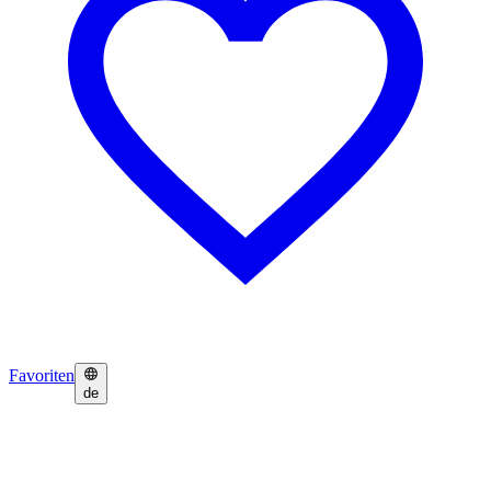
Favoriten
de