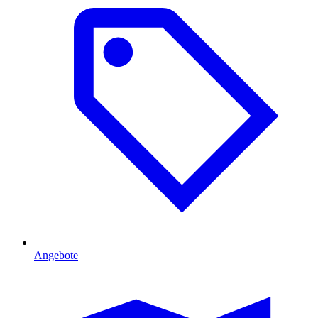
Angebote