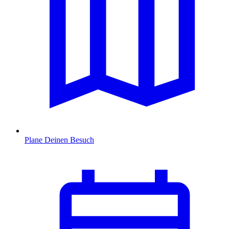
Plane Deinen Besuch