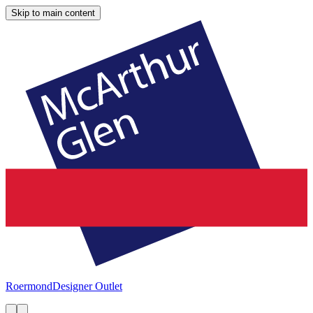
Skip to main content
Roermond
Designer Outlet