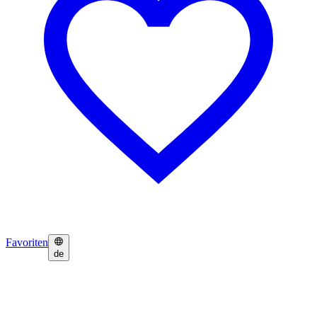
Favoriten
de