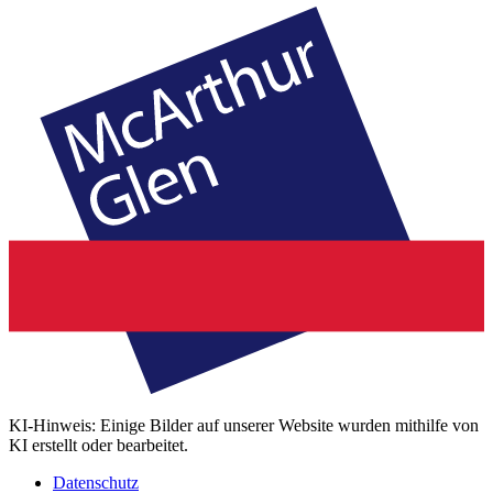
KI-Hinweis: Einige Bilder auf unserer Website wurden mithilfe von
KI erstellt oder bearbeitet.
Datenschutz