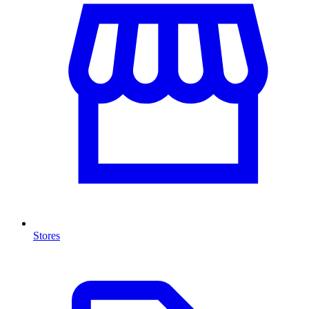
Stores