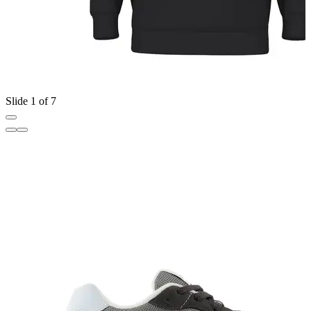
Slide 1 of 7