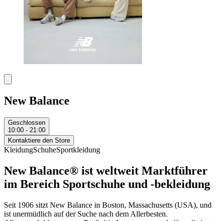
New Balance
Geschlossen
10:00 - 21:00
Kontaktiere den Store
Kleidung
Schuhe
Sportkleidung
New Balance® ist weltweit Marktführer
im Bereich Sportschuhe und -bekleidung
Seit 1906 sitzt New Balance in Boston, Massachusetts (USA), und
ist unermüdlich auf der Suche nach dem Allerbesten.