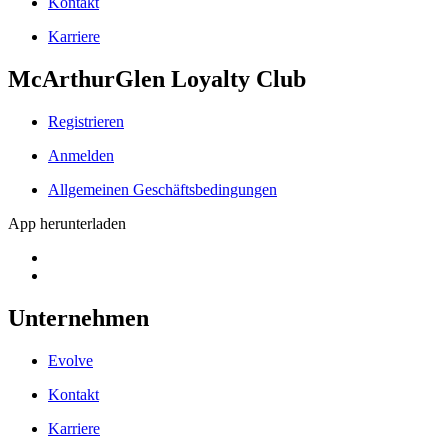
Kontakt
Karriere
McArthurGlen Loyalty Club
Registrieren
Anmelden
Allgemeinen Geschäftsbedingungen
App herunterladen
Unternehmen
Evolve
Kontakt
Karriere