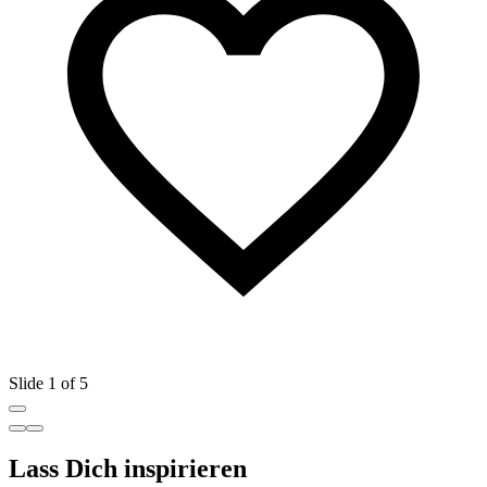
Slide 1 of 5
Lass Dich inspirieren