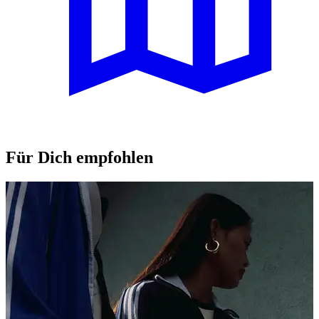
Für Dich empfohlen