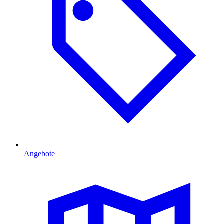
Angebote