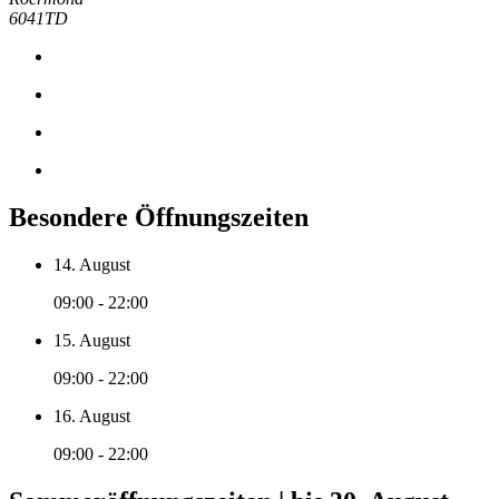
6041TD
Besondere Öffnungszeiten
14. August
09:00 - 22:00
15. August
09:00 - 22:00
16. August
09:00 - 22:00