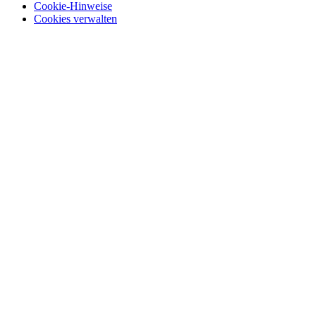
Cookie-Hinweise
Cookies verwalten