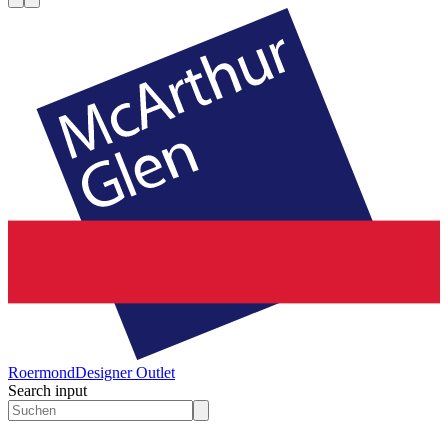
Roermond
Designer Outlet
Search input