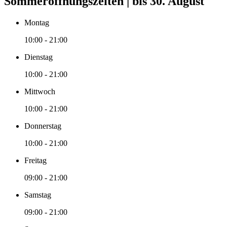
Sommeröffnungszeiten | bis 30. August
Montag
10:00 - 21:00
Dienstag
10:00 - 21:00
Mittwoch
10:00 - 21:00
Donnerstag
10:00 - 21:00
Freitag
09:00 - 21:00
Samstag
09:00 - 21:00