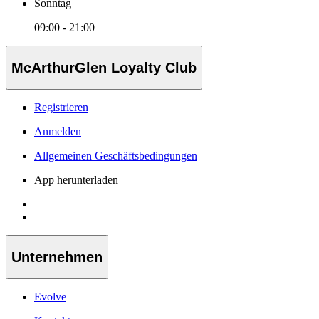
Sonntag
09:00 - 21:00
McArthurGlen Loyalty Club
Registrieren
Anmelden
Allgemeinen Geschäftsbedingungen
App herunterladen
Unternehmen
Evolve