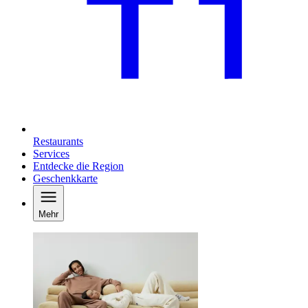
Restaurants
Services
Entdecke die Region
Geschenkkarte
Mehr