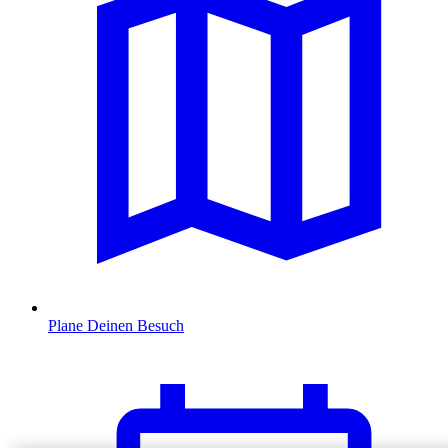
Plane Deinen Besuch