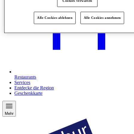
Cookies verwalten
Alle Cookies ablehnen
Alle Cookies annehmen
Restaurants
Services
Entdecke die Region
Geschenkkarte
Mehr