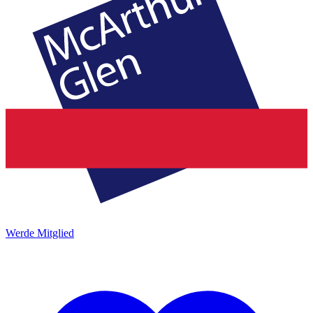
Werde Mitglied