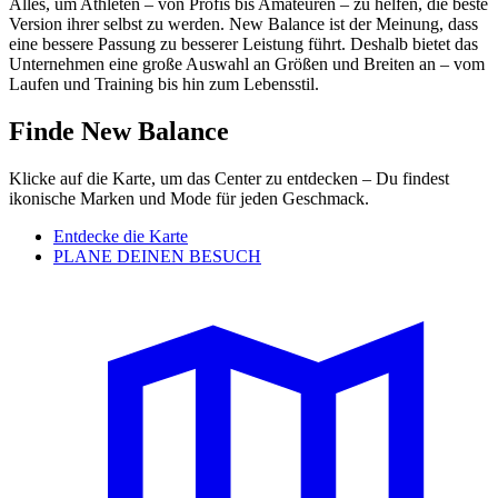
Alles, um Athleten – von Profis bis Amateuren – zu helfen, die beste
Version ihrer selbst zu werden. New Balance ist der Meinung, dass
eine bessere Passung zu besserer Leistung führt. Deshalb bietet das
Unternehmen eine große Auswahl an Größen und Breiten an – vom
Laufen und Training bis hin zum Lebensstil.
Finde New Balance
Klicke auf die Karte, um das Center zu entdecken – Du findest
ikonische Marken und Mode für jeden Geschmack.
Entdecke die Karte
PLANE DEINEN BESUCH