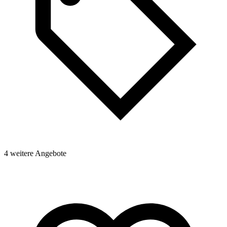
4 weitere Angebote