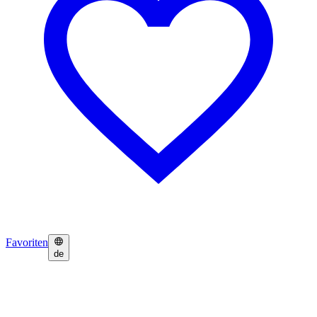
Favoriten
de