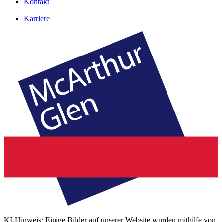
Kontakt
Karriere
KI-Hinweis: Einige Bilder auf unserer Website wurden mithilfe von