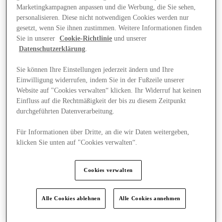
Marketingkampagnen anpassen und die Werbung, die Sie sehen,
personalisieren. Diese nicht notwendigen Cookies werden nur
gesetzt, wenn Sie ihnen zustimmen. Weitere Informationen finden
Sie in unserer
Cookie-Richtlinie
und unserer
Datenschutzerklärung
.
Sie können Ihre Einstellungen jederzeit ändern und Ihre
Einwilligung widerrufen, indem Sie in der Fußzeile unserer
Website auf "Cookies verwalten“ klicken. Ihr Widerruf hat keinen
Einfluss auf die Rechtmäßigkeit der bis zu diesem Zeitpunkt
durchgeführten Datenverarbeitung.
Für Informationen über Dritte, an die wir Daten weitergeben,
klicken Sie unten auf "Cookies verwalten“.
Plane Deinen Besuch
Cookies verwalten
Alle Cookies ablehnen
Alle Cookies annehmen