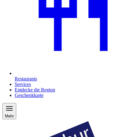
Restaurants
Services
Entdecke die Region
Geschenkkarte
Mehr