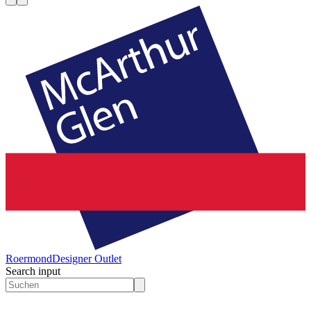
Roermond
Designer Outlet
Search input