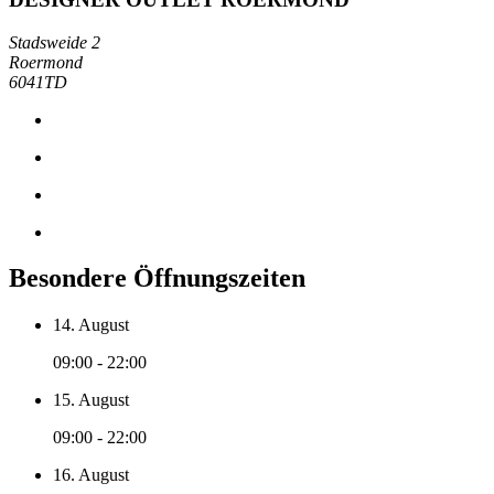
Stadsweide 2
Roermond
6041TD
Besondere Öffnungszeiten
14. August
09:00 - 22:00
15. August
09:00 - 22:00
16. August