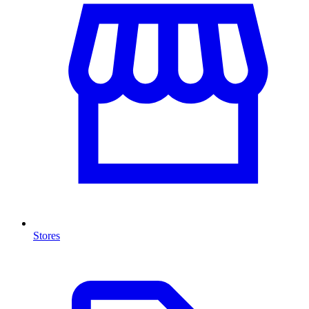
Stores