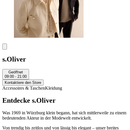
s.Oliver
Geöffnet
09:00 - 21:00
Kontaktiere den Store
Accessoires & Taschen
Kleidung
Entdecke s.Oliver
Was 1969 in Würzburg klein begann, hat sich mittlerweile zu einem
bedeutenden Akteur in der Modewelt entwickelt.
Von trendig bis zeitlos und von lässig bis elegant – unser breites