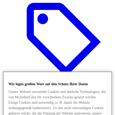
Wir legen großen Wert auf den Schutz Ihrer Daten
Unsere Website verwendet Cookies und ähnliche Technologien, die
Angebote
von McArthurGlen für verschiedene Zwecke gesetzt werden.
Einige Cookies sind notwendig (z. B. damit die Website
ordnungsgemäß funktioniert). Zu den nicht notwendigen Cookies
gehören solche, die die Nutzung der Website analysieren, unsere