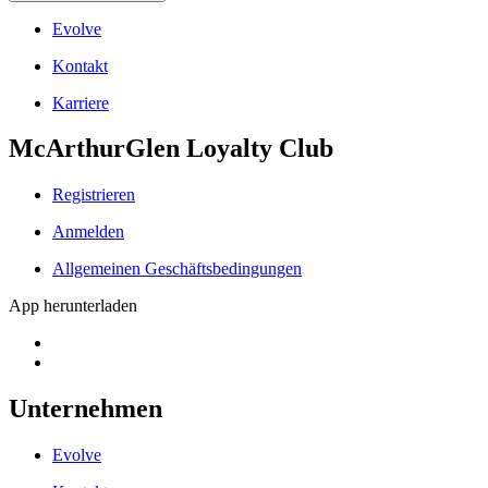
Evolve
Kontakt
Karriere
McArthurGlen Loyalty Club
Registrieren
Anmelden
Allgemeinen Geschäftsbedingungen
App herunterladen
Unternehmen
Evolve