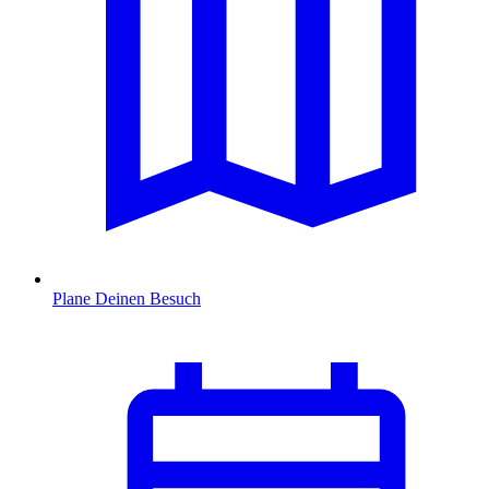
Plane Deinen Besuch