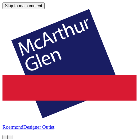
Skip to main content
Roermond
Designer Outlet