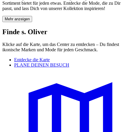
Sortiment bietet für jeden etwas. Entdecke die Mode, die zu Dir
passt, und lass Dich von unserer Kollektion inspirieren!
Mehr anzeigen
Finde s. Oliver
Klicke auf die Karte, um das Center zu entdecken – Du findest
ikonische Marken und Mode für jeden Geschmack.
Entdecke die Karte
PLANE DEINEN BESUCH