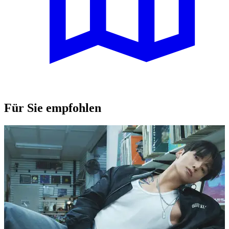
Für Sie empfohlen