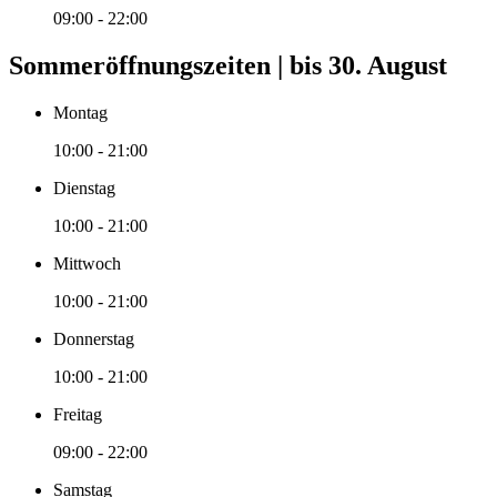
09:00 - 22:00
Sommeröffnungszeiten | bis 30. August
Montag
10:00 - 21:00
Dienstag
10:00 - 21:00
Mittwoch
10:00 - 21:00
Donnerstag
10:00 - 21:00
Freitag
09:00 - 22:00
Samstag