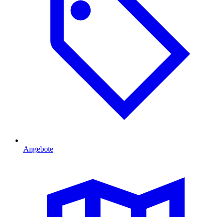
Angebote