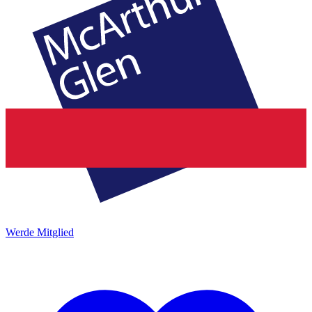
Werde Mitglied