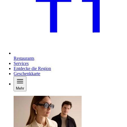
Restaurants
Services
Entdecke die Region
Geschenkkarte
Mehr