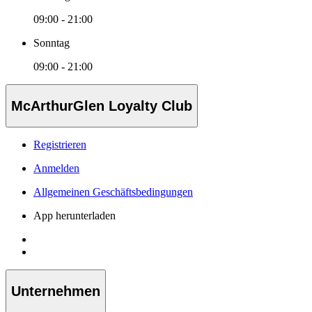
09:00 - 21:00
Sonntag
09:00 - 21:00
McArthurGlen Loyalty Club
Registrieren
Anmelden
Allgemeinen Geschäftsbedingungen
App herunterladen
Unternehmen