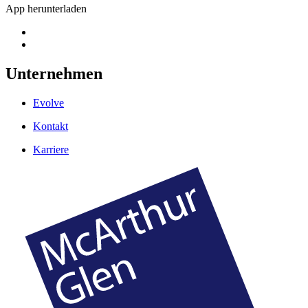
App herunterladen
Unternehmen
Evolve
Kontakt
Karriere