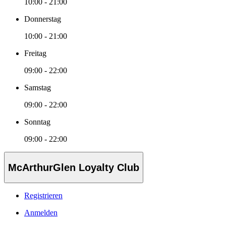
10:00 - 21:00
Donnerstag
10:00 - 21:00
Freitag
09:00 - 22:00
Samstag
09:00 - 22:00
Sonntag
09:00 - 22:00
McArthurGlen Loyalty Club
Registrieren
Anmelden