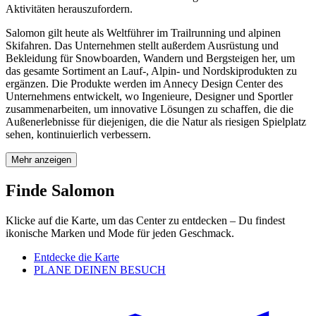
Aktivitäten herauszufordern.
Salomon gilt heute als Weltführer im Trailrunning und alpinen
Skifahren. Das Unternehmen stellt außerdem Ausrüstung und
Bekleidung für Snowboarden, Wandern und Bergsteigen her, um
das gesamte Sortiment an Lauf-, Alpin- und Nordskiprodukten zu
ergänzen. Die Produkte werden im Annecy Design Center des
Unternehmens entwickelt, wo Ingenieure, Designer und Sportler
zusammenarbeiten, um innovative Lösungen zu schaffen, die die
Außenerlebnisse für diejenigen, die die Natur als riesigen Spielplatz
sehen, kontinuierlich verbessern.
Mehr anzeigen
Finde Salomon
Klicke auf die Karte, um das Center zu entdecken – Du findest
ikonische Marken und Mode für jeden Geschmack.
Entdecke die Karte
PLANE DEINEN BESUCH