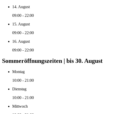
14. August
09:00 - 22:00
15. August
09:00 - 22:00
16. August
09:00 - 22:00
Sommeröffnungszeiten | bis 30. August
Montag
10:00 - 21:00
Dienstag
10:00 - 21:00
Mittwoch