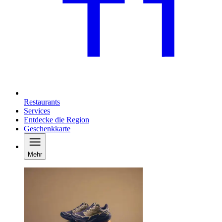
Restaurants
Services
Entdecke die Region
Geschenkkarte
Mehr