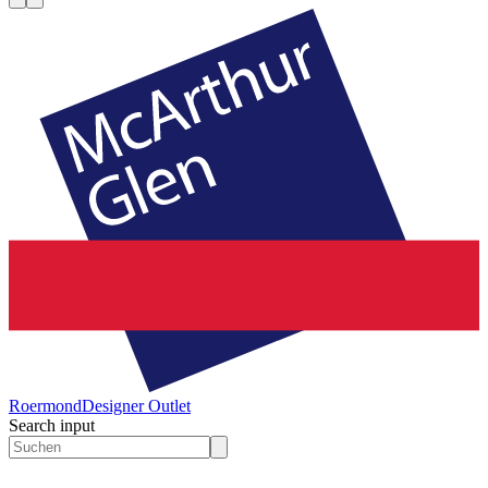
Roermond
Designer Outlet
Search input