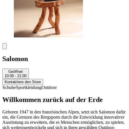
Salomon
Geöffnet
10:00 - 21:00
Kontaktiere den Store
Schuhe
Sportkleidung
Outdoor
Willkommen zurück auf der Erde
Geboren 1947 in den französischen Alpen, setzt sich Salomon dafür
ein, die Grenzen des Bergsports durch die Entwicklung innovativer
Ausrüstung zu erweitern, die es Menschen ermöglichen, zu spielen,
sich weiterzuentwickeln und sich in ihren gewählten Outdoor-