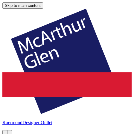
Skip to main content
Roermond
Designer Outlet