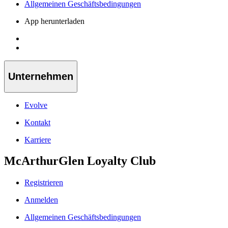
Allgemeinen Geschäftsbedingungen
App herunterladen
Unternehmen
Evolve
Kontakt
Karriere
McArthurGlen Loyalty Club
Registrieren
Anmelden
Allgemeinen Geschäftsbedingungen