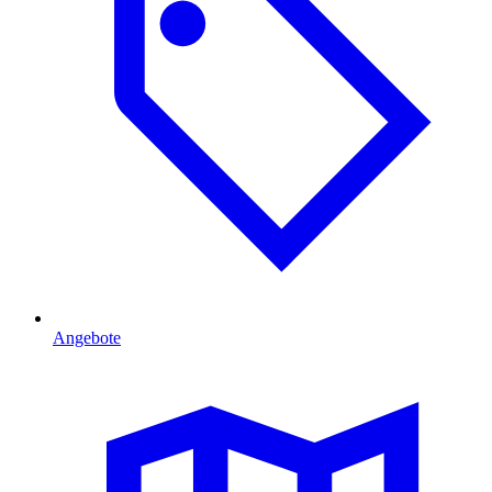
Angebote