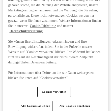
gehören solche, die die Nutzung der Website analysieren, unsere
Marketingkampagnen anpassen und die Werbung, die Sie sehen,
personalisieren. Diese nicht notwendigen Cookies werden nur
gesetzt, wenn Sie ihnen zustimmen. Weitere Informationen finden
Sie in unserer
Cookie-Richtlinie
und unserer
Datenschutzerklärung
.
Sie können Ihre Einstellungen jederzeit ändern und Ihre
Einwilligung widerrufen, indem Sie in der Fußzeile unserer
Website auf "Cookies verwalten“ klicken. Ihr Widerruf hat keinen
Einfluss auf die Rechtmäßigkeit der bis zu diesem Zeitpunkt
durchgeführten Datenverarbeitung.
Für Informationen über Dritte, an die wir Daten weitergeben,
klicken Sie unten auf "Cookies verwalten“.
Plane Deinen Besuch
Cookies verwalten
Alle Cookies ablehnen
Alle Cookies annehmen