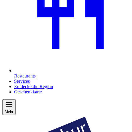
Restaurants
Services
Entdecke die Region
Geschenkkarte
Mehr