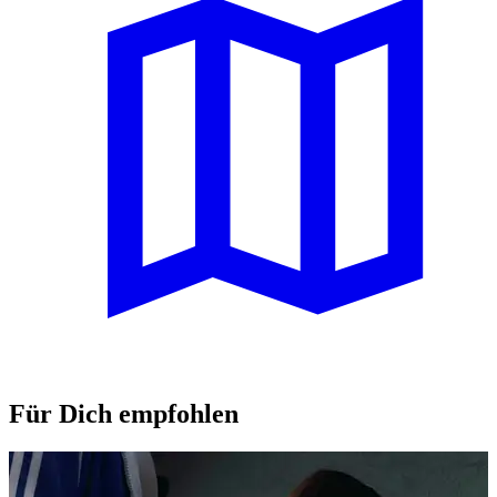
Für Dich empfohlen