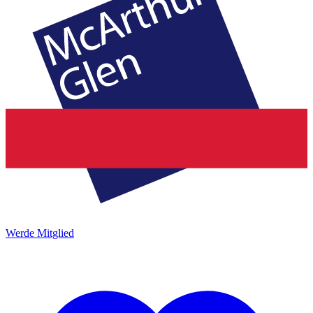
Werde Mitglied