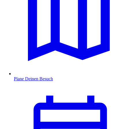
Plane Deinen Besuch