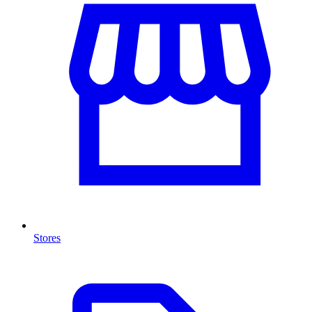
Stores