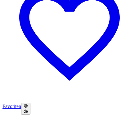
Favoriten
de