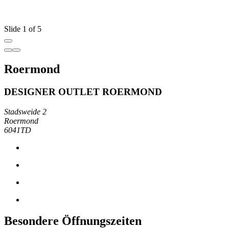
Slide 1 of 5
Roermond
DESIGNER OUTLET ROERMOND
Stadsweide 2
Roermond
6041TD
Besondere Öffnungszeiten