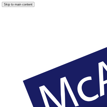
Skip to main content