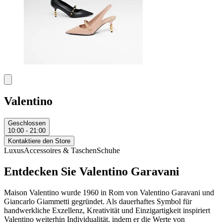
Valentino
Geschlossen
10:00 - 21:00
Kontaktiere den Store
Luxus
Accessoires & Taschen
Schuhe
Entdecken Sie Valentino Garavani
Maison Valentino wurde 1960 in Rom von Valentino Garavani und
Giancarlo Giammetti gegründet. Als dauerhaftes Symbol für
handwerkliche Exzellenz, Kreativität und Einzigartigkeit inspiriert
Valentino weiterhin Individualität, indem er die Werte von