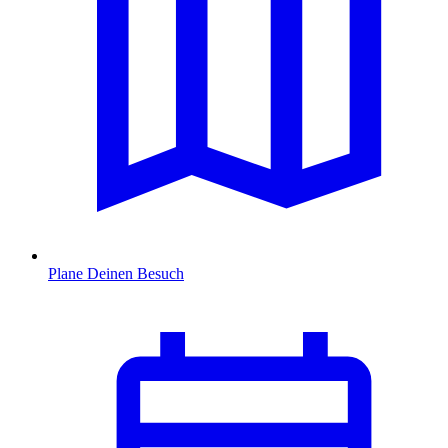
Plane Deinen Besuch