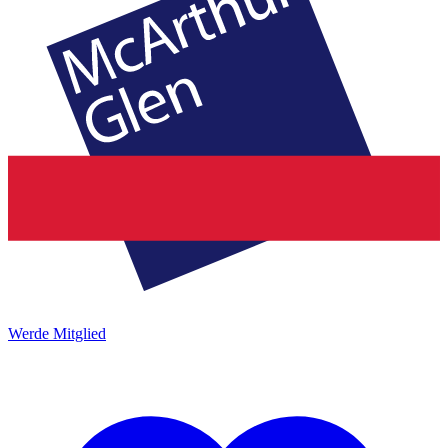
Werde Mitglied