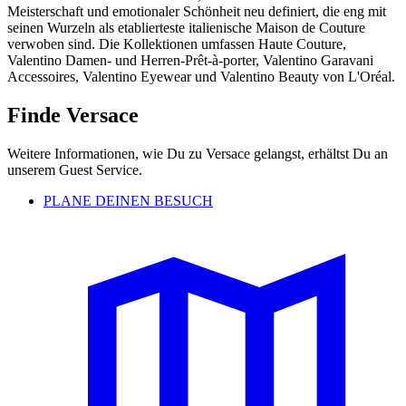
Meisterschaft und emotionaler Schönheit neu definiert, die eng mit
seinen Wurzeln als etablierteste italienische Maison de Couture
verwoben sind. Die Kollektionen umfassen Haute Couture,
Valentino Damen- und Herren-Prêt-à-porter, Valentino Garavani
Accessoires, Valentino Eyewear und Valentino Beauty von L'Oréal.
Finde Versace
Weitere Informationen, wie Du zu Versace gelangst, erhältst Du an
unserem Guest Service.
PLANE DEINEN BESUCH