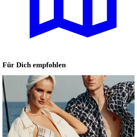
Für Dich empfohlen