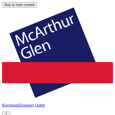
Skip to main content
Roermond
Designer Outlet