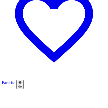
Favoriten
de