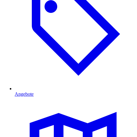
Angebote