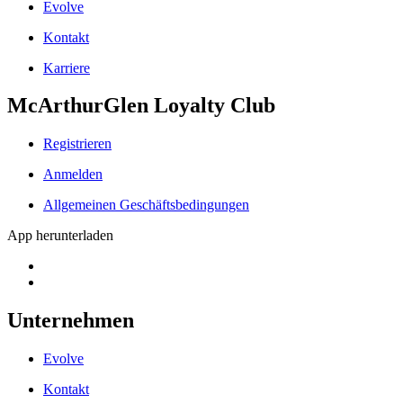
Evolve
Kontakt
Karriere
McArthurGlen Loyalty Club
Registrieren
Anmelden
Allgemeinen Geschäftsbedingungen
App herunterladen
Unternehmen
Evolve
Kontakt