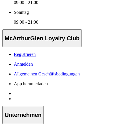
09:00 - 21:00
Sonntag
09:00 - 21:00
McArthurGlen Loyalty Club
Registrieren
Anmelden
Allgemeinen Geschäftsbedingungen
App herunterladen
Unternehmen