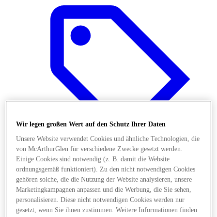
Wir legen großen Wert auf den Schutz Ihrer Daten
Unsere Website verwendet Cookies und ähnliche Technologien, die
von McArthurGlen für verschiedene Zwecke gesetzt werden.
Einige Cookies sind notwendig (z. B. damit die Website
ordnungsgemäß funktioniert). Zu den nicht notwendigen Cookies
Angebote
gehören solche, die die Nutzung der Website analysieren, unsere
Marketingkampagnen anpassen und die Werbung, die Sie sehen,
personalisieren. Diese nicht notwendigen Cookies werden nur
gesetzt, wenn Sie ihnen zustimmen. Weitere Informationen finden