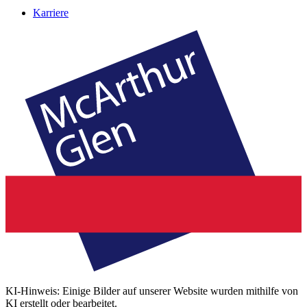
Karriere
KI-Hinweis: Einige Bilder auf unserer Website wurden mithilfe von
KI erstellt oder bearbeitet.