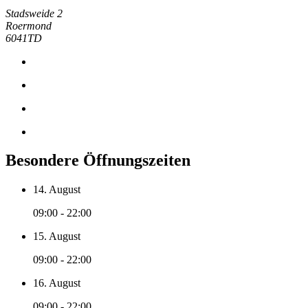
Stadsweide 2
Roermond
6041TD
Besondere Öffnungszeiten
14. August
09:00 - 22:00
15. August
09:00 - 22:00
16. August
09:00 - 22:00