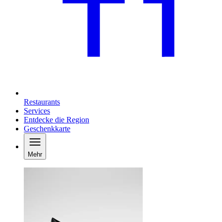
Restaurants
Services
Entdecke die Region
Geschenkkarte
Mehr