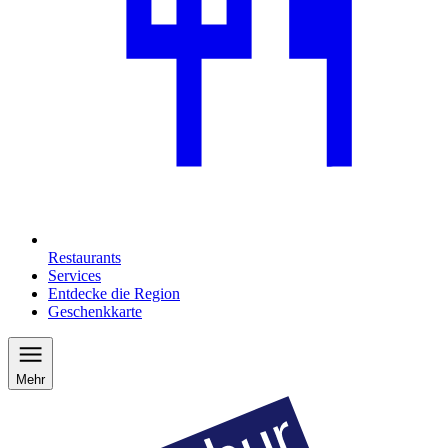
Restaurants
Services
Entdecke die Region
Geschenkkarte
Mehr