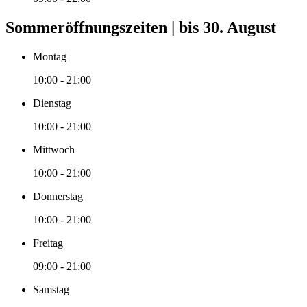
Sommeröffnungszeiten | bis 30. August
Montag
10:00 - 21:00
Dienstag
10:00 - 21:00
Mittwoch
10:00 - 21:00
Donnerstag
10:00 - 21:00
Freitag
09:00 - 21:00
Samstag