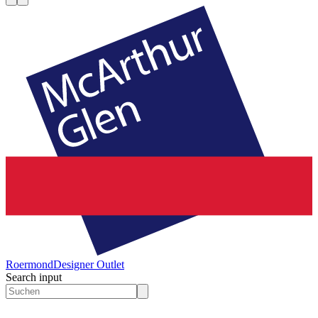
Roermond
Designer Outlet
Search input