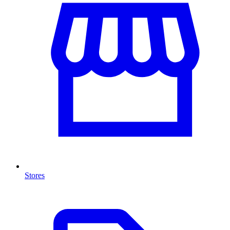
Stores