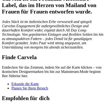
Label, das im Herzen von Mailand von
Frauen für Frauen entworfen wurde.
Jedes Stück ist im italienischen Erbe verwurzelt und spiegelt
Carvelas Engagement für außergewöhnliches Design und
dauerhaften Komfort wider, ergänzt durch All Day Long-
Technologie. Von gepolsterten Einlagen und flexiblen Sohlen bis hin
zu atmungsaktiven Futtern – jedes Detail ist für ganztägigen
Komfort gestaltet. Jedes Paar wird streng angepasst, um
Unterstützung von morgens bis abends sicherzustellen.
Finde Carvela
Entdecken Sie das Zentrum, indem Sie auf die Karte klicken – von
ikonischen Designermarken bis hin zur Mainstream-Mode beginnt
Ihre Stilreise hier.
Erkunde die Karte
Planen Sie Ihren Besuch
Empfohlen für dich