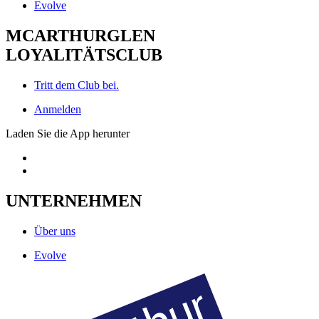
Evolve
MCARTHURGLEN
LOYALITÄTSCLUB
Tritt dem Club bei.
Anmelden
Laden Sie die App herunter
UNTERNEHMEN
Über uns
Evolve