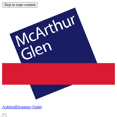
Skip to main content
Ashford
Designer Outlet