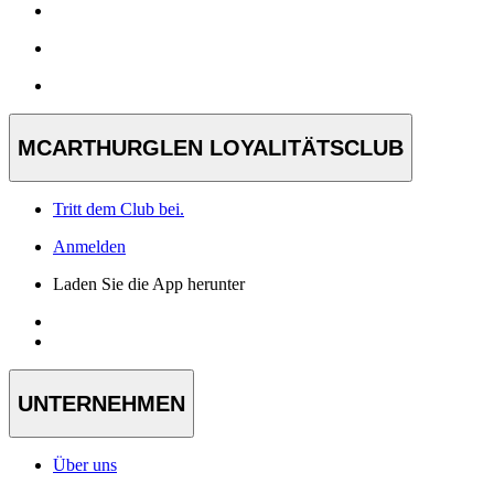
MCARTHURGLEN LOYALITÄTSCLUB
Tritt dem Club bei.
Anmelden
Laden Sie die App herunter
UNTERNEHMEN
Über uns