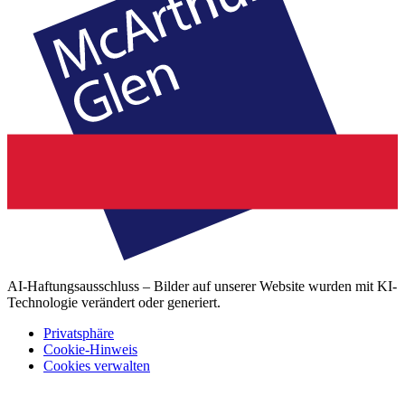
AI-Haftungsausschluss – Bilder auf unserer Website wurden mit KI-
Technologie verändert oder generiert.
Privatsphäre
Cookie-Hinweis
Cookies verwalten