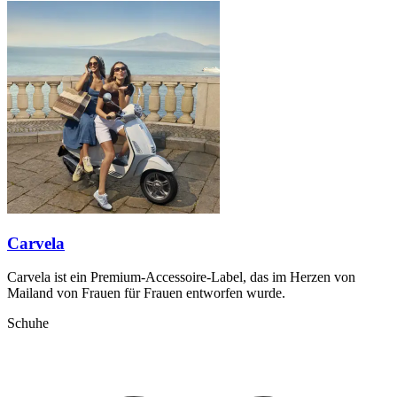
Carvela
Carvela ist ein Premium-Accessoire-Label, das im Herzen von
Mailand von Frauen für Frauen entworfen wurde.
Schuhe