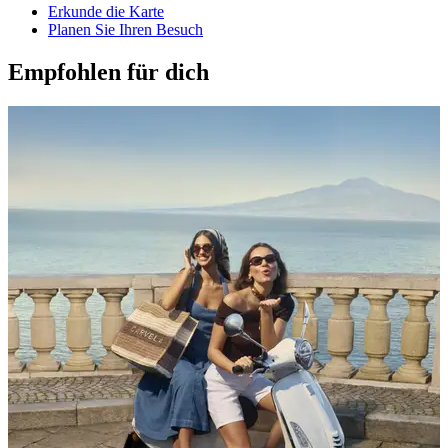
Erkunde die Karte
Planen Sie Ihren Besuch
Empfohlen für dich