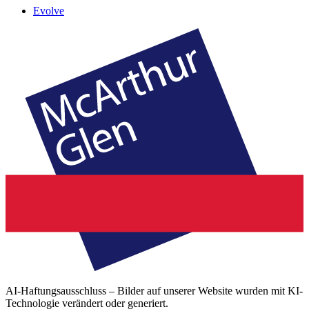
Evolve
AI-Haftungsausschluss – Bilder auf unserer Website wurden mit KI-
Technologie verändert oder generiert.