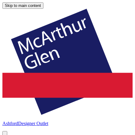
Skip to main content
Ashford
Designer Outlet