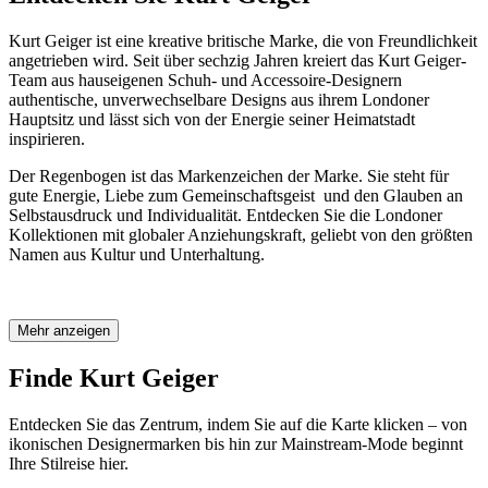
Kurt Geiger ist eine kreative britische Marke, die von Freundlichkeit
angetrieben wird. Seit über sechzig Jahren kreiert das Kurt Geiger-
Team aus hauseigenen Schuh- und Accessoire-Designern
authentische, unverwechselbare Designs aus ihrem Londoner
Hauptsitz und lässt sich von der Energie seiner Heimatstadt
inspirieren.
Der Regenbogen ist das Markenzeichen der Marke. Sie steht für
gute Energie, Liebe zum Gemeinschaftsgeist und den Glauben an
Selbstausdruck und Individualität. Entdecken Sie die Londoner
Kollektionen mit globaler Anziehungskraft, geliebt von den größten
Namen aus Kultur und Unterhaltung.
Mehr anzeigen
Finde Kurt Geiger
Entdecken Sie das Zentrum, indem Sie auf die Karte klicken – von
ikonischen Designermarken bis hin zur Mainstream-Mode beginnt
Ihre Stilreise hier.