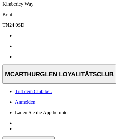
Kimberley Way
Kent
TN24 0SD
MCARTHURGLEN LOYALITÄTSCLUB
Tritt dem Club bei.
Anmelden
Laden Sie die App herunter