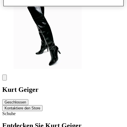
Kurt Geiger
Geschlossen
Kontaktiere den Store
Schuhe
Entdecken Sie Kurt Geiger