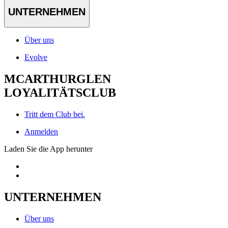
UNTERNEHMEN
Über uns
Evolve
MCARTHURGLEN
LOYALITÄTSCLUB
Tritt dem Club bei.
Anmelden
Laden Sie die App herunter
UNTERNEHMEN
Über uns