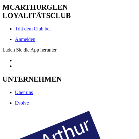
MCARTHURGLEN
LOYALITÄTSCLUB
Tritt dem Club bei.
Anmelden
Laden Sie die App herunter
UNTERNEHMEN
Über uns
Evolve