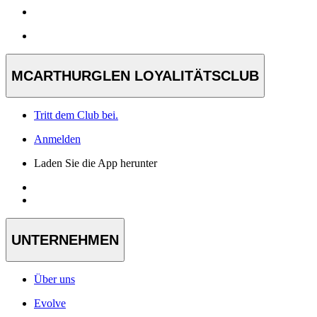
MCARTHURGLEN LOYALITÄTSCLUB
Tritt dem Club bei.
Anmelden
Laden Sie die App herunter
UNTERNEHMEN
Über uns
Evolve