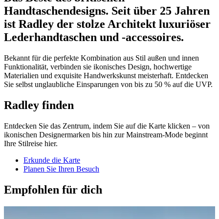
Handtaschendesigns. Seit über 25 Jahren
ist Radley der stolze Architekt luxuriöser
Lederhandtaschen und -accessoires.
Bekannt für die perfekte Kombination aus Stil außen und innen
Funktionalität, verbinden sie ikonisches Design, hochwertige
Materialien und exquisite Handwerkskunst meisterhaft. Entdecken
Sie selbst unglaubliche Einsparungen von bis zu 50 % auf die UVP.
Radley finden
Entdecken Sie das Zentrum, indem Sie auf die Karte klicken – von
ikonischen Designermarken bis hin zur Mainstream-Mode beginnt
Ihre Stilreise hier.
Erkunde die Karte
Planen Sie Ihren Besuch
Empfohlen für dich