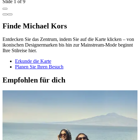
Slide 1 of 9
Finde Michael Kors
Entdecken Sie das Zentrum, indem Sie auf die Karte klicken – von
ikonischen Designermarken bis hin zur Mainstream-Mode beginnt
Ihre Stilreise hier.
Erkunde die Karte
Planen Sie Ihren Besuch
Empfohlen für dich