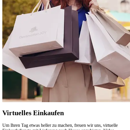
Virtuelles Einkaufen
Um Ihren Tag etwas heller zu machen, freuen wir uns, virtuelle