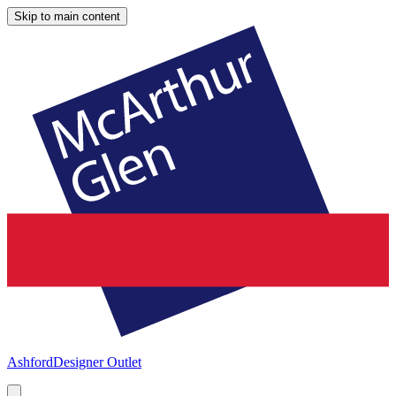
Skip to main content
Ashford
Designer Outlet