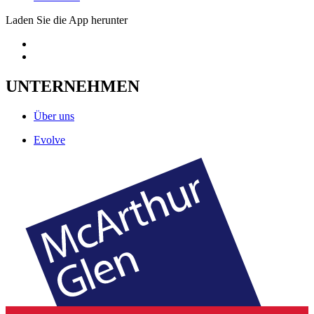
Laden Sie die App herunter
UNTERNEHMEN
Über uns
Evolve