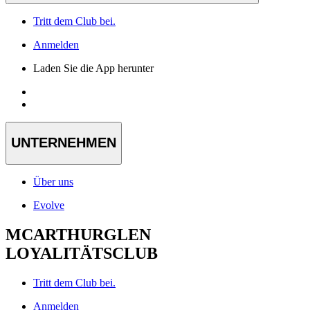
Tritt dem Club bei.
Anmelden
Laden Sie die App herunter
UNTERNEHMEN
Über uns
Evolve
MCARTHURGLEN
LOYALITÄTSCLUB
Tritt dem Club bei.
Anmelden