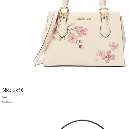
Slide 1 of 8