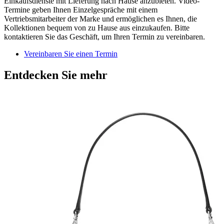
Einkaufsdienste mit Lieferung nach Hause anzubieten. Video-
Termine geben Ihnen Einzelgespräche mit einem
Vertriebsmitarbeiter der Marke und ermöglichen es Ihnen, die
Kollektionen bequem von zu Hause aus einzukaufen. Bitte
kontaktieren Sie das Geschäft, um Ihren Termin zu vereinbaren.
Vereinbaren Sie einen Termin
Entdecken Sie mehr