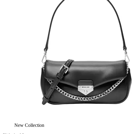
New Collection