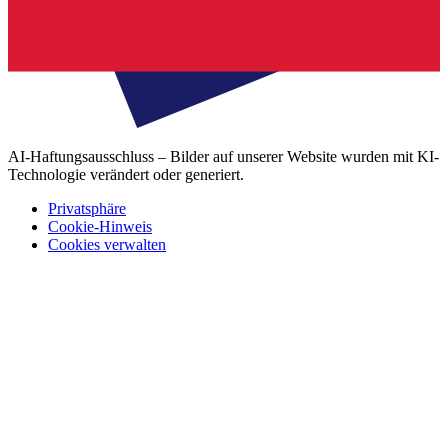
AI-Haftungsausschluss – Bilder auf unserer Website wurden mit KI-
Technologie verändert oder generiert.
Privatsphäre
Cookie-Hinweis
Cookies verwalten