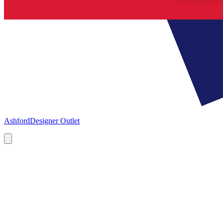
Ashford
Designer Outlet