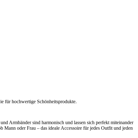
e für hochwertige Schönheitsprodukte.
 und Armbänder sind harmonisch und lassen sich perfekt miteinander
b Mann oder Frau – das ideale Accessoire für jedes Outfit und jeden