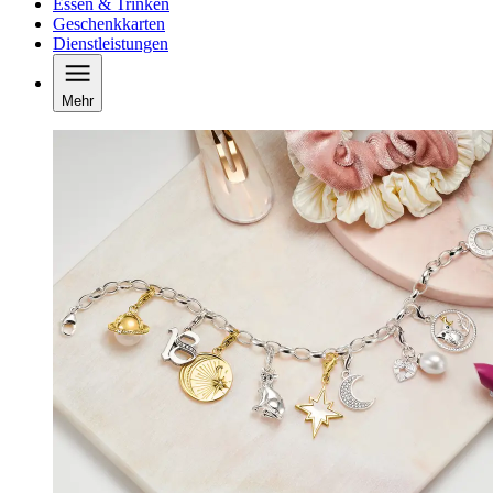
Essen & Trinken
Geschenkkarten
Dienstleistungen
Mehr