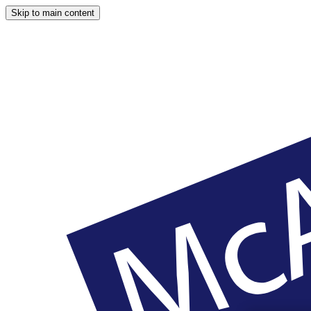
Skip to main content