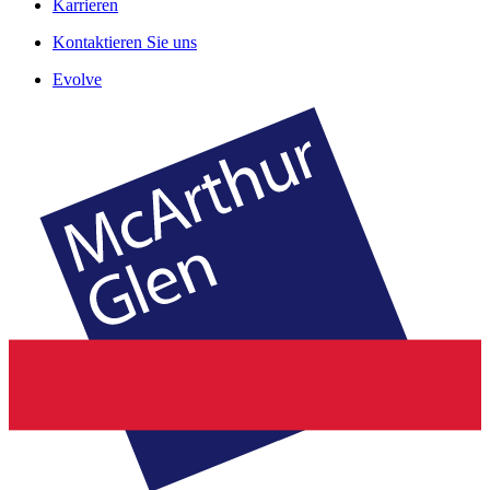
Karrieren
Kontaktieren Sie uns
Evolve