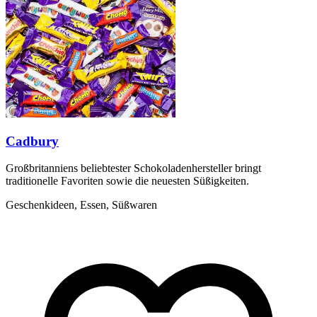
Cadbury
Großbritanniens beliebtester Schokoladenhersteller bringt
traditionelle Favoriten sowie die neuesten Süßigkeiten.
Geschenkideen, Essen, Süßwaren