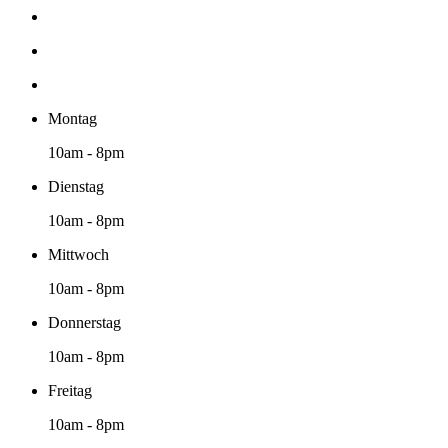
Montag
10am - 8pm
Dienstag
10am - 8pm
Mittwoch
10am - 8pm
Donnerstag
10am - 8pm
Freitag
10am - 8pm