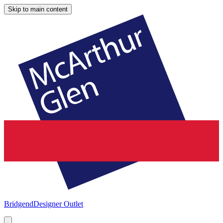
Skip to main content
Bridgend
Designer Outlet