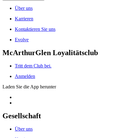
Über uns
Karrieren
Kontaktieren Sie uns
Evolve
McArthurGlen Loyalitätsclub
Tritt dem Club bei.
Anmelden
Laden Sie die App herunter
Gesellschaft
Über uns