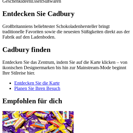
Geschenkideen
Essen
Süßwaren
Entdecken Sie Cadbury
Großbritanniens beliebtester Schokoladenhersteller bringt
traditionelle Favoriten sowie die neuesten Süßigkeiten direkt aus der
Fabrik auf den Ladenboden.
Cadbury finden
Entdecken Sie das Zentrum, indem Sie auf die Karte klicken – von
ikonischen Designermarken bis hin zur Mainstream-Mode beginnt
Ihre Stilreise hier.
Entdecken Sie die Karte
Planen Sie Ihren Besuch
Empfohlen für dich