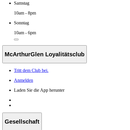
Samstag
10am - 8pm
Sonntag
10am - 6pm
McArthurGlen Loyalitätsclub
Tritt dem Club bei.
Anmelden
Laden Sie die App herunter
Gesellschaft