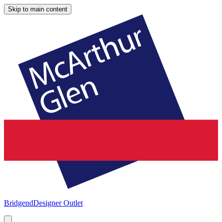
Skip to main content
Bridgend
Designer Outlet