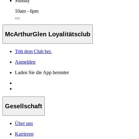
Sunday
10am - 6pm
McArthurGlen Loyalitätsclub
Tritt dem Club bei.
Anmelden
Laden Sie die App herunter
Gesellschaft
Über uns
Karrieren