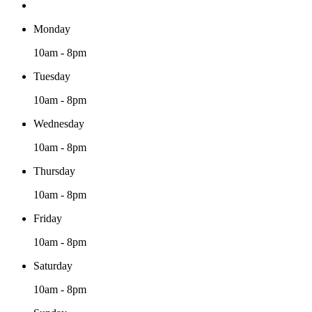
Monday
10am - 8pm
Tuesday
10am - 8pm
Wednesday
10am - 8pm
Thursday
10am - 8pm
Friday
10am - 8pm
Saturday
10am - 8pm