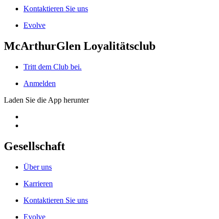
Kontaktieren Sie uns
Evolve
McArthurGlen Loyalitätsclub
Tritt dem Club bei.
Anmelden
Laden Sie die App herunter
Gesellschaft
Über uns
Karrieren
Kontaktieren Sie uns
Evolve