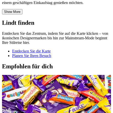
einem geschäftigen Einkaufstag genießen möchten.
Show More
Lindt finden
Entdecken Sie das Zentrum, indem Sie auf die Karte klicken – von
ikonischen Designermarken bis hin zur Mainstream-Mode beginnt
Ihre Stilreise hier.
Entdecken Sie die Karte
Planen Sie Ihren Besuch
Empfohlen für dich