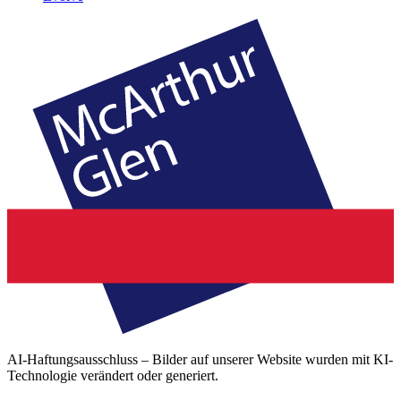
AI-Haftungsausschluss – Bilder auf unserer Website wurden mit KI-
Technologie verändert oder generiert.