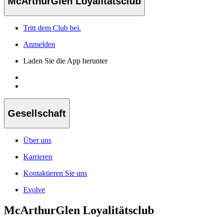
McArthurGlen Loyalitätsclub
Tritt dem Club bei.
Anmelden
Laden Sie die App herunter
Gesellschaft
Über uns
Karrieren
Kontaktieren Sie uns
Evolve
McArthurGlen Loyalitätsclub