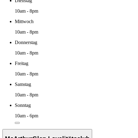
Dienstag
10am - 8pm
Mittwoch
10am - 8pm
Donnerstag
10am - 8pm
Freitag
10am - 8pm
Samstag
10am - 8pm
Sonntag
10am - 6pm