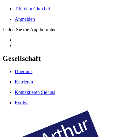
Tritt dem Club bei.
Anmelden
Laden Sie die App herunter
Gesellschaft
Über uns
Karrieren
Kontaktieren Sie uns
Evolve