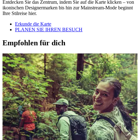
Entdecken Sie das Zentrum, indem Sie auf die Karte klicken – von
ikonischen Designermarken bis hin zur Mainstream-Mode beginnt
Ihre Stilreise hier.
Erkunde die Karte
PLANEN SIE IHREN BESUCH
Empfohlen für dich