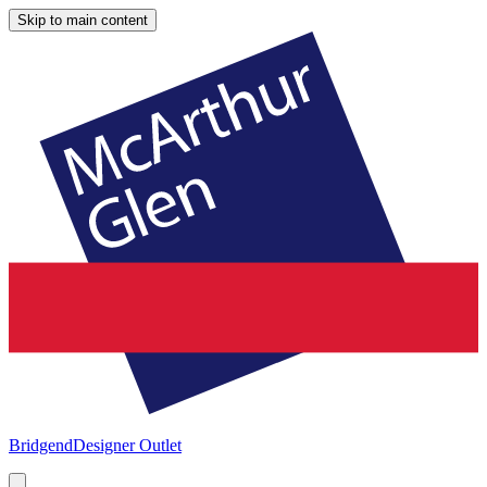
Skip to main content
Bridgend
Designer Outlet