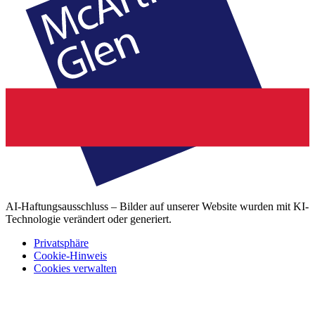
AI-Haftungsausschluss – Bilder auf unserer Website wurden mit KI-
Technologie verändert oder generiert.
Privatsphäre
Cookie-Hinweis
Cookies verwalten