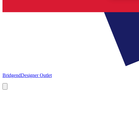
Bridgend
Designer Outlet