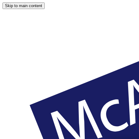
Skip to main content