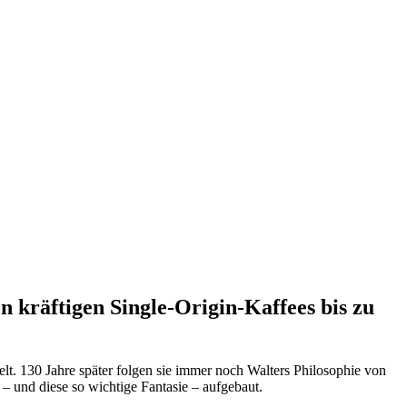
n kräftigen Single-Origin-Kaffees bis zu
t. 130 Jahre später folgen sie immer noch Walters Philosophie von
 – und diese so wichtige Fantasie – aufgebaut.