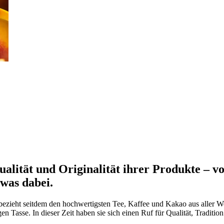
ualität und Originalität ihrer Produkte – vo
twas dabei.
zieht seitdem den hochwertigsten Tee, Kaffee und Kakao aus aller Wel
 Tasse. In dieser Zeit haben sie sich einen Ruf für Qualität, Tradition