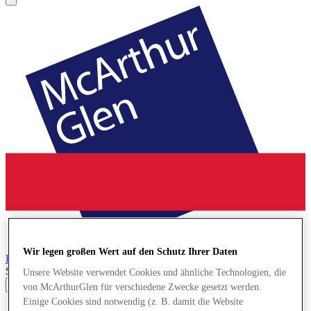
Wir legen großen Wert auf den Schutz Ihrer Daten
Bridgend
Designer Outlet
Search input
Unsere Website verwendet Cookies und ähnliche Technologien, die
von McArthurGlen für verschiedene Zwecke gesetzt werden.
Einige Cookies sind notwendig (z. B. damit die Website
Geschäfte