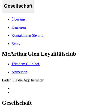
Gesellschaft
Über uns
Karrieren
Kontaktieren Sie uns
Evolve
McArthurGlen Loyalitätsclub
Tritt dem Club bei.
Anmelden
Laden Sie die App herunter
Gesellschaft