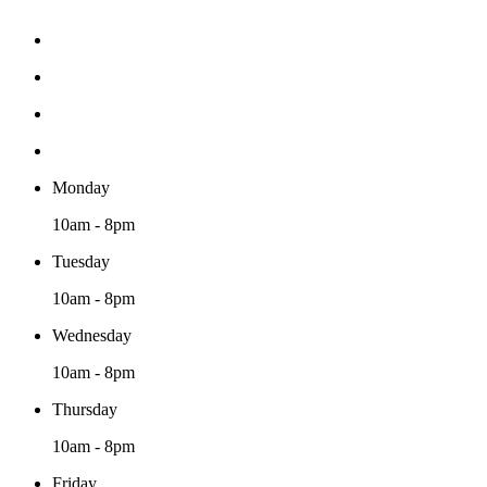
Monday
10am - 8pm
Tuesday
10am - 8pm
Wednesday
10am - 8pm
Thursday
10am - 8pm
Friday