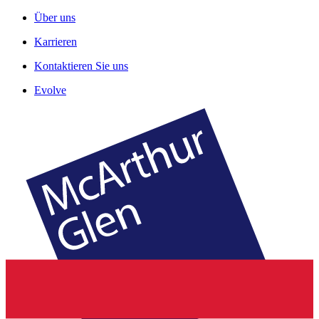
Über uns
Karrieren
Kontaktieren Sie uns
Evolve