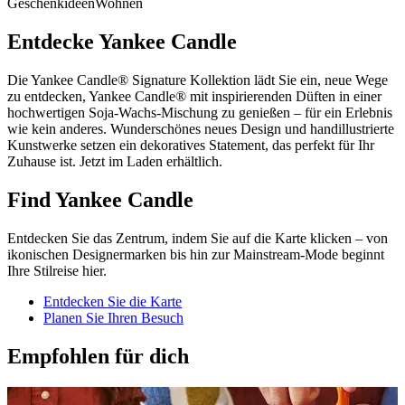
Geschenkideen
Wohnen
Entdecke Yankee Candle
Die Yankee Candle® Signature Kollektion lädt Sie ein, neue Wege
zu entdecken, Yankee Candle® mit inspirierenden Düften in einer
hochwertigen Soja-Wachs-Mischung zu genießen – für ein Erlebnis
wie kein anderes. Wunderschönes neues Design und handillustrierte
Kunstwerke setzen ein dekoratives Statement, das perfekt für Ihr
Zuhause ist. Jetzt im Laden erhältlich.
Find Yankee Candle
Entdecken Sie das Zentrum, indem Sie auf die Karte klicken – von
ikonischen Designermarken bis hin zur Mainstream-Mode beginnt
Ihre Stilreise hier.
Entdecken Sie die Karte
Planen Sie Ihren Besuch
Empfohlen für dich