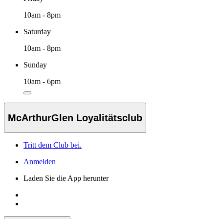
10am - 8pm
Saturday
10am - 8pm
Sunday
10am - 6pm
McArthurGlen Loyalitätsclub
Tritt dem Club bei.
Anmelden
Laden Sie die App herunter