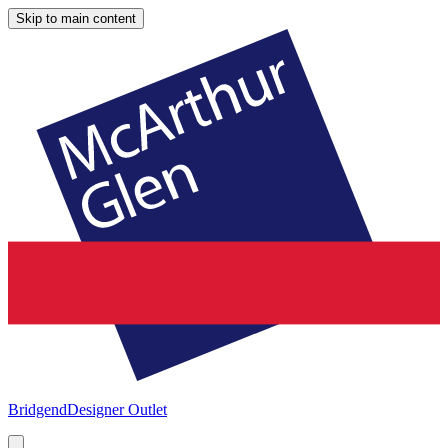
Skip to main content
Bridgend
Designer Outlet