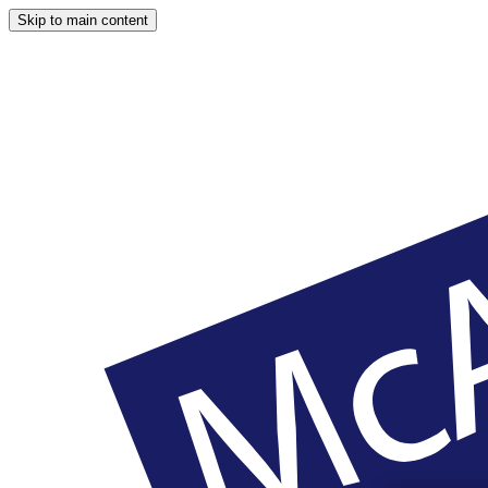
Skip to main content