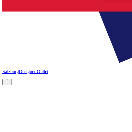
Salzburg
Designer Outlet