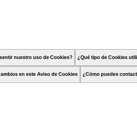
entir nuestro uso de Cookies?
¿Qué tipo de Cookies uti
ambios en este Aviso de Cookies
¿Cómo puedes contac