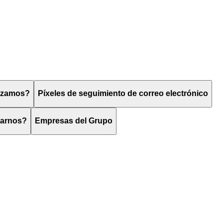
lizamos?
Píxeles de seguimiento de correo electrónico
tarnos?
Empresas del Grupo