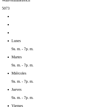
Wals-Himmelreich
5073
Lunes
9a. m. - 7p. m.
Martes
9a. m. - 7p. m.
Miércoles
9a. m. - 7p. m.
Jueves
9a. m. - 7p. m.
Viernes