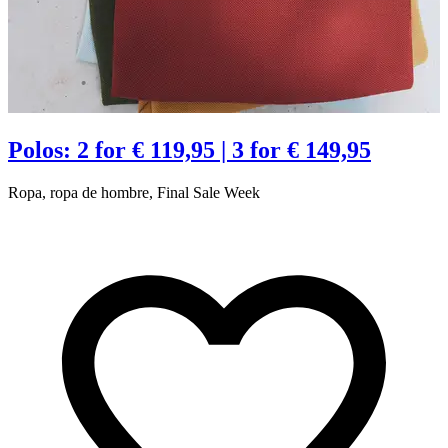
Polos: 2 for € 119,95 | 3 for € 149,95
Ropa, ropa de hombre, Final Sale Week