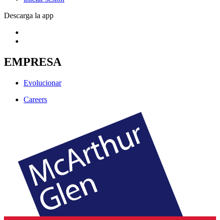
Descarga la app
EMPRESA
Evolucionar
Careers