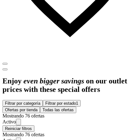
Enjoy
even bigger savings
on our outlet
prices with these special offers
Filtrar por categoría
Filtrar por estado
1
Ofertas por tienda
Todas las ofertas
Mostrando 76 ofertas
Activo
Reiniciar filtros
Mostrando 76 ofertas