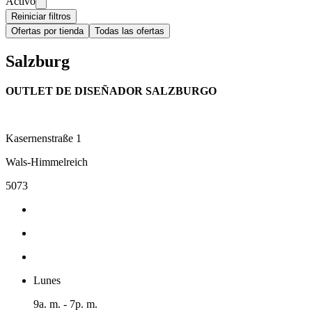
Activo
Reiniciar filtros
Ofertas por tienda
Todas las ofertas
Salzburg
OUTLET DE DISEÑADOR SALZBURGO
Kasernenstraße 1
Wals-Himmelreich
5073
Lunes
9a. m. - 7p. m.