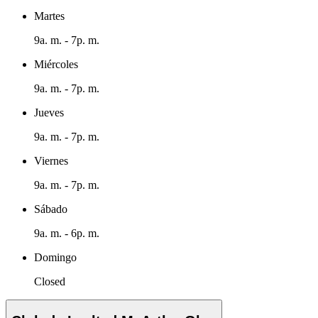
Martes
9a. m. - 7p. m.
Miércoles
9a. m. - 7p. m.
Jueves
9a. m. - 7p. m.
Viernes
9a. m. - 7p. m.
Sábado
9a. m. - 6p. m.
Domingo
Closed