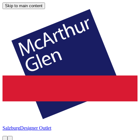
Skip to main content
Salzburg
Designer Outlet