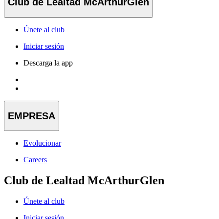
Club de Lealtad McArthurGlen
Únete al club
Iniciar sesión
Descarga la app
EMPRESA
Evolucionar
Careers
Club de Lealtad McArthurGlen
Únete al club
Iniciar sesión