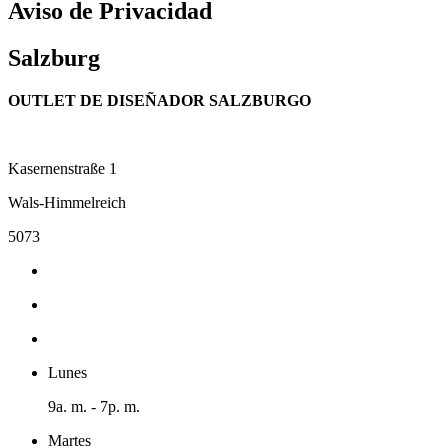
Aviso de Privacidad
Salzburg
OUTLET DE DISEÑADOR SALZBURGO
Kasernenstraße 1
Wals-Himmelreich
5073
Lunes
9a. m. - 7p. m.
Martes