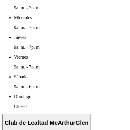
9a. m. - 7p. m.
Miércoles
9a. m. - 7p. m.
Jueves
9a. m. - 7p. m.
Viernes
9a. m. - 7p. m.
Sábado
9a. m. - 6p. m.
Domingo
Closed
Club de Lealtad McArthurGlen