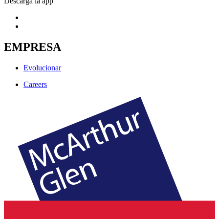
Descarga la app
EMPRESA
Evolucionar
Careers