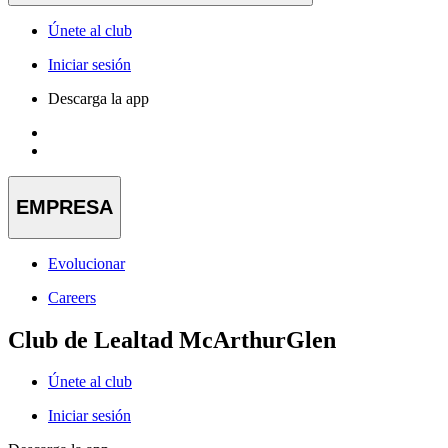
Únete al club
Iniciar sesión
Descarga la app
EMPRESA
Evolucionar
Careers
Club de Lealtad McArthurGlen
Únete al club
Iniciar sesión