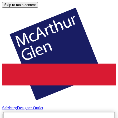
Skip to main content
Salzburg
Designer Outlet