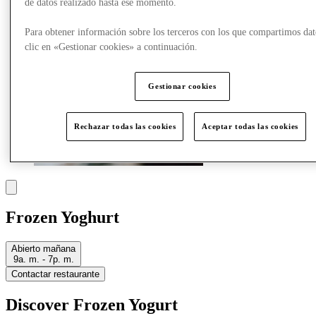
de datos realizado hasta ese momento.
Para obtener información sobre los terceros con los que compartimos dat
clic en «Gestionar cookies» a continuación.
Gestionar cookies
Rechazar todas las cookies
Aceptar todas las cookies
Frozen Yoghurt
Abierto mañana
9a. m. - 7p. m.
Contactar restaurante
Discover Frozen Yogurt