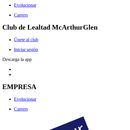
Evolucionar
Careers
Club de Lealtad McArthurGlen
Únete al club
Iniciar sesión
Descarga la app
EMPRESA
Evolucionar
Careers