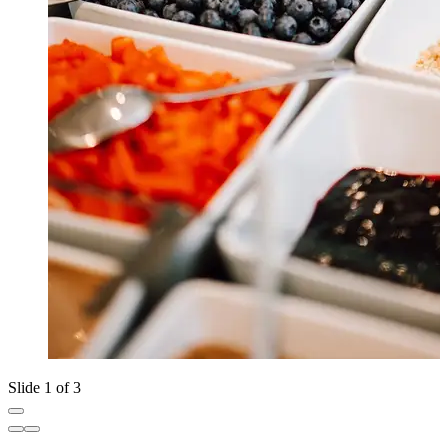
Slide 1 of 3