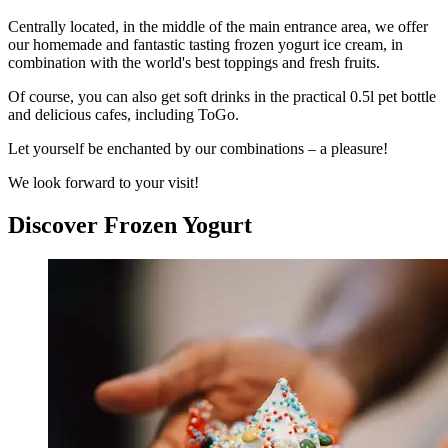
Centrally located, in the middle of the main entrance area, we offer
our homemade and fantastic tasting frozen yogurt ice cream, in
combination with the world's best toppings and fresh fruits.
Of course, you can also get soft drinks in the practical 0.5l pet bottle
and delicious cafes, including ToGo.
Let yourself be enchanted by our combinations – a pleasure!
We look forward to your visit!
Discover Frozen Yogurt