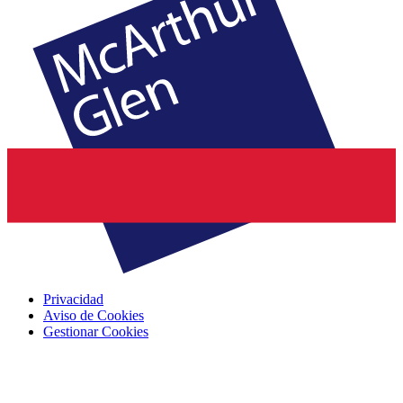
Privacidad
Aviso de Cookies
Gestionar Cookies