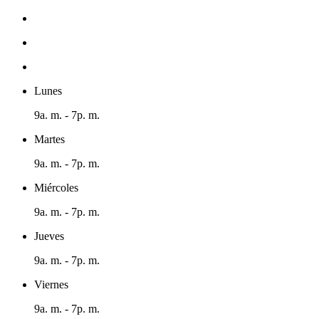
Lunes
9a. m. - 7p. m.
Martes
9a. m. - 7p. m.
Miércoles
9a. m. - 7p. m.
Jueves
9a. m. - 7p. m.
Viernes
9a. m. - 7p. m.