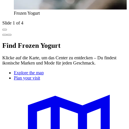
Frozen Yogurt
Slide 1 of 4
Find Frozen Yogurt
Klicke auf die Karte, um das Center zu entdecken – Du findest
ikonische Marken und Mode für jeden Geschmack.
Explore the map
Plan your visit