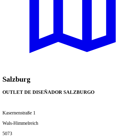
Salzburg
OUTLET DE DISEÑADOR SALZBURGO
Kasernenstraße 1
Wals-Himmelreich
5073