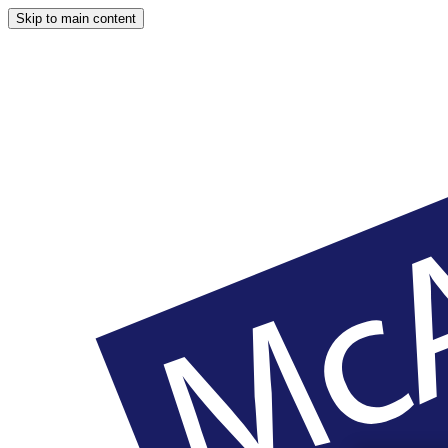
Skip to main content