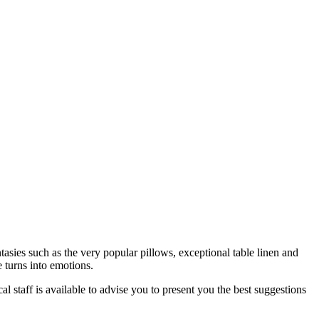
asies such as the very popular pillows, exceptional table linen and
 turns into emotions.
 staff is available to advise you to present you the best suggestions