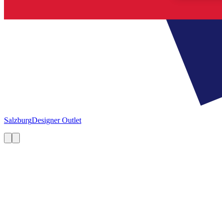
Salzburg
Designer Outlet