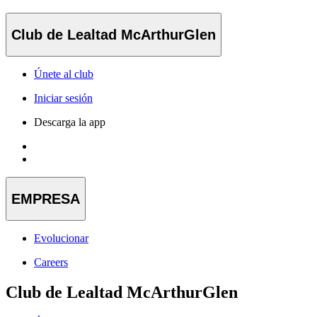
Club de Lealtad McArthurGlen
Únete al club
Iniciar sesión
Descarga la app
EMPRESA
Evolucionar
Careers
Club de Lealtad McArthurGlen