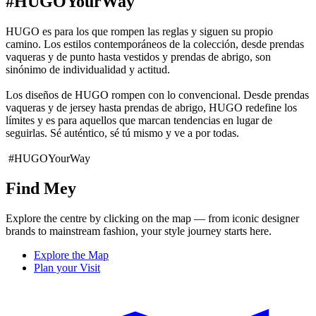
#HUGOYourWay
HUGO es para los que rompen las reglas y siguen su propio
camino. Los estilos contemporáneos de la colección, desde prendas
vaqueras y de punto hasta vestidos y prendas de abrigo, son
sinónimo de individualidad y actitud.
Los diseños de HUGO rompen con lo convencional. Desde prendas
vaqueras y de jersey hasta prendas de abrigo, HUGO redefine los
límites y es para aquellos que marcan tendencias en lugar de
seguirlas. Sé auténtico, sé tú mismo y ve a por todas.
#HUGOYourWay
Find Mey
Explore the centre by clicking on the map — from iconic designer
brands to mainstream fashion, your style journey starts here.
Explore the Map
Plan your Visit