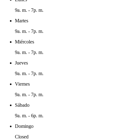
9a. m. - 7p. m.
Martes
9a. m. - 7p. m.
Miércoles
9a. m. - 7p. m.
Jueves
9a. m. - 7p. m.
Viernes
9a. m. - 7p. m.
Sábado
9a. m. - 6p. m.
Domingo
Closed