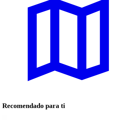
Recomendado para ti