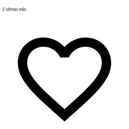
2 ofertas más