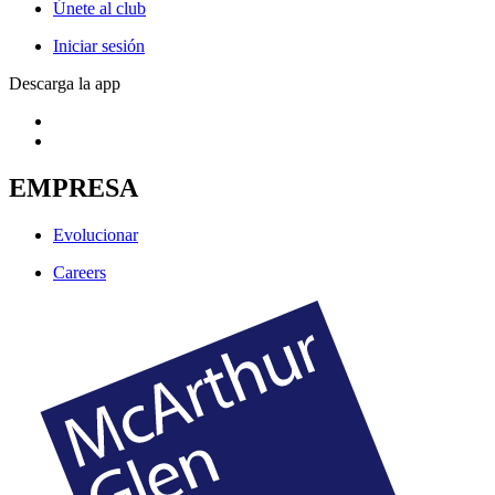
Únete al club
Iniciar sesión
Descarga la app
EMPRESA
Evolucionar
Careers